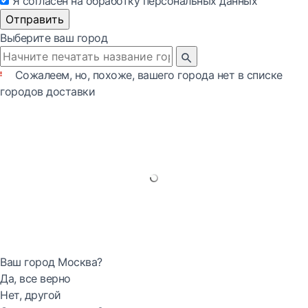
Я согласен на обработку персональных данных
Отправить
Выберите ваш город
Сожалеем, но, похоже, вашего города нет в списке
городов доставки
Ваш город Москва?
Да, все верно
Нет, другой