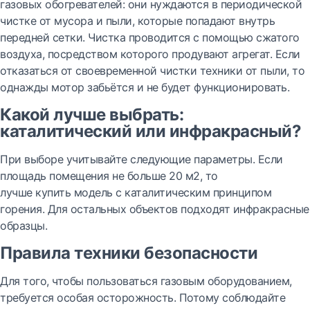
газовых обогревателей: они нуждаются в периодической
чистке от мусора и пыли, которые попадают внутрь
передней сетки. Чистка проводится с помощью сжатого
воздуха, посредством которого продувают агрегат. Если
отказаться от своевременной чистки техники от пыли, то
однажды мотор забьётся и не будет функционировать.
Какой лучше выбрать:
каталитический или инфракрасный?
При выборе учитывайте следующие параметры. Если
площадь помещения не больше 20 м2, то
лучше купить модель с каталитическим принципом
горения. Для остальных объектов подходят инфракрасные
образцы.
Правила техники безопасности
Для того, чтобы пользоваться газовым оборудованием,
требуется особая осторожность. Потому соблюдайте