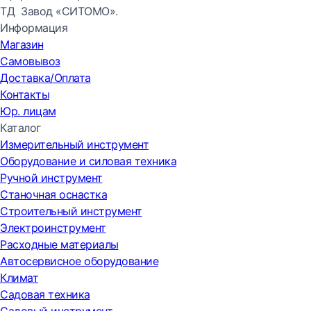
ТД Завод «СИТОМО».
Информация
Магазин
Самовывоз
Доставка/Оплата
Контакты
Юр. лицам
Каталог
Измерительный инструмент
Оборудование и силовая техника
Ручной инструмент
Станочная оснастка
Строительный инструмент
Электроинструмент
Расходные материалы
Автосервисное оборудование
Климат
Садовая техника
Садовый инструмент