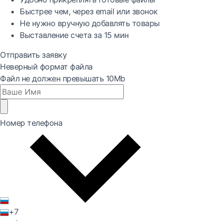
Быстрее
чем, через email или звонок
Не нужно вручную добавлять товары
Выставление счета за
15 мин
Отправить заявку
Неверный формат файла
Файл не должен превышать 10Mb
Номер телефона
+7