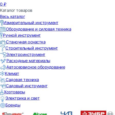
0
₽
Каталог товаров
Весь каталог
Измерительный инструмент
Оборудование и силовая техника
Ручной инструмент
Станочная оснастка
Строительный инструмент
Электроинструмент
Расходные материалы
Автосервисное оборудование
Климат
Садовая техника
Садовый инструмент
Хозтовары
Электрика и свет
Бренды