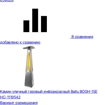
659628
В сравнение
добавлено к сравению
Камин уличный газовый инфракрасный Ballu BOGH-15E
НС-1119542
Вариант размещения