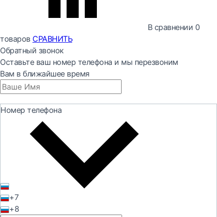
В сравнении
0
товаров
СРАВНИТЬ
Обратный звонок
Оставьте ваш номер телефона и мы перезвоним
Вам в ближайшее время
Номер телефона
+7
+8