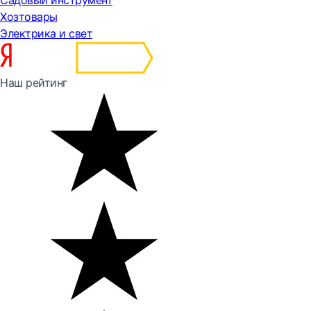
Хозтовары
Электрика и свет
Наш рейтинг