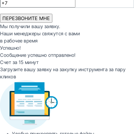
ПЕРЕЗВОНИТЕ МНЕ
Мы получили вашу заявку.
Наши менеджеры свяжутся с вами
в рабочее время
Успешно!
Сообщение успешно отправлено!
Счет за 15 минут
Загрузите вашу заявку на закупку инструмента за пару
кликов
Удобно
прикреплять готовые файлы