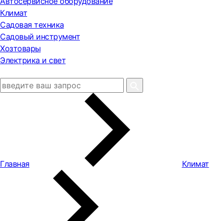
Автосервисное оборудование
Климат
Садовая техника
Садовый инструмент
Хозтовары
Электрика и свет
Главная
Климат