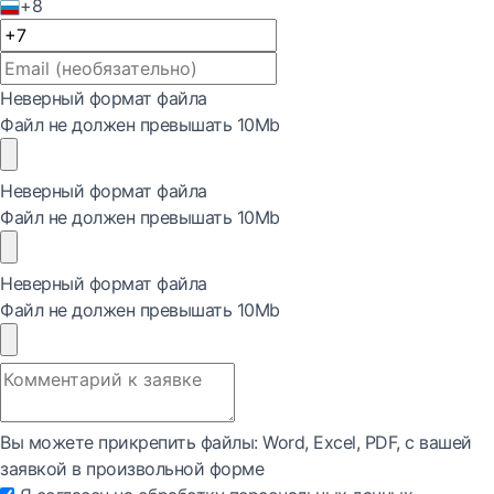
+8
Неверный формат файла
Файл не должен превышать 10Mb
Неверный формат файла
Файл не должен превышать 10Mb
Неверный формат файла
Файл не должен превышать 10Mb
Вы можете прикрепить файлы: Word, Exсel, PDF, с вашей
заявкой в произвольной форме