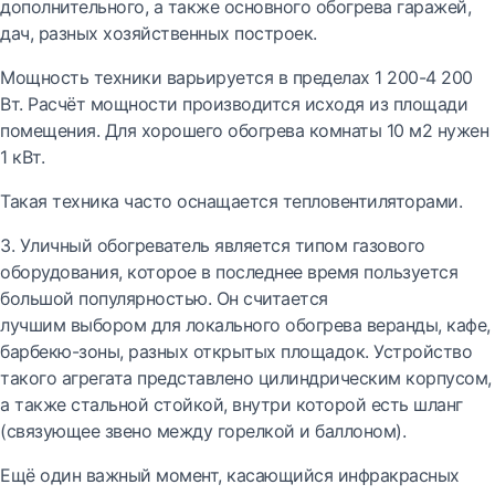
дополнительного, а также основного обогрева гаражей,
дач, разных хозяйственных построек.
Мощность техники варьируется в пределах 1 200-4 200
Вт. Расчёт мощности производится исходя из площади
помещения. Для хорошего обогрева комнаты 10 м2 нужен
1 кВт.
Такая техника часто оснащается тепловентиляторами.
3. Уличный обогреватель является типом газового
оборудования, которое в последнее время пользуется
большой популярностью. Он считается
лучшим выбором для локального обогрева веранды, кафе,
барбекю-зоны, разных открытых площадок. Устройство
такого агрегата представлено цилиндрическим корпусом,
а также стальной стойкой, внутри которой есть шланг
(связующее звено между горелкой и баллоном).
Ещё один важный момент, касающийся инфракрасных