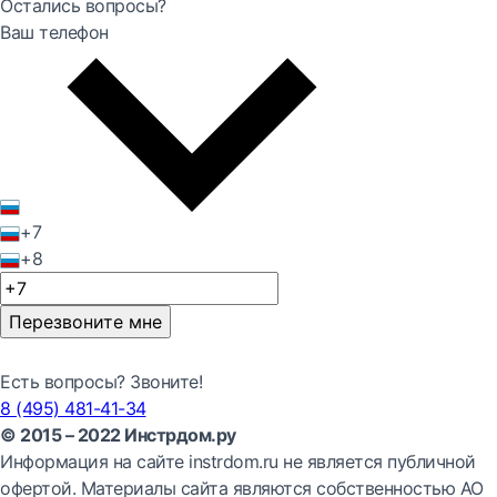
Остались вопросы?
Ваш телефон
+7
+8
Перезвоните мне
Есть вопросы? Звоните!
8 (495) 481-41-34
© 2015 – 2022 Инстрдом.ру
Информация на сайте instrdom.ru не является публичной
офертой. Материалы сайта являются собственностью АО