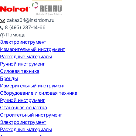
zakaz04@instrdom.ru
8 (495) 287-14-66
Помощь
Электроинструмент
Измерительный инструмент
Расходные материалы
Ручной инструмент
Силовая техника
Бренды
Измерительный инструмент
Оборудование и силовая техника
Ручной инструмент
Станочная оснастка
Строительный инструмент
Электроинструмент
Расходные материалы