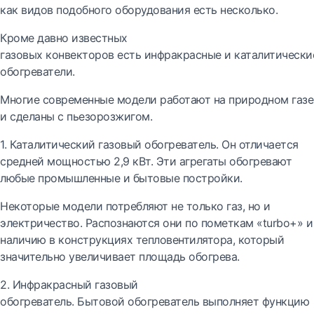
как видов подобного оборудования есть несколько.
Кроме давно известных
газовых конвекторов есть инфракрасные и каталитически
обогреватели.
Многие современные модели работают на природном газе
и сделаны с пьезорозжигом.
1. Каталитический газовый обогреватель. Он отличается
средней мощностью 2,9 кВт. Эти агрегаты обогревают
любые промышленные и бытовые постройки.
Некоторые модели потребляют не только газ, но и
электричество. Распознаются они по пометкам «turbo+» и
наличию в конструкциях тепловентилятора, который
значительно увеличивает площадь обогрева.
2. Инфракрасный газовый
обогреватель. Бытовой обогреватель выполняет функцию