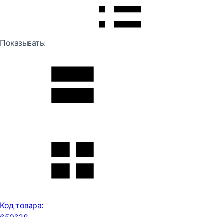
Показывать:
Код товара: