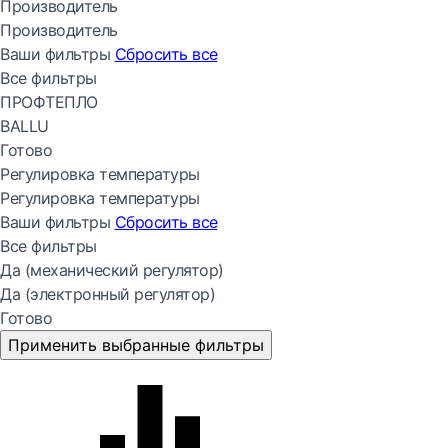
Производитель
Производитель
Ваши фильтры
Сбросить все
Все фильтры
ПРОФТЕПЛО
BALLU
Готово
Регулировка температуры
Регулировка температуры
Ваши фильтры
Сбросить все
Все фильтры
Да (механический регулятор)
Да (электронный регулятор)
Готово
Применить выбранные фильтры