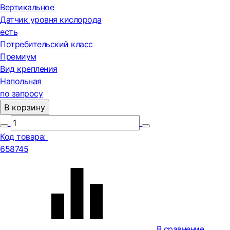
Вертикальное
Датчик уровня кислорода
есть
Потребительский класс
Премиум
Вид крепления
Напольная
по запросу
В корзину
Код товара:
658745
В сравнение