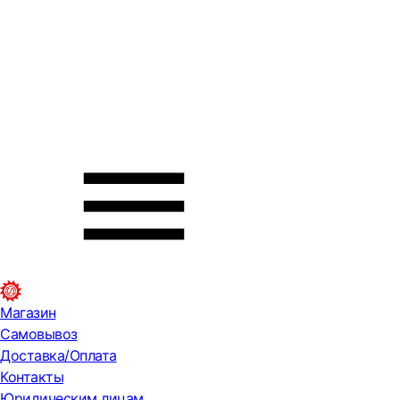
Магазин
Самовывоз
Доставка/Оплата
Контакты
Юридическим лицам