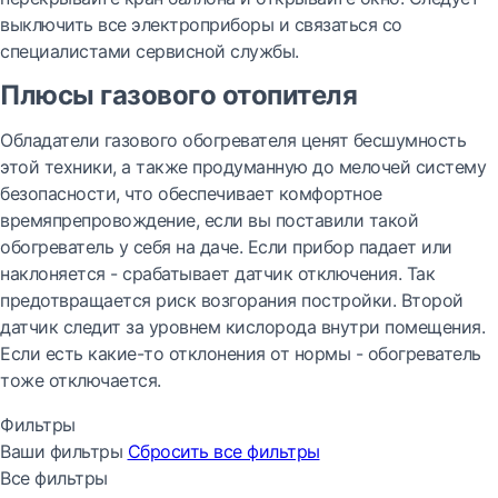
выключить все электроприборы и связаться со
специалистами сервисной службы.
Плюсы газового отопителя
Обладатели газового обогревателя ценят бесшумность
этой техники, а также продуманную до мелочей систему
безопасности, что обеспечивает комфортное
времяпрепровождение, если вы поставили такой
обогреватель у себя на даче. Если прибор падает или
наклоняется - срабатывает датчик отключения. Так
предотвращается риск возгорания постройки. Второй
датчик следит за уровнем кислорода внутри помещения.
Если есть какие-то отклонения от нормы - обогреватель
тоже отключается.
Фильтры
Ваши фильтры
Сбросить все
фильтры
Все фильтры