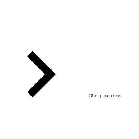
Обогреватели