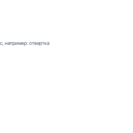
с, например: отвертка