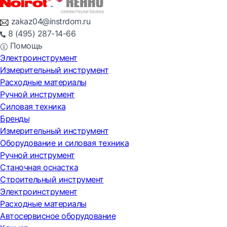
zakaz04@instrdom.ru
8 (495) 287-14-66
Помощь
Электроинструмент
Измерительный инструмент
Расходные материалы
Ручной инструмент
Силовая техника
Бренды
Измерительный инструмент
Оборудование и силовая техника
Ручной инструмент
Станочная оснастка
Строительный инструмент
Электроинструмент
Расходные материалы
Автосервисное оборудование