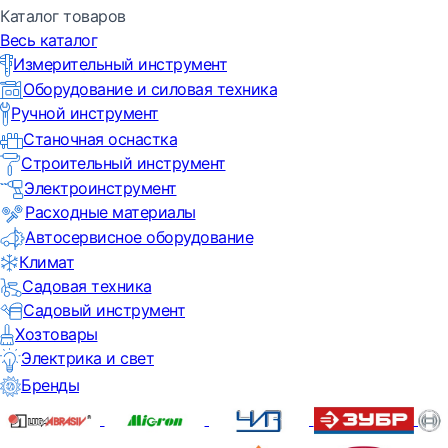
Каталог товаров
Весь каталог
Измерительный инструмент
Оборудование и силовая техника
Ручной инструмент
Станочная оснастка
Строительный инструмент
Электроинструмент
Расходные материалы
Автосервисное оборудование
Климат
Садовая техника
Садовый инструмент
Хозтовары
Электрика и свет
Бренды