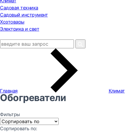
Климат
Садовая техника
Садовый инструмент
Хозтовары
Электрика и свет
Главная
Климат
Обогреватели
Фильтры
Сортировать по: