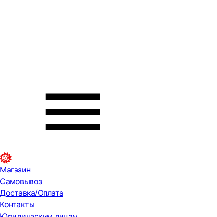
Магазин
Самовывоз
Доставка/Оплата
Контакты
Юридическим лицам