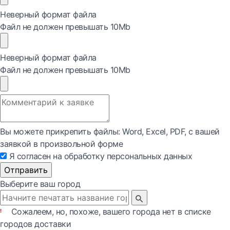
Неверный формат файла
Файл не должен превышать 10Mb
Неверный формат файла
Файл не должен превышать 10Mb
Вы можете прикрепить файлы: Word, Exсel, PDF, с вашей
заявкой в произвольной форме
Я согласен на обработку персональных данных
Отправить
Выберите ваш город
Сожалеем, но, похоже, вашего города нет в списке
городов доставки