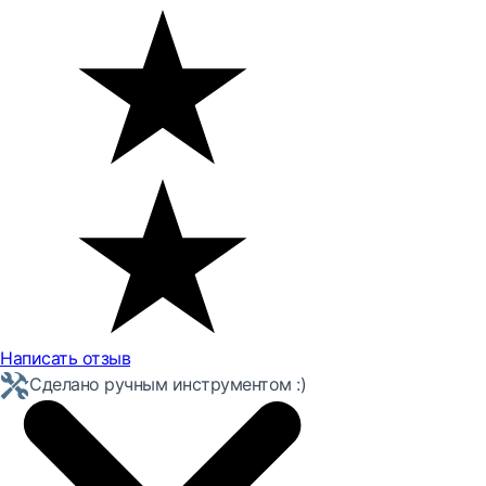
Написать отзыв
Сделано ручным инструментом :)