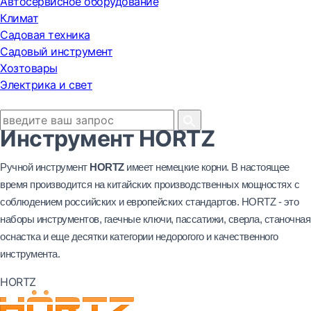
Автосервисное оборудование
Климат
Садовая техника
Садовый инструмент
Хозтовары
Электрика и свет
Инструмент HORTZ
Ручной инструмент 
HORTZ 
имеет немецкие корни. В настоящее 
время производится на китайских производственных мощностях с 
соблюдением российских и европейских стандартов. HORTZ - это 
наборы инструментов, гаечные ключи, пассатижи, сверла, станочная 
оснастка и еще десятки категории недорогого и качественного 
инструмента.
HORTZ