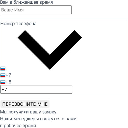
Вам в ближайшее время
Номер телефона
+7
+8
ПЕРЕЗВОНИТЕ МНЕ
Мы получили вашу заявку.
Наши менеджеры свяжутся с вами
в рабочее время