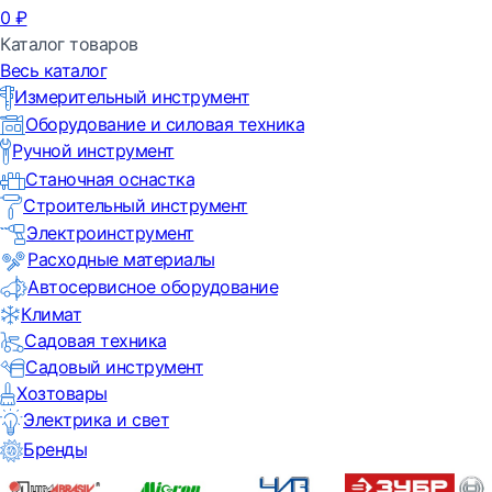
0
₽
Каталог товаров
Весь каталог
Измерительный инструмент
Оборудование и силовая техника
Ручной инструмент
Станочная оснастка
Строительный инструмент
Электроинструмент
Расходные материалы
Автосервисное оборудование
Климат
Садовая техника
Садовый инструмент
Хозтовары
Электрика и свет
Бренды