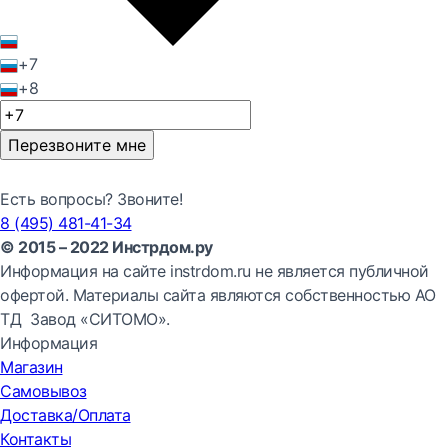
+7
+8
Перезвоните мне
Есть вопросы? Звоните!
8 (495) 481-41-34
© 2015 – 2022 Инстрдом.ру
Информация на сайте instrdom.ru не является публичной
офертой. Материалы сайта являются собственностью АО
ТД Завод «СИТОМО».
Информация
Магазин
Самовывоз
Доставка/Оплата
Контакты