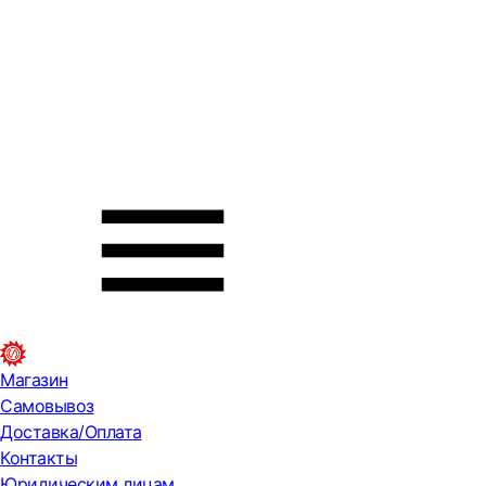
Магазин
Самовывоз
Доставка/Оплата
Контакты
Юридическим лицам