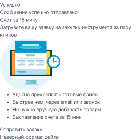
Успешно!
Сообщение успешно отправлено!
Счет за 15 минут
Загрузите вашу заявку на закупку инструмента за пару
кликов
Удобно
прикреплять готовые файлы
Быстрее
чем, через email или звонок
Не нужно вручную добавлять товары
Выставление счета за
15 мин
Отправить заявку
Неверный формат файла