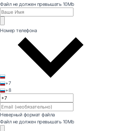
Файл не должен превышать 10Mb
Номер телефона
+7
+8
Неверный формат файла
Файл не должен превышать 10Mb