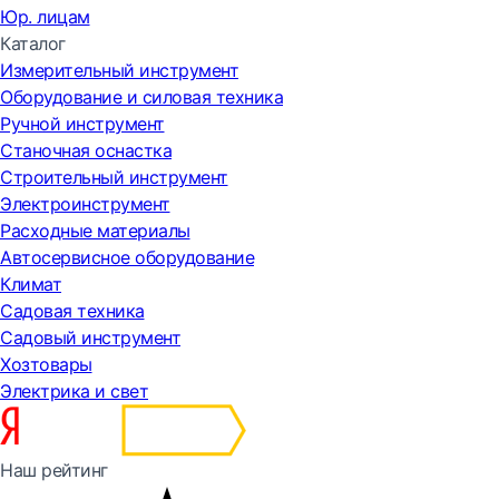
Юр. лицам
Каталог
Измерительный инструмент
Оборудование и силовая техника
Ручной инструмент
Станочная оснастка
Строительный инструмент
Электроинструмент
Расходные материалы
Автосервисное оборудование
Климат
Садовая техника
Садовый инструмент
Хозтовары
Электрика и свет
Наш рейтинг