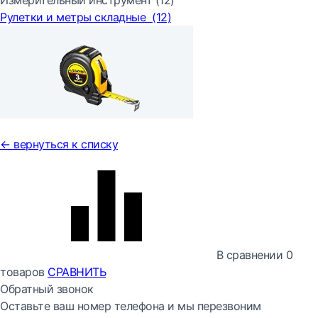
Измерительный инструмент
(12)
Рулетки и метры складные
(12)
← вернуться к списку
В сравнении
0
товаров
СРАВНИТЬ
Обратный звонок
Оставьте ваш номер телефона и мы перезвоним