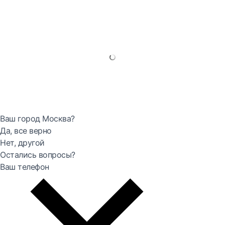
Ваш город Москва?
Да, все верно
Нет, другой
Остались вопросы?
Ваш телефон