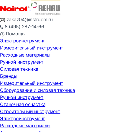
zakaz04@instrdom.ru
8 (495) 287-14-66
Помощь
Электроинструмент
Измерительный инструмент
Расходные материалы
Ручной инструмент
Силовая техника
Бренды
Измерительный инструмент
Оборудование и силовая техника
Ручной инструмент
Станочная оснастка
Строительный инструмент
Электроинструмент
Расходные материалы