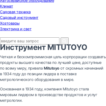
Автосервисное оборудование
Климат
Садовая техника
Садовый инструмент
Хозтовары
Электрика и свет
Инструмент MITUTOYO
Четкая и бескомпроммисная цель корпрорации создавать
продукты высшего качества по лучшей цене, доступные
по всему миру, привела
Mitutoyo
от скромных начинаний
в 1934 году до позиции лидера в поставке
метрологического оборудования в мире.
Основанная в 1934 году, компания Mitutoyo стала
мировым лидером в производстве продуктов и услуг
метрологии.