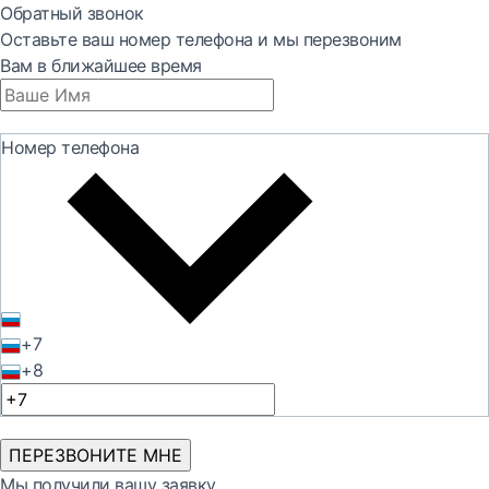
Обратный звонок
Оставьте ваш номер телефона и мы перезвоним
Вам в ближайшее время
Номер телефона
+7
+8
ПЕРЕЗВОНИТЕ МНЕ
Мы получили вашу заявку.