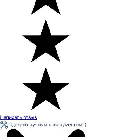
Написать отзыв
Сделано ручным инструментом :)