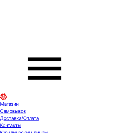
Магазин
Самовывоз
Доставка/Оплата
Контакты
Юридическим лицам