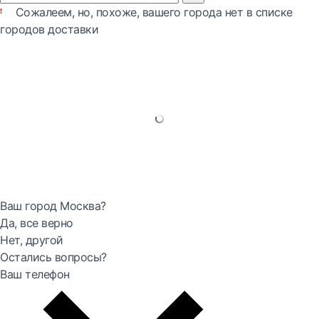
Сожалеем, но, похоже, вашего города нет в списке
городов доставки
Ваш город Москва?
Да, все верно
Нет, другой
Остались вопросы?
Ваш телефон