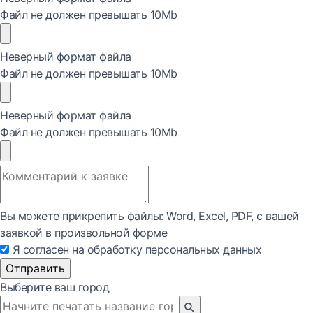
Файл не должен превышать 10Mb
Неверный формат файла
Файл не должен превышать 10Mb
Неверный формат файла
Файл не должен превышать 10Mb
Вы можете прикрепить файлы: Word, Exсel, PDF, с вашей
заявкой в произвольной форме
Я согласен на обработку персональных данных
Отправить
Выберите ваш город