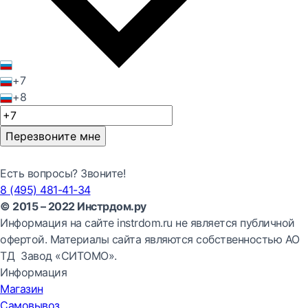
+7
+8
Перезвоните мне
Есть вопросы? Звоните!
8 (495) 481-41-34
© 2015 – 2022 Инстрдом.ру
Информация на сайте instrdom.ru не является публичной
офертой. Материалы сайта являются собственностью АО
ТД Завод «СИТОМО».
Информация
Магазин
Самовывоз