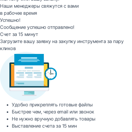
Наши менеджеры свяжутся с вами
в рабочее время
Успешно!
Сообщение успешно отправлено!
Счет за 15 минут
Загрузите вашу заявку на закупку инструмента за пару
кликов
Удобно
прикреплять готовые файлы
Быстрее
чем, через email или звонок
Не нужно вручную добавлять товары
Выставление счета за
15 мин