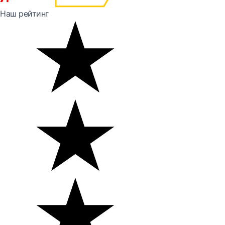
Наш рейтинг