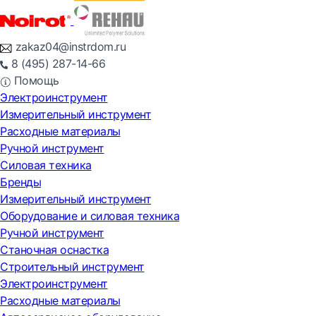
zakaz04@instrdom.ru
8 (495) 287-14-66
Помощь
Электроинструмент
Измерительный инструмент
Расходные материалы
Ручной инструмент
Силовая техника
Бренды
Измерительный инструмент
Оборудование и силовая техника
Ручной инструмент
Станочная оснастка
Строительный инструмент
Электроинструмент
Расходные материалы