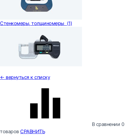
Стенкомеры, толщиномеры
(1)
← вернуться к списку
В сравнении
0
товаров
СРАВНИТЬ