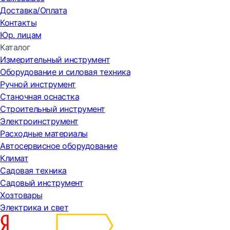
Доставка/Оплата
Контакты
Юр. лицам
Каталог
Измерительный инструмент
Оборудование и силовая техника
Ручной инструмент
Станочная оснастка
Строительный инструмент
Электроинструмент
Расходные материалы
Автосервисное оборудование
Климат
Садовая техника
Садовый инструмент
Хозтовары
Электрика и свет