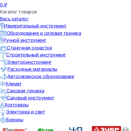
0
₽
Каталог товаров
Весь каталог
Измерительный инструмент
Оборудование и силовая техника
Ручной инструмент
Станочная оснастка
Строительный инструмент
Электроинструмент
Расходные материалы
Автосервисное оборудование
Климат
Садовая техника
Садовый инструмент
Хозтовары
Электрика и свет
Бренды