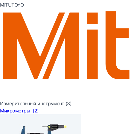
MITUTOYO
Измерительный инструмент
(3)
Микрометры
(2)