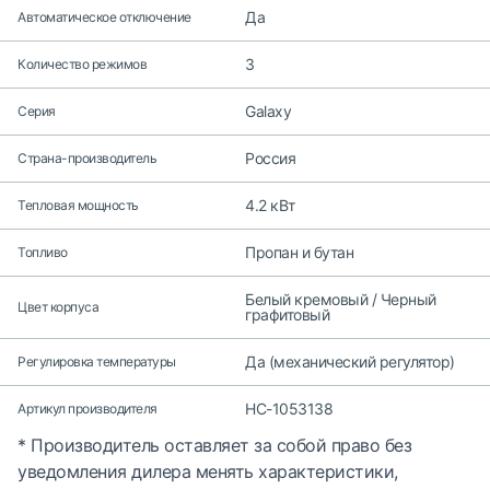
Да
Автоматическое отключение
3
Количество режимов
Galaxy
Серия
Россия
Страна-производитель
4.2 кВт
Тепловая мощность
Пропан и бутан
Топливо
Белый кремовый / Черный
Цвет корпуса
графитовый
Да (механический регулятор)
Регулировка температуры
НС-1053138
Артикул производителя
* Производитель оставляет за собой право без
уведомления дилера менять характеристики,