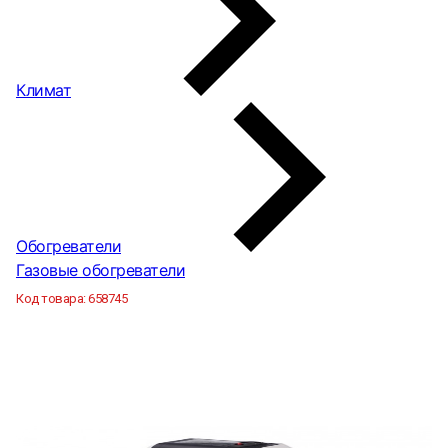
Климат
Обогреватели
Газовые обогреватели
Код товара:
658745