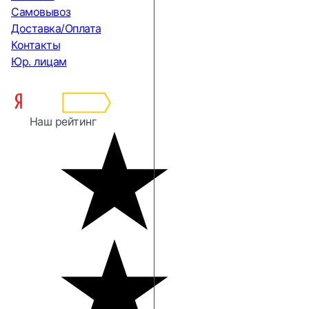
Самовывоз
Доставка/Оплата
Контакты
Юр. лицам
Наш рейтинг