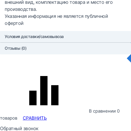
внешний вид, комплектацию товара и место его
производства.
Указанная информация не является публичной
офертой
Условия доставки/самовывоза
Отзывы (0)
В сравнении
0
товаров
СРАВНИТЬ
Обратный звонок