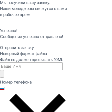
Мы получили вашу заявку.
Наши менеджеры свяжутся с вами
в рабочее время
Успешно!
Сообщение успешно отправлено!
Отправить заявку
Неверный формат файла
Файл не должен превышать 10Mb
Номер телефона