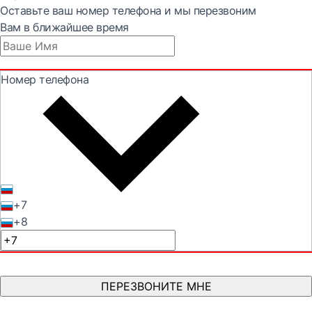
Оставьте ваш номер телефона и мы перезвоним
Вам в ближайшее время
Номер телефона
+7
+8
ПЕРЕЗВОНИТЕ МНЕ