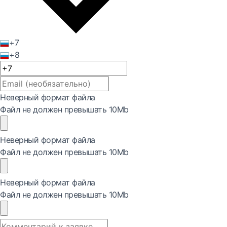
+7
+8
Неверный формат файла
Файл не должен превышать 10Mb
Неверный формат файла
Файл не должен превышать 10Mb
Неверный формат файла
Файл не должен превышать 10Mb