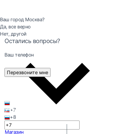
Ваш город Москва?
Да, все верно
Нет, другой
Остались вопросы?
Ваш телефон
Перезвоните мне
+7
+8
Магазин