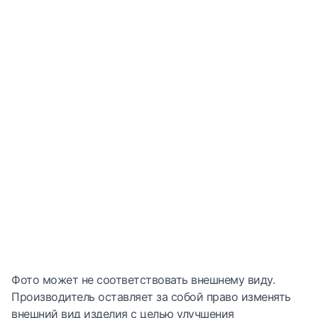
Фото может не соответствовать внешнему виду.
Производитель оставляет за собой право изменять
внешний вид изделия с целью улучшения