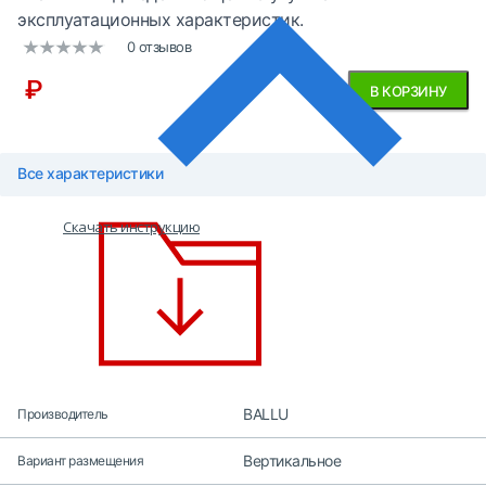
эксплуатационных характеристик.
0 отзывов
₽
В КОРЗИНУ
Все характеристики
Скачать инструкцию
BALLU
Производитель
Вертикальное
Вариант размещения