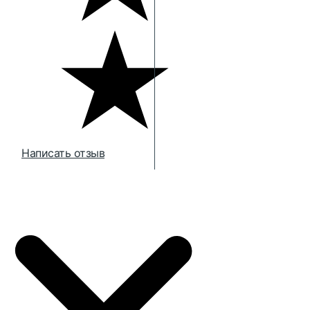
Написать отзыв