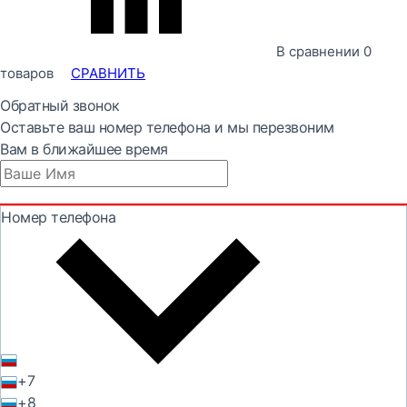
В сравнении
0
товаров
СРАВНИТЬ
Обратный звонок
Оставьте ваш номер телефона и мы перезвоним
Вам в ближайшее время
Номер телефона
+7
+8