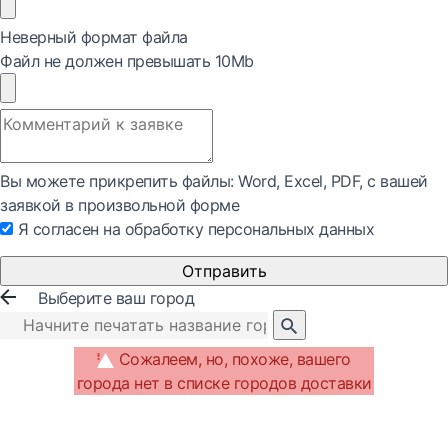
Неверный формат файла
Файл не должен превышать 10Mb
Вы можете прикрепить файлы: Word, Exсel, PDF, с вашей
заявкой в произвольной форме
Я согласен на обработку персональных данных
Отправить
Выберите ваш город
Сожалеем, но, похоже, вашего
города нет в списке городов доставки