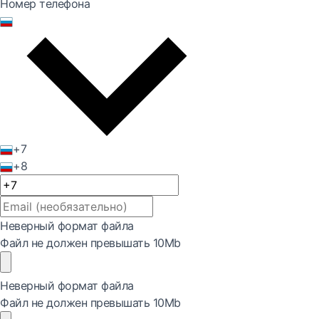
Номер телефона
+7
+8
Неверный формат файла
Файл не должен превышать 10Mb
Неверный формат файла
Файл не должен превышать 10Mb