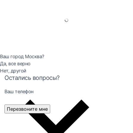
Ваш город Москва?
Да, все верно
Нет, другой
Остались вопросы?
Ваш телефон
Перезвоните мне