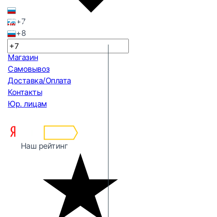
+7
+8
Магазин
Самовывоз
Доставка/Оплата
Контакты
Юр. лицам
Наш рейтинг