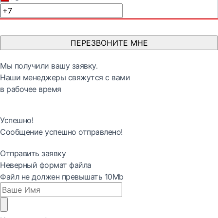
ПЕРЕЗВОНИТЕ МНЕ
Мы получили вашу заявку.
Наши менеджеры свяжутся с вами
в рабочее время
Успешно!
Сообщение успешно отправлено!
Отправить заявку
Неверный формат файла
Файл не должен превышать 10Mb