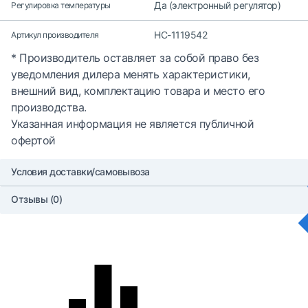
Да (электронный регулятор)
Регулировка температуры
НС-1119542
Артикул производителя
* Производитель оставляет за собой право без
уведомления дилера менять характеристики,
внешний вид, комплектацию товара и место его
производства.
Указанная информация не является публичной
офертой
Условия доставки/самовывоза
Отзывы (0)