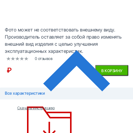
Фото может не соответствовать внешнему виду.
Производитель оставляет за собой право изменять
внешний вид изделия с целью улучшения
эксплуатационных характеристик.
0 отзывов
₽
В КОРЗИНУ
Все характеристики
Скачать инструкцию