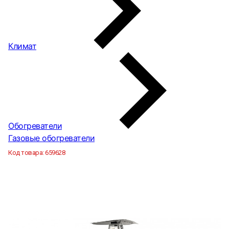
Климат
Обогреватели
Газовые обогреватели
Код товара:
659628