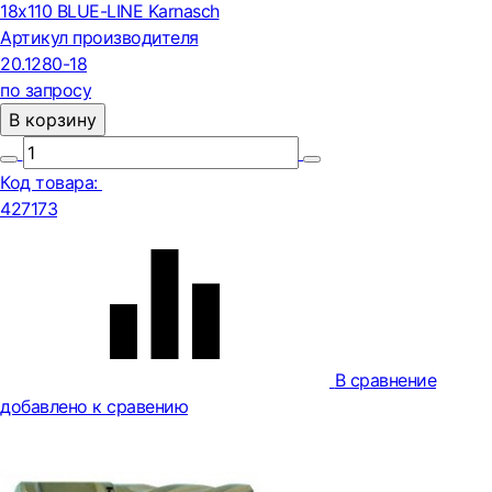
18х110 BLUE-LINE Karnasch
Артикул производителя
20.1280-18
по запросу
В корзину
Код товара:
427173
В сравнение
добавлено к сравению