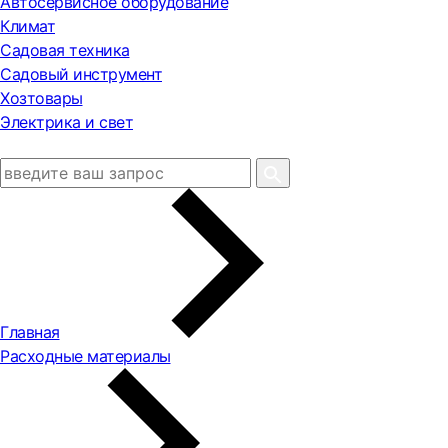
Автосервисное оборудование
Климат
Садовая техника
Садовый инструмент
Хозтовары
Электрика и свет
Главная
Расходные материалы