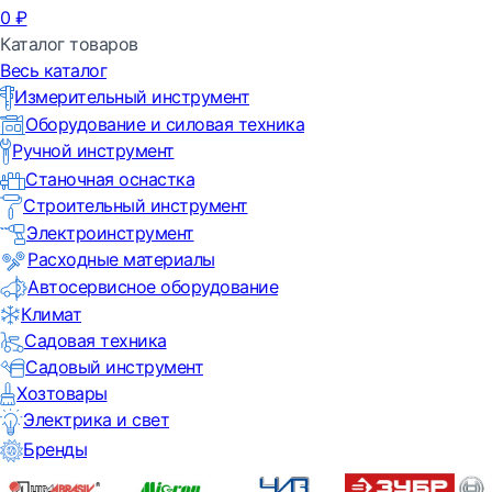
0
₽
Каталог товаров
Весь каталог
Измерительный инструмент
Оборудование и силовая техника
Ручной инструмент
Станочная оснастка
Строительный инструмент
Электроинструмент
Расходные материалы
Автосервисное оборудование
Климат
Садовая техника
Садовый инструмент
Хозтовары
Электрика и свет
Бренды