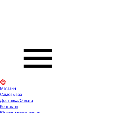
Магазин
Самовывоз
Доставка/Оплата
Контакты
Юридическим лицам