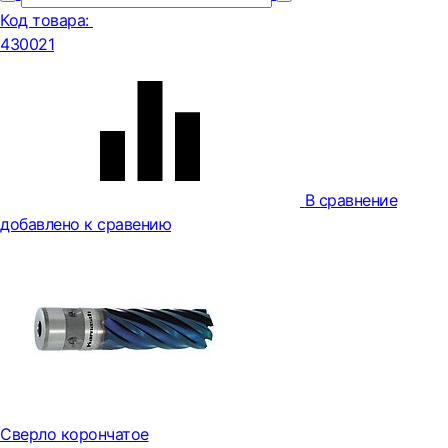
Код товара:
430021
В сравнение
добавлено к сравению
Сверло корончатое