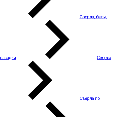
Сверла, биты,
насадки
Сверла
Сверла по