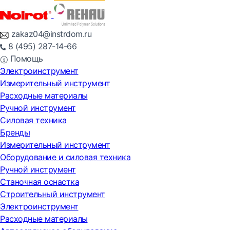
zakaz04@instrdom.ru
8 (495) 287-14-66
Помощь
Электроинструмент
Измерительный инструмент
Расходные материалы
Ручной инструмент
Силовая техника
Бренды
Измерительный инструмент
Оборудование и силовая техника
Ручной инструмент
Станочная оснастка
Строительный инструмент
Электроинструмент
Расходные материалы