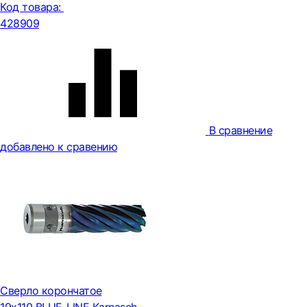
Код товара:
428909
В сравнение
добавлено к сравению
Сверло корончатое