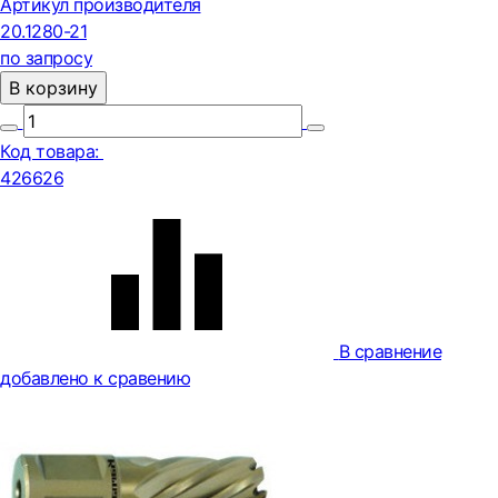
Артикул производителя
20.1280-21
по запросу
В корзину
Код товара:
426626
В сравнение
добавлено к сравению