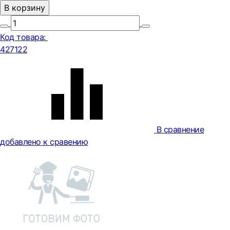
В корзину
Код товара:
427122
В сравнение
добавлено к сравению