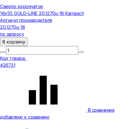
Сверло корончатое
18х55 GOLD-LINE 20.1270u-18 Karnasch
Артикул производителя
20.1270u-18
по запросу
В корзину
Код товара:
426731
В сравнение
добавлено к сравению