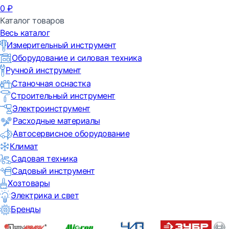
0
₽
Каталог товаров
Весь каталог
Измерительный инструмент
Оборудование и силовая техника
Ручной инструмент
Станочная оснастка
Строительный инструмент
Электроинструмент
Расходные материалы
Автосервисное оборудование
Климат
Садовая техника
Садовый инструмент
Хозтовары
Электрика и свет
Бренды