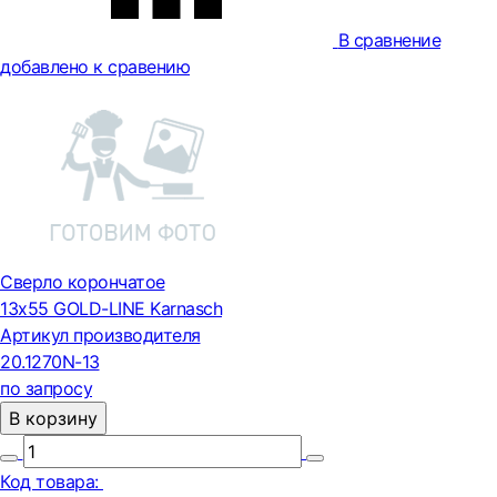
В сравнение
добавлено к сравению
Сверло корончатое
13х55 GOLD-LINE Karnasch
Артикул производителя
20.1270N-13
по запросу
В корзину
Код товара: