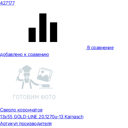
427177
В сравнение
добавлено к сравению
Сверло корончатое
13х55 GOLD-LINE 20.1270u-13 Karnasch
Артикул производителя