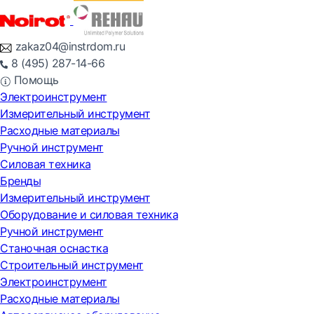
zakaz04@instrdom.ru
8 (495) 287-14-66
Помощь
Электроинструмент
Измерительный инструмент
Расходные материалы
Ручной инструмент
Силовая техника
Бренды
Измерительный инструмент
Оборудование и силовая техника
Ручной инструмент
Станочная оснастка
Строительный инструмент
Электроинструмент
Расходные материалы