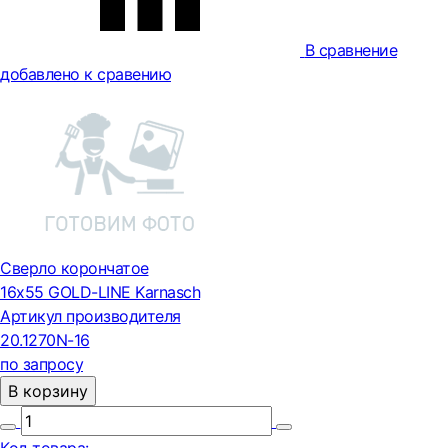
В сравнение
добавлено к сравению
Сверло корончатое
16х55 GOLD-LINE Karnasch
Артикул производителя
20.1270N-16
по запросу
В корзину