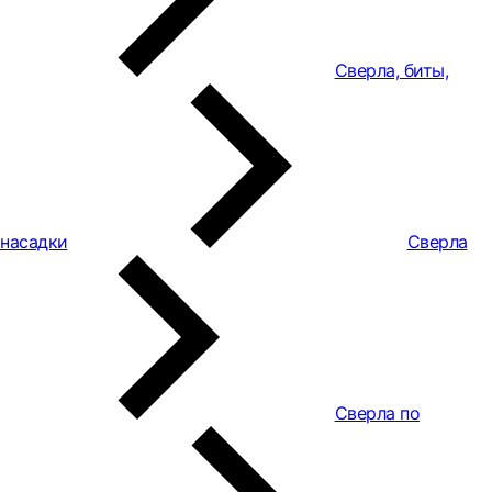
Сверла, биты,
насадки
Сверла
Сверла по