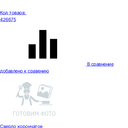
Код товара:
426675
В сравнение
добавлено к сравению
Сверло корончатое