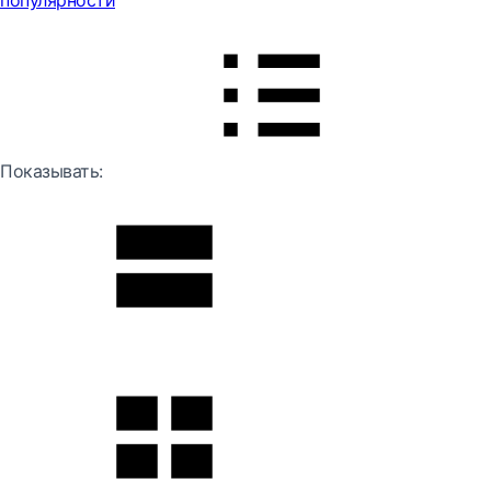
популярности
Показывать: