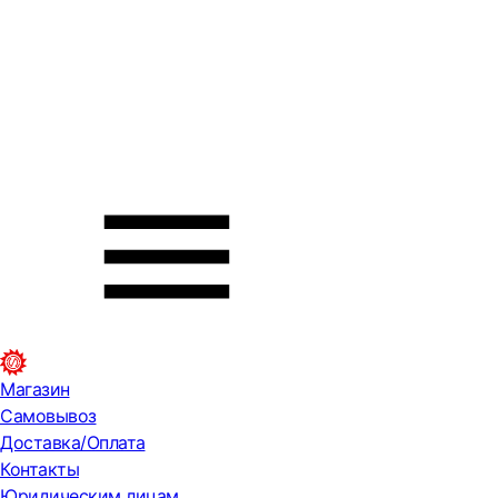
Магазин
Самовывоз
Доставка/Оплата
Контакты
Юридическим лицам