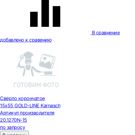
В сравнение
добавлено к сравению
Сверло корончатое
15х55 GOLD-LINE Karnasch
Артикул производителя
20.1270N-15
по запросу