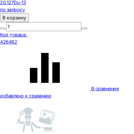
20.1270u-13
по запросу
В корзину
Код товара:
426482
В сравнение
добавлено к сравению