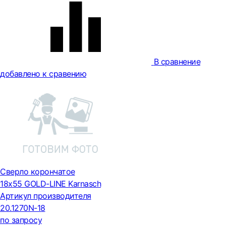
В сравнение
добавлено к сравению
Сверло корончатое
18х55 GOLD-LINE Karnasch
Артикул производителя
20.1270N-18
по запросу