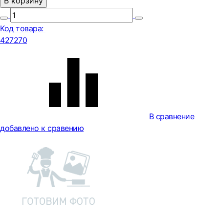
В корзину
Код товара:
427270
В сравнение
добавлено к сравению