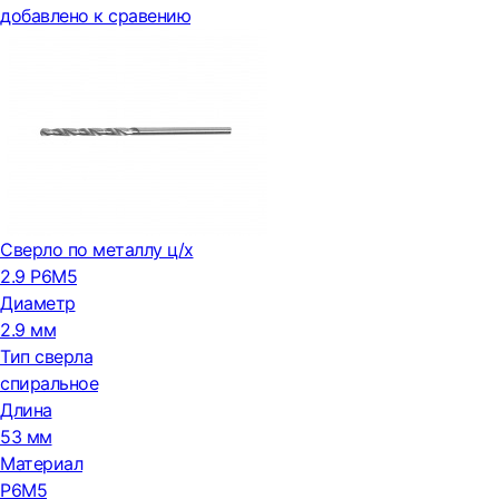
добавлено к сравению
Сверло по металлу ц/х
2.9 Р6М5
Диаметр
2.9 мм
Тип сверла
спиральное
Длина
53 мм
Материал
Р6М5