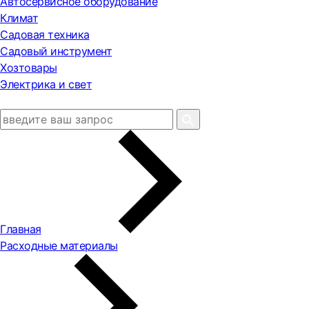
Автосервисное оборудование
Климат
Садовая техника
Садовый инструмент
Хозтовары
Электрика и свет
Главная
Расходные материалы