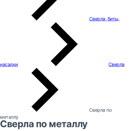
Сверла, биты,
насадки
Сверла
Сверла по
металлу
Сверла по металлу