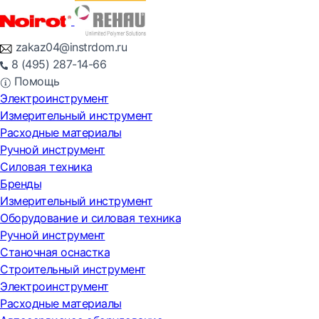
zakaz04@instrdom.ru
8 (495) 287-14-66
Помощь
Электроинструмент
Измерительный инструмент
Расходные материалы
Ручной инструмент
Силовая техника
Бренды
Измерительный инструмент
Оборудование и силовая техника
Ручной инструмент
Станочная оснастка
Строительный инструмент
Электроинструмент
Расходные материалы