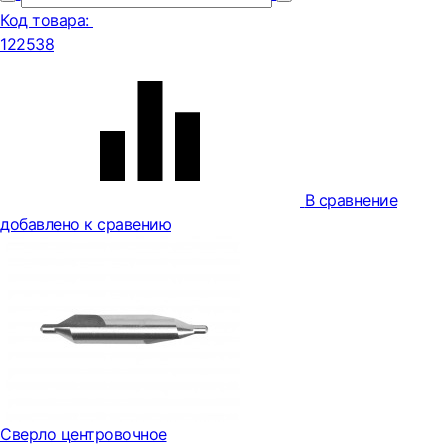
Код товара:
122538
В сравнение
добавлено к сравению
Сверло центровочное