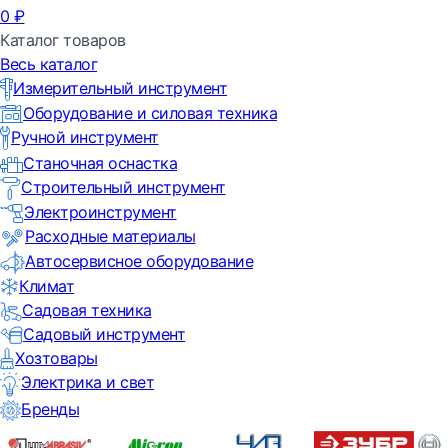
0
₽
Каталог товаров
Весь каталог
Измерительный инструмент
Оборудование и силовая техника
Ручной инструмент
Станочная оснастка
Строительный инструмент
Электроинструмент
Расходные материалы
Автосервисное оборудование
Климат
Садовая техника
Садовый инструмент
Хозтовары
Электрика и свет
Бренды