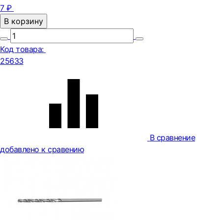
7 ₽
В корзину
Код товара:
25633
В сравнение
добавлено к сравению