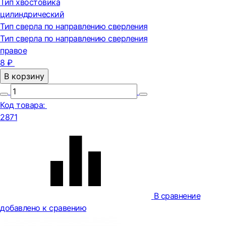
Тип хвостовика
цилиндрический
Тип сверла по направлению сверления
Тип сверла по направлению сверления
правое
8 ₽
В корзину
Код товара:
2871
В сравнение
добавлено к сравению