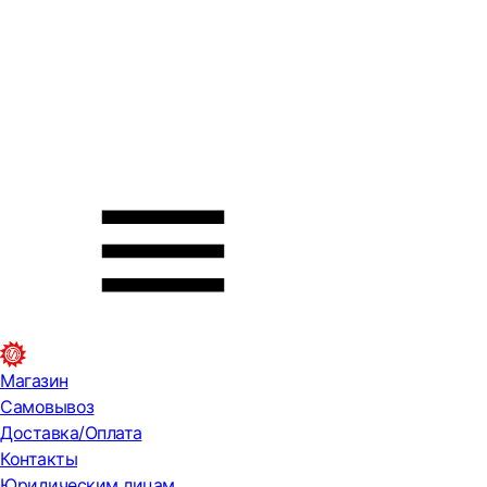
Магазин
Самовывоз
Доставка/Оплата
Контакты
Юридическим лицам