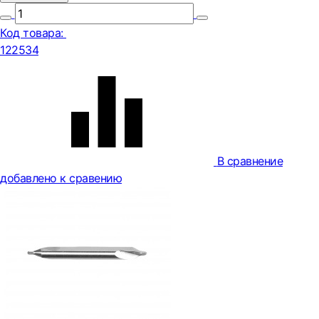
Код товара:
122534
В сравнение
добавлено к сравению