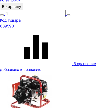
по запросу
В корзину
Код товара:
689590
В сравнение
добавлено к сравению