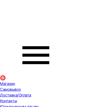
Магазин
Самовывоз
Доставка/Оплата
Контакты
Юридическим лицам