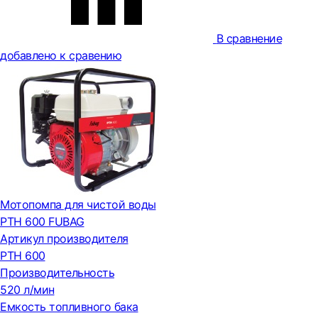
В сравнение
добавлено к сравению
Мотопомпа для чистой воды
PTH 600 FUBAG
Артикул производителя
PTH 600
Производительность
520 л/мин
Емкость топливного бака