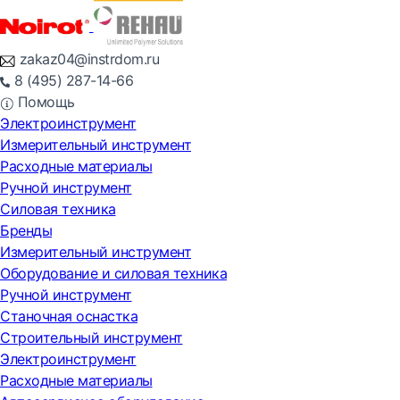
zakaz04@instrdom.ru
8 (495) 287-14-66
Помощь
Электроинструмент
Измерительный инструмент
Расходные материалы
Ручной инструмент
Силовая техника
Бренды
Измерительный инструмент
Оборудование и силовая техника
Ручной инструмент
Станочная оснастка
Строительный инструмент
Электроинструмент
Расходные материалы