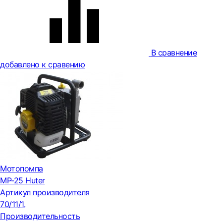
В сравнение
добавлено к сравению
Мотопомпа
MP-25 Huter
Артикул производителя
70/11/1.
Производительность