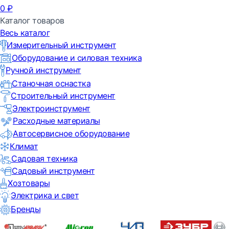
0
₽
Каталог товаров
Весь каталог
Измерительный инструмент
Оборудование и силовая техника
Ручной инструмент
Станочная оснастка
Строительный инструмент
Электроинструмент
Расходные материалы
Автосервисное оборудование
Климат
Садовая техника
Садовый инструмент
Хозтовары
Электрика и свет
Бренды