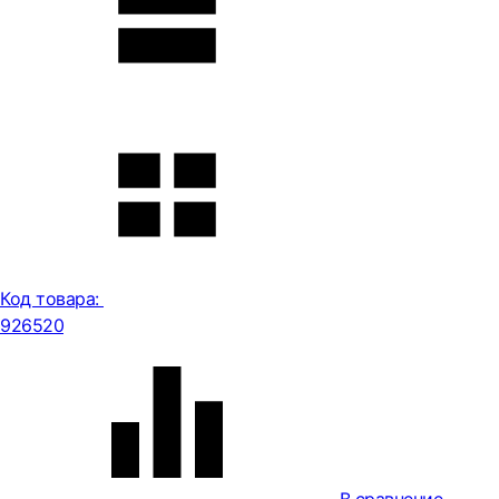
Код товара:
926520