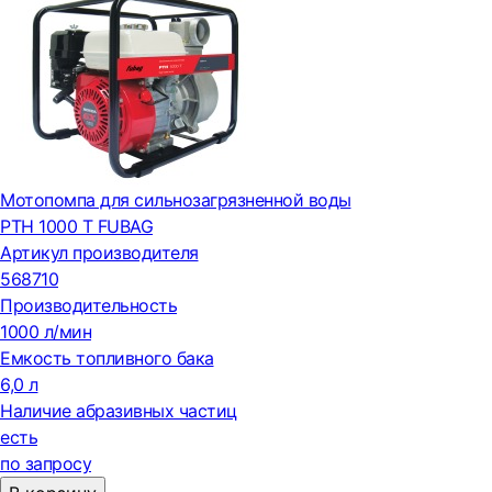
Мотопомпа для сильнозагрязненной воды
PTH 1000 T FUBAG
Артикул производителя
568710
Производительность
1000 л/мин
Емкость топливного бака
6,0 л
Наличие абразивных частиц
есть
по запросу