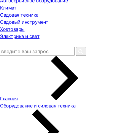
Автосервисное оборудование
Климат
Садовая техника
Садовый инструмент
Хозтовары
Электрика и свет
Главная
Оборудование и силовая техника