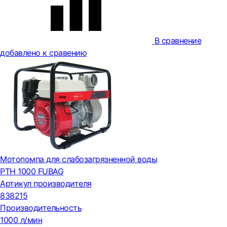
В сравнение
добавлено к сравению
Мотопомпа для слабозагрязненной воды
PTH 1000 FUBAG
Артикул производителя
838215
Производительность
1000 л/мин