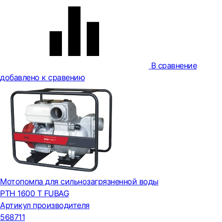
В сравнение
добавлено к сравению
Мотопомпа для сильнозагрязненной воды
PTH 1600 T FUBAG
Артикул производителя
568711