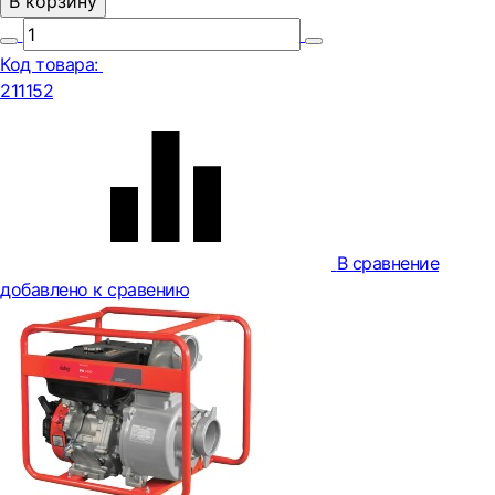
В корзину
Код товара:
211152
В сравнение
добавлено к сравению