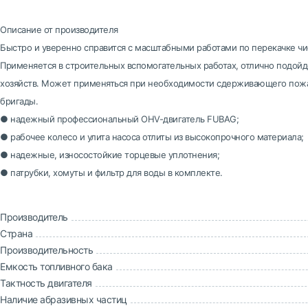
Описание от производителя
Быстро и уверенно справится с масштабными работами по перекачке чи
Применяется в строительных вспомогательных работах, отлично подойд
хозяйств. Может применяться при необходимости сдерживающего пож
бригады.
● надежный профессиональный OHV-двигатель FUBAG;
● рабочее колесо и улита насоса отлиты из высокопрочного материала;
● надежные, износостойкие торцевые уплотнения;
● патрубки, хомуты и фильтр для воды в комплекте.
Производитель
Страна
Производительность
Емкость топливного бака
Тактность двигателя
Наличие абразивных частиц