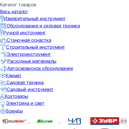
Каталог товаров
Весь каталог
Измерительный инструмент
Оборудование и силовая техника
Ручной инструмент
Станочная оснастка
Строительный инструмент
Электроинструмент
Расходные материалы
Автосервисное оборудование
Климат
Садовая техника
Садовый инструмент
Хозтовары
Электрика и свет
Бренды