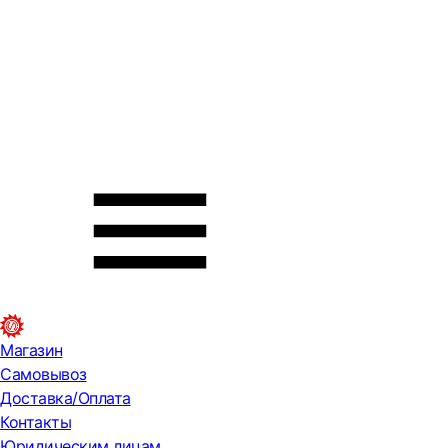
Магазин
Самовывоз
Доставка/Оплата
Контакты
Юридическим лицам