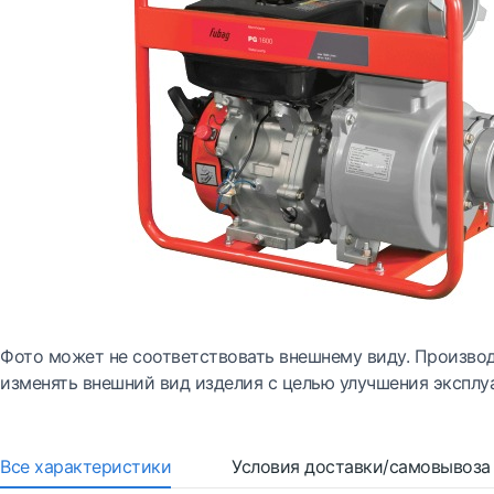
Фото может не соответствовать внешнему виду. Производ
изменять внешний вид изделия с целью улучшения эксплу
Все характеристики
Условия доставки/самовывоза