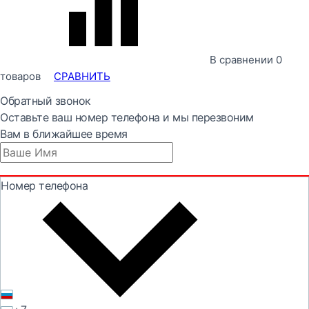
В сравнении
0
товаров
СРАВНИТЬ
Обратный звонок
Оставьте ваш номер телефона и мы перезвоним
Вам в ближайшее время
Номер телефона