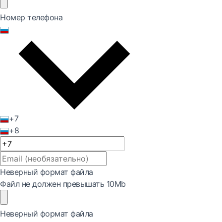
Номер телефона
+7
+8
Неверный формат файла
Файл не должен превышать 10Mb
Неверный формат файла