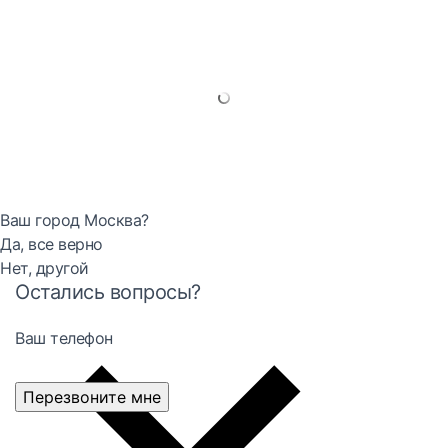
Ваш город Москва?
Да, все верно
Нет, другой
Остались вопросы?
Ваш телефон
Перезвоните мне