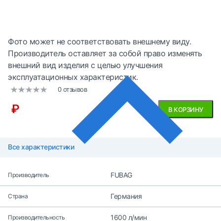
Фото может не соответствовать внешнему виду.
Производитель оставляет за собой право изменять
внешний вид изделия с целью улучшения
эксплуатационных характеристик.
0 отзывов
₽
В КОРЗИНУ
Все характеристики
FUBAG
Производитель
Германия
Страна
1600 л/мин
Производительность