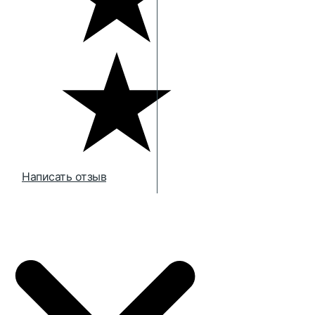
Написать отзыв