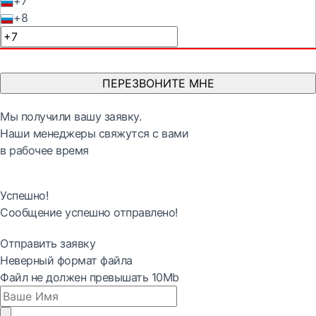
+7
+8
ПЕРЕЗВОНИТЕ МНЕ
Мы получили вашу заявку.
Наши менеджеры свяжутся с вами
в рабочее время
Успешно!
Сообщение успешно отправлено!
Отправить заявку
Неверный формат файла
Файл не должен превышать 10Mb