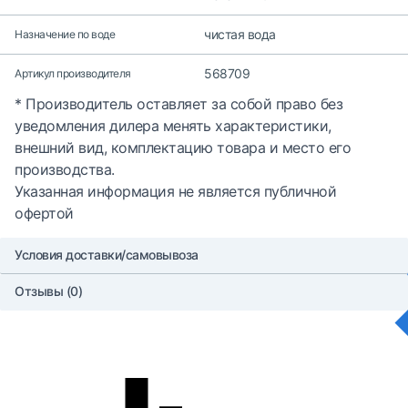
чистая вода
Назначение по воде
568709
Артикул производителя
* Производитель оставляет за собой право без
уведомления дилера менять характеристики,
внешний вид, комплектацию товара и место его
производства.
Указанная информация не является публичной
офертой
Условия доставки/самовывоза
Отзывы (0)