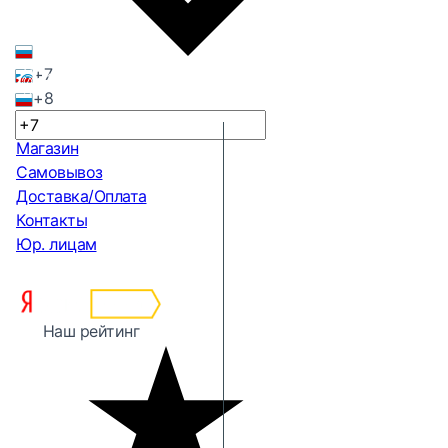
+7
+8
Магазин
Самовывоз
Доставка/Оплата
Контакты
Юр. лицам
Наш рейтинг