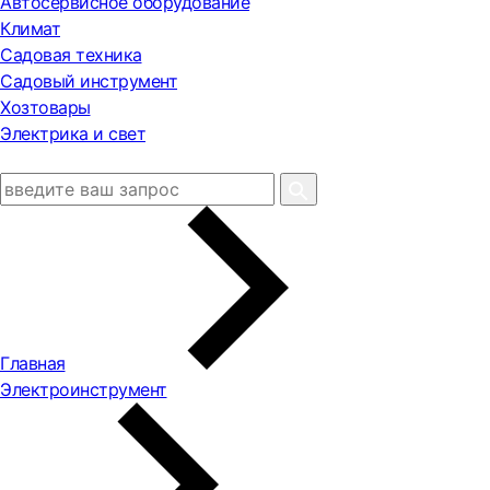
Автосервисное оборудование
Климат
Садовая техника
Садовый инструмент
Хозтовары
Электрика и свет
Главная
Электроинструмент