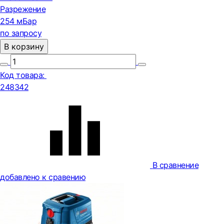
Разрежение
254 мБар
по запросу
В корзину
Код товара:
248342
В сравнение
добавлено к сравению