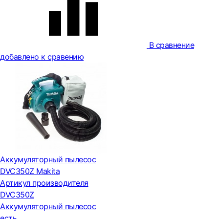
В сравнение
добавлено к сравению
Аккумуляторный пылесос
DVC350Z Makita
Артикул производителя
DVC350Z
Аккумуляторный пылесос
есть