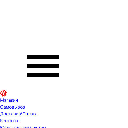
Магазин
Самовывоз
Доставка/Оплата
Контакты
Юридическим лицам