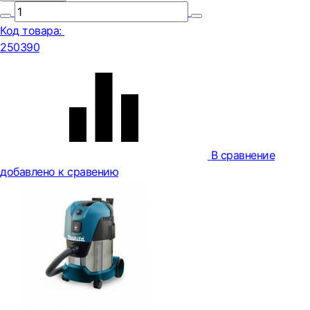
Код товара:
250390
В сравнение
добавлено к сравению