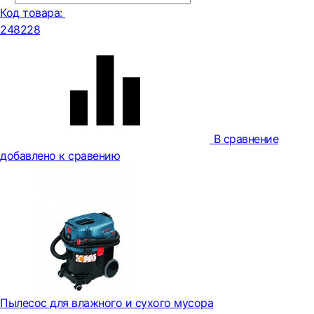
Код товара:
248228
В сравнение
добавлено к сравению
Пылесос для влажного и сухого мусора