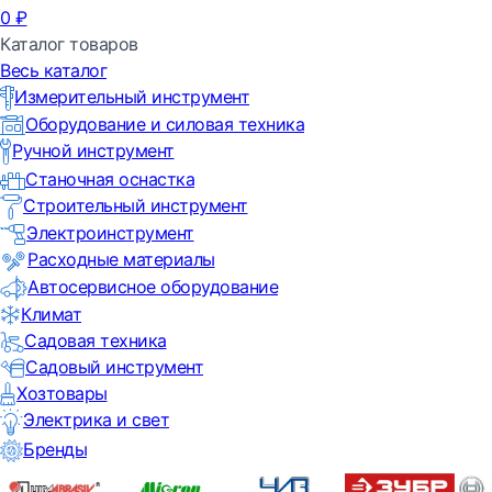
0
₽
Каталог товаров
Весь каталог
Измерительный инструмент
Оборудование и силовая техника
Ручной инструмент
Станочная оснастка
Строительный инструмент
Электроинструмент
Расходные материалы
Автосервисное оборудование
Климат
Садовая техника
Садовый инструмент
Хозтовары
Электрика и свет
Бренды