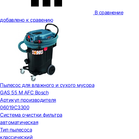
В сравнение
добавлено к сравению
Пылесос для влажного и сухого мусора
GAS 55 M AFC Bosch
Артикул производителя
06019C3300
Система очистки фильтра
автоматическая
Тип пылесоса
классический