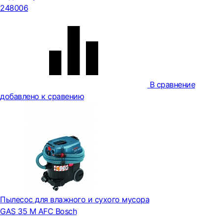
248006
В сравнение
добавлено к сравению
Пылесос для влажного и сухого мусора
GAS 35 M AFC Bosch