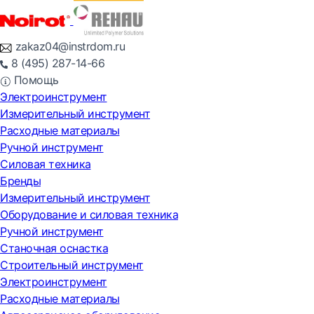
zakaz04@instrdom.ru
8 (495) 287-14-66
Помощь
Электроинструмент
Измерительный инструмент
Расходные материалы
Ручной инструмент
Силовая техника
Бренды
Измерительный инструмент
Оборудование и силовая техника
Ручной инструмент
Станочная оснастка
Строительный инструмент
Электроинструмент
Расходные материалы