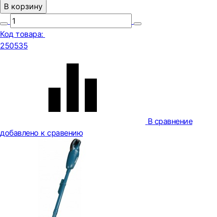
В корзину
Код товара:
250535
В сравнение
добавлено к сравению