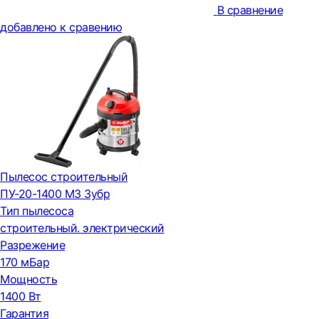
В сравнение
добавлено к сравению
Пылесос строительный
ПУ-20-1400 М3 Зубр
Тип пылесоса
строительный. электрический
Разрежение
170 мБар
Мощность
1400 Вт
Гарантия