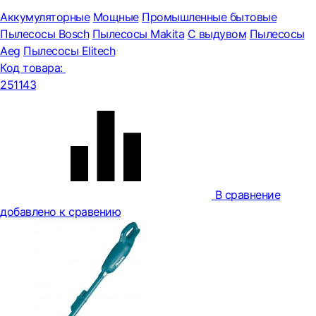
Аккумуляторные
Мощные
Промышленные бытовые
Пылесосы Bosch
Пылесосы Makita
С выдувом
Пылесосы
Aeg
Пылесосы Elitech
Код товара:
251143
В сравнение
добавлено к сравению