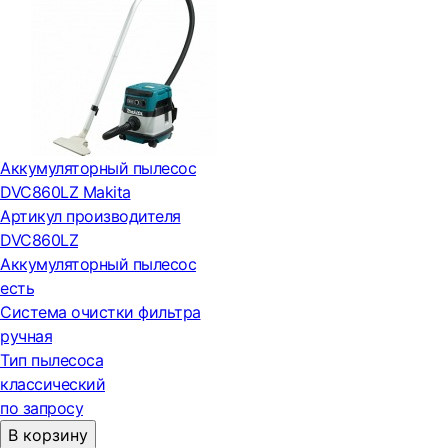
Аккумуляторный пылесос
DVC860LZ Makita
Артикул производителя
DVC860LZ
Аккумуляторный пылесос
есть
Система очистки фильтра
ручная
Тип пылесоса
классический
по запросу
В корзину