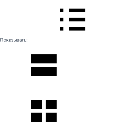
Показывать: