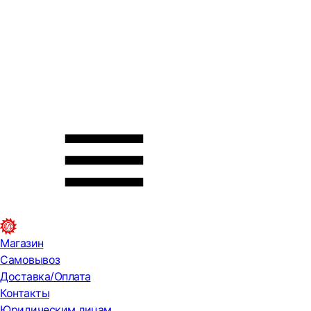
Магазин
Самовывоз
Доставка/Оплата
Контакты
Юридическим лицам