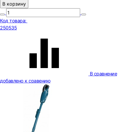
В корзину
Код товара:
250535
В сравнение
добавлено к сравению