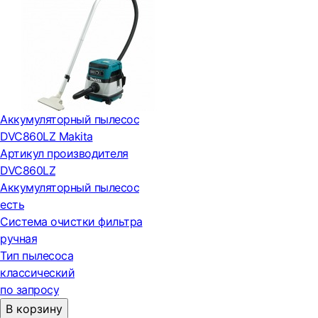
Аккумуляторный пылесос
DVC860LZ Makita
Артикул производителя
DVC860LZ
Аккумуляторный пылесос
есть
Система очистки фильтра
ручная
Тип пылесоса
классический
по запросу
В корзину