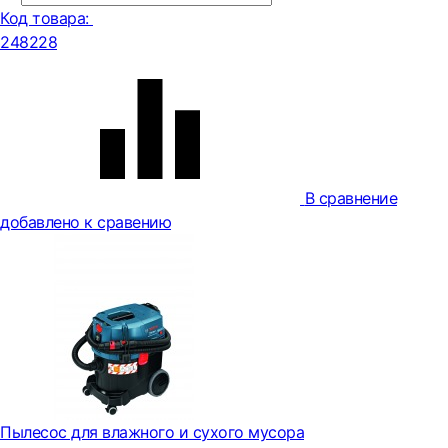
Код товара:
248228
В сравнение
добавлено к сравению
Пылесос для влажного и сухого мусора