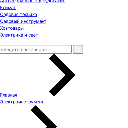
Автосервисное оборудование
Климат
Садовая техника
Садовый инструмент
Хозтовары
Электрика и свет
Главная
Электроинструмент