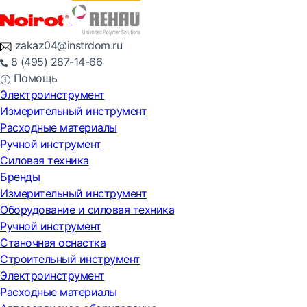
zakaz04@instrdom.ru
8 (495) 287-14-66
Помощь
Электроинструмент
Измерительный инструмент
Расходные материалы
Ручной инструмент
Силовая техника
Бренды
Измерительный инструмент
Оборудование и силовая техника
Ручной инструмент
Станочная оснастка
Строительный инструмент
Электроинструмент
Расходные материалы