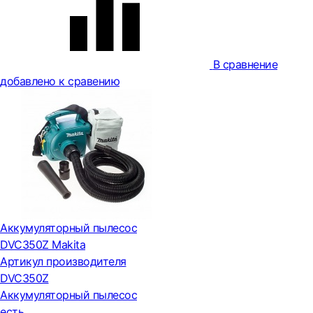
В сравнение
добавлено к сравению
Аккумуляторный пылесос
DVC350Z Makita
Артикул производителя
DVC350Z
Аккумуляторный пылесос
есть