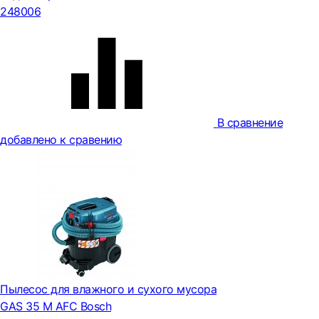
248006
В сравнение
добавлено к сравению
Пылесос для влажного и сухого мусора
GAS 35 M AFC Bosch