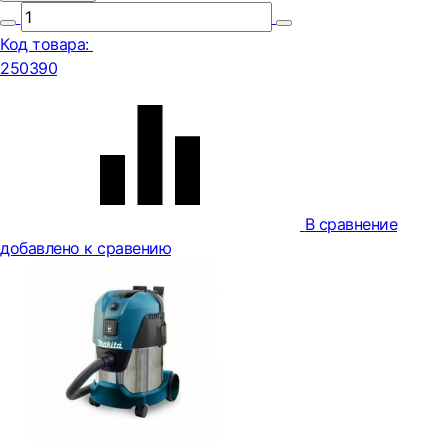
Код товара:
250390
В сравнение
добавлено к сравению