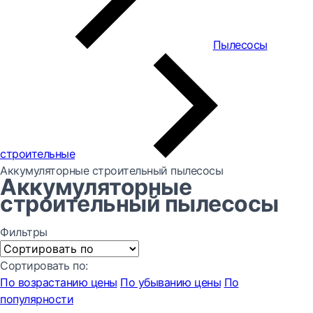
Пылесосы
строительные
Аккумуляторные строительный пылесосы
Аккумуляторные
строительный пылесосы
Фильтры
Сортировать по:
По возрастанию цены
По убыванию цены
По
популярности