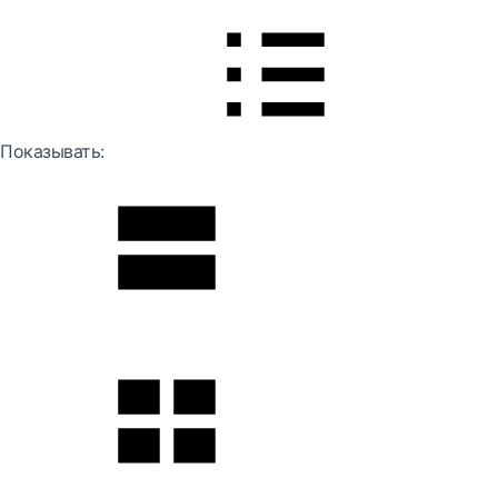
Показывать: