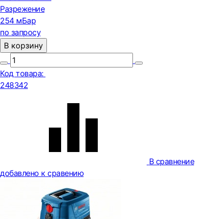
Разрежение
254 мБар
по запросу
В корзину
Код товара:
248342
В сравнение
добавлено к сравению