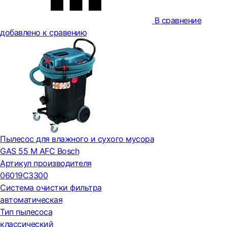
В сравнение
добавлено к сравению
Пылесос для влажного и сухого мусора
GAS 55 M AFC Bosch
Артикул производителя
06019C3300
Система очистки фильтра
автоматическая
Тип пылесоса
классический