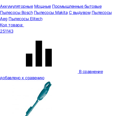
Аккумуляторные
Мощные
Промышленные бытовые
Пылесосы Bosch
Пылесосы Makita
С выдувом
Пылесосы
Aeg
Пылесосы Elitech
Код товара:
251143
В сравнение
добавлено к сравению