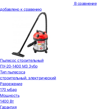
В сравнение
добавлено к сравению
Пылесос строительный
ПУ-20-1400 М3 Зубр
Тип пылесоса
строительный. электрический
Разрежение
170 мБар
Мощность
1400 Вт
Гарантия