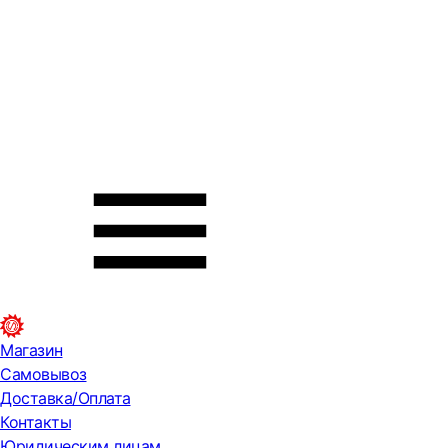
Магазин
Самовывоз
Доставка/Оплата
Контакты
Юридическим лицам