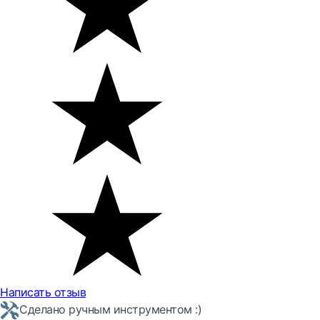
Написать отзыв
Сделано ручным инструментом :)