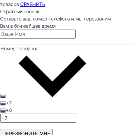
товаров
СРАВНИТЬ
Обратный звонок
Оставьте ваш номер телефона и мы перезвоним
Вам в ближайшее время
Номер телефона
+7
+8
ПЕРЕЗВОНИТЕ МНЕ