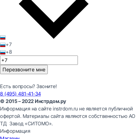
+7
+8
Перезвоните мне
Есть вопросы? Звоните!
8 (495) 481-41-34
© 2015 – 2022 Инстрдом.ру
Информация на сайте instrdom.ru не является публичной
офертой. Материалы сайта являются собственностью АО
ТД Завод «СИТОМО».
Информация
Магазин