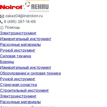
zakaz04@instrdom.ru
8 (495) 287-14-66
Помощь
Электроинструмент
Измерительный инструмент
Расходные материалы
Ручной инструмент
Силовая техника
Бренды
Измерительный инструмент
Оборудование и силовая техника
Ручной инструмент
Станочная оснастка
Строительный инструмент
Электроинструмент
Расходные материалы