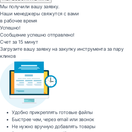
Мы получили вашу заявку.
Наши менеджеры свяжутся с вами
в рабочее время
Успешно!
Сообщение успешно отправлено!
Счет за 15 минут
Загрузите вашу заявку на закупку инструмента за пару
кликов
Удобно
прикреплять готовые файлы
Быстрее
чем, через email или звонок
Не нужно вручную добавлять товары