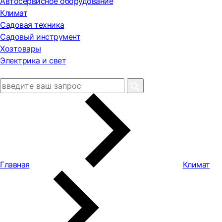
Автосервисное оборудование
Климат
Садовая техника
Садовый инструмент
Хозтовары
Электрика и свет
Главная
Климат