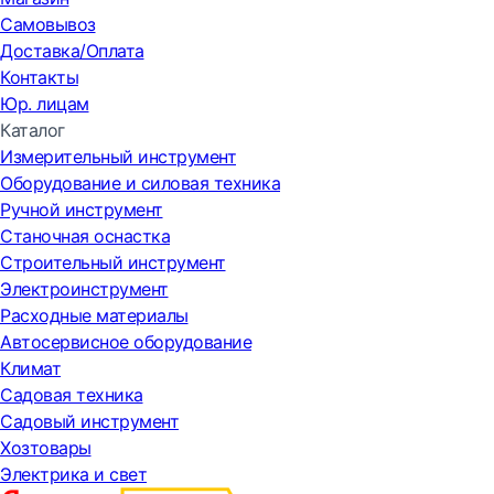
Самовывоз
Доставка/Оплата
Контакты
Юр. лицам
Каталог
Измерительный инструмент
Оборудование и силовая техника
Ручной инструмент
Станочная оснастка
Строительный инструмент
Электроинструмент
Расходные материалы
Автосервисное оборудование
Климат
Садовая техника
Садовый инструмент
Хозтовары
Электрика и свет