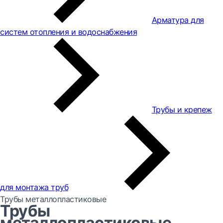
Арматура для
систем отопления и водоснабжения
Трубы и крепеж
для монтажа труб
Трубы металлопластиковые
Трубы
металлопластиковые