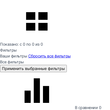
Показано:
с 0 по
0
из
0
Фильтры
Ваши фильтры
Сбросить все
фильтры
Все фильтры
Применить выбранные фильтры
В сравнении
0