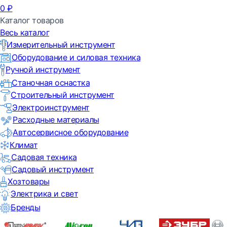
0
₽
Каталог товаров
Весь каталог
Измерительный инструмент
Оборудование и силовая техника
Ручной инструмент
Станочная оснастка
Строительный инструмент
Электроинструмент
Расходные материалы
Автосервисное оборудование
Климат
Садовая техника
Садовый инструмент
Хозтовары
Электрика и свет
Бренды