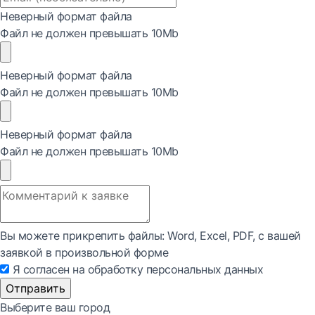
Неверный формат файла
Файл не должен превышать 10Mb
Неверный формат файла
Файл не должен превышать 10Mb
Неверный формат файла
Файл не должен превышать 10Mb
Вы можете прикрепить файлы: Word, Exсel, PDF, с вашей
заявкой в произвольной форме
Я согласен на обработку персональных данных
Отправить
Выберите ваш город