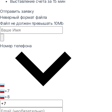
Выставление счета за
15 мин
Отправить заявку
Неверный формат файла
Файл не должен превышать 10Mb
Номер телефона
+7
+8