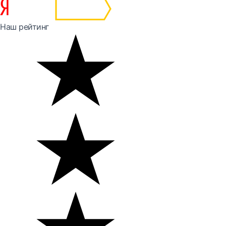
Наш рейтинг