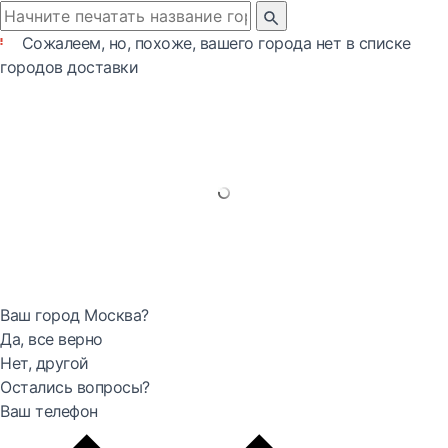
Сожалеем, но, похоже, вашего города нет в списке
городов доставки
Ваш город Москва?
Да, все верно
Нет, другой
Остались вопросы?
Ваш телефон