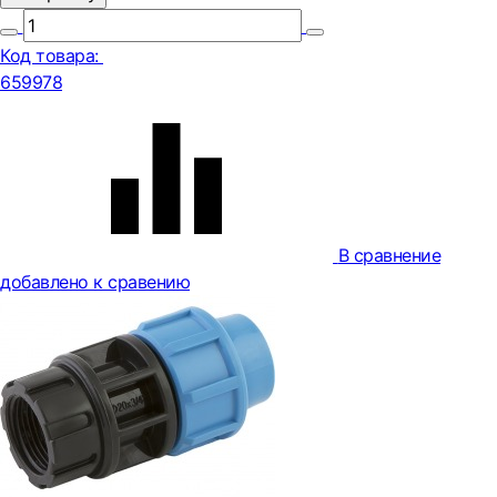
Код товара:
659978
В сравнение
добавлено к сравению