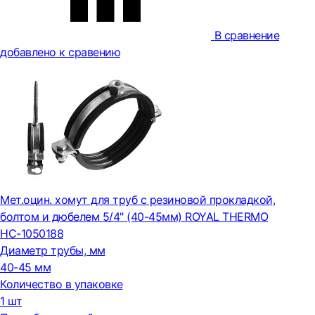
В сравнение
добавлено к сравению
Мет.оцин. хомут для труб с резиновой прокладкой,
болтом и дюбелем 5/4" (40-45мм) ROYAL THERMO
НС-1050188
Диаметр трубы, мм
40-45 мм
Количество в упаковке
1 шт