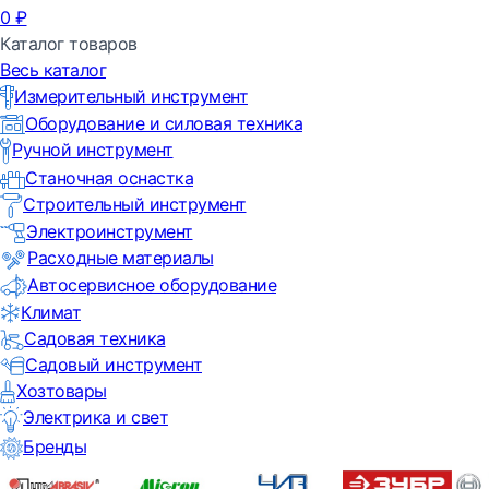
0
₽
Каталог товаров
Весь каталог
Измерительный инструмент
Оборудование и силовая техника
Ручной инструмент
Станочная оснастка
Строительный инструмент
Электроинструмент
Расходные материалы
Автосервисное оборудование
Климат
Садовая техника
Садовый инструмент
Хозтовары
Электрика и свет
Бренды