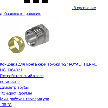
В сравнение
добавлено к сравению
Концовка для монтажной трубки 1/2" ROYAL THERMO
НС-1064021
Потребительский класс
не указано
Диаметр трубы
1/2 &quot; дюймы
Мин. рабочая температура
-38 °С