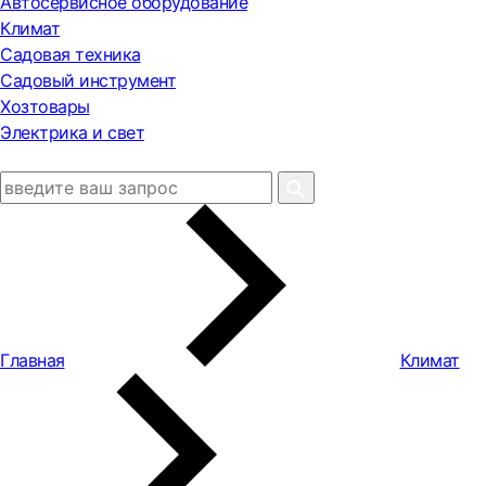
Автосервисное оборудование
Климат
Садовая техника
Садовый инструмент
Хозтовары
Электрика и свет
Главная
Климат