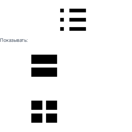
Показывать: