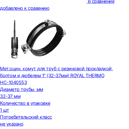
В сравнение
добавлено к сравению
Мет.оцин. хомут для труб с резиновой прокладкой,
болтом и дюбелем 1" (32-37мм) ROYAL THERMO
НС-1040553
Диаметр трубы, мм
32-37 мм
Количество в упаковке
1 шт
Потребительский класс
не указано