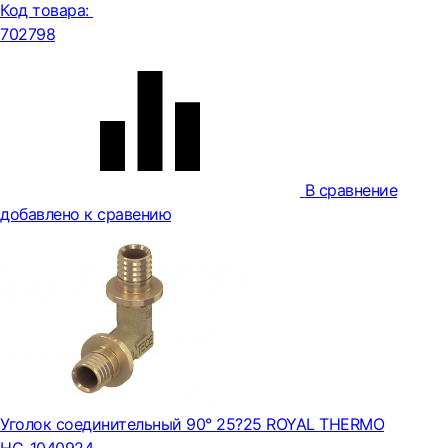
Код товара:
702798
В сравнение
добавлено к сравению
Уголок соединительный 90° 25?25 ROYAL THERMO