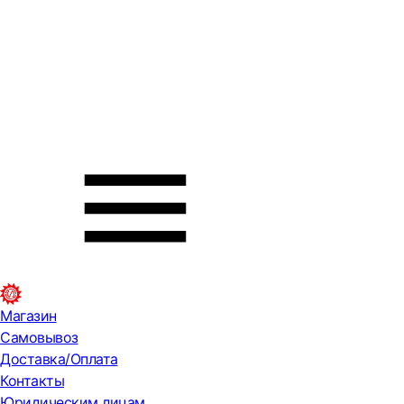
Магазин
Самовывоз
Доставка/Оплата
Контакты
Юридическим лицам