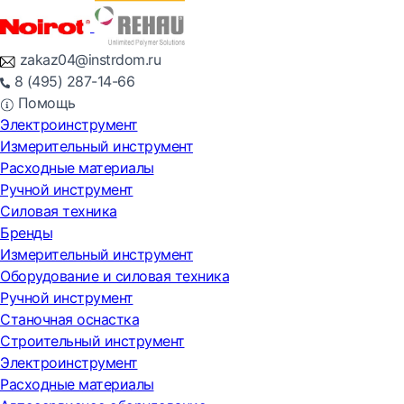
zakaz04@instrdom.ru
8 (495) 287-14-66
Помощь
Электроинструмент
Измерительный инструмент
Расходные материалы
Ручной инструмент
Силовая техника
Бренды
Измерительный инструмент
Оборудование и силовая техника
Ручной инструмент
Станочная оснастка
Строительный инструмент
Электроинструмент
Расходные материалы