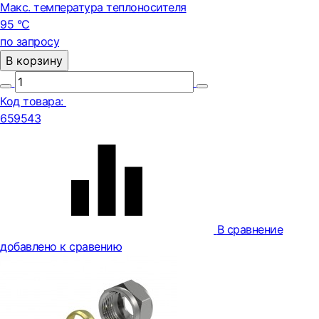
Макс. температура теплоносителя
95 °С
по запросу
В корзину
Код товара:
659543
В сравнение
добавлено к сравению