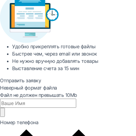
Удобно
прикреплять готовые файлы
Быстрее
чем, через email или звонок
Не нужно вручную добавлять товары
Выставление счета за
15 мин
Отправить заявку
Неверный формат файла
Файл не должен превышать 10Mb
Номер телефона