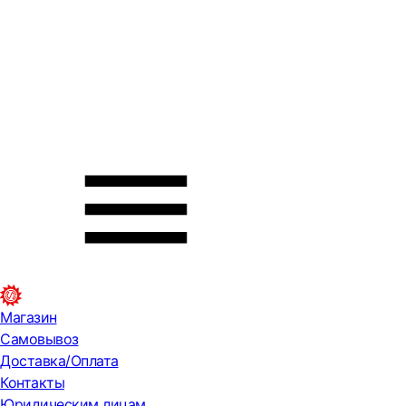
Магазин
Самовывоз
Доставка/Оплата
Контакты
Юридическим лицам