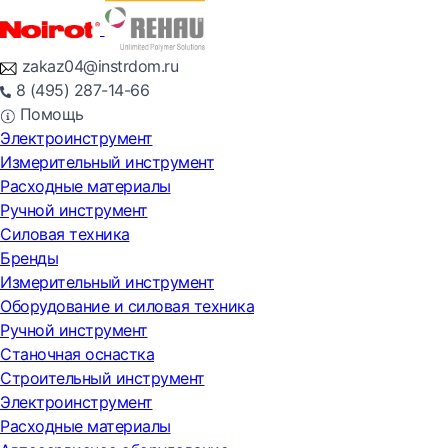
zakaz04@instrdom.ru
8 (495) 287-14-66
Помощь
Электроинструмент
Измерительный инструмент
Расходные материалы
Ручной инструмент
Силовая техника
Бренды
Измерительный инструмент
Оборудование и силовая техника
Ручной инструмент
Станочная оснастка
Строительный инструмент
Электроинструмент
Расходные материалы