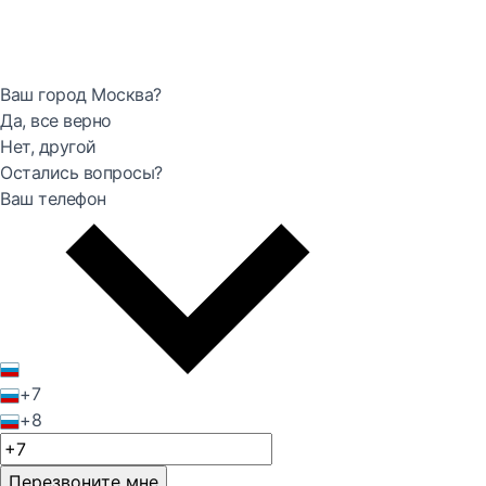
Ваш город Москва?
Да, все верно
Нет, другой
Остались вопросы?
Ваш телефон
+7
+8
Перезвоните мне