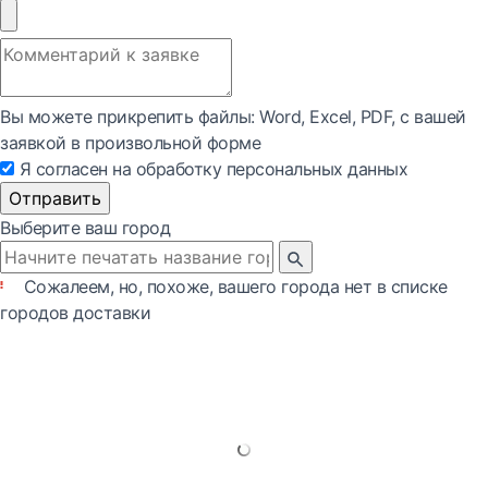
Вы можете прикрепить файлы: Word, Exсel, PDF, с вашей
заявкой в произвольной форме
Я согласен на обработку персональных данных
Отправить
Выберите ваш город
Сожалеем, но, похоже, вашего города нет в списке
городов доставки