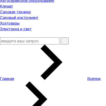
Автосервисное оборудование
Климат
Садовая техника
Садовый инструмент
Хозтовары
Электрика и свет
Главная
Крепеж