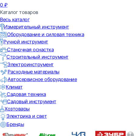
0
₽
Каталог товаров
Весь каталог
Измерительный инструмент
Оборудование и силовая техника
Ручной инструмент
Станочная оснастка
Строительный инструмент
Электроинструмент
Расходные материалы
Автосервисное оборудование
Климат
Садовая техника
Садовый инструмент
Хозтовары
Электрика и свет
Бренды