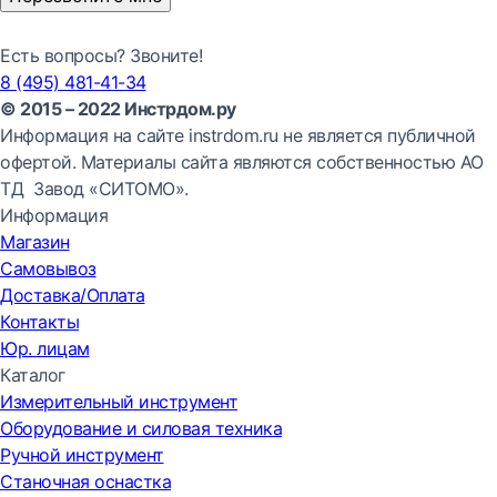
Есть вопросы? Звоните!
8 (495) 481-41-34
© 2015 – 2022 Инстрдом.ру
Информация на сайте instrdom.ru не является публичной
офертой. Материалы сайта являются собственностью АО
ТД Завод «СИТОМО».
Информация
Магазин
Самовывоз
Доставка/Оплата
Контакты
Юр. лицам
Каталог
Измерительный инструмент
Оборудование и силовая техника
Ручной инструмент
Станочная оснастка