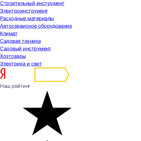
Строительный инструмент
Электроинструмент
Расходные материалы
Автосервисное оборудование
Климат
Садовая техника
Садовый инструмент
Хозтовары
Электрика и свет
Наш рейтинг