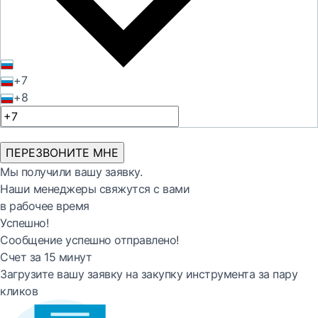
+7
+8
ПЕРЕЗВОНИТЕ МНЕ
Мы получили вашу заявку.
Наши менеджеры свяжутся с вами
в рабочее время
Успешно!
Сообщение успешно отправлено!
Счет за 15 минут
Загрузите вашу заявку на закупку инструмента за пару
кликов