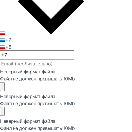
+7
+8
Неверный формат файла
Файл не должен превышать 10Mb
Неверный формат файла
Файл не должен превышать 10Mb
Неверный формат файла
Файл не должен превышать 10Mb