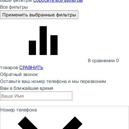
Ваши фильтры
Сбросить все
фильтры
Все фильтры
Применить выбранные фильтры
В сравнении
0
товаров
СРАВНИТЬ
Обратный звонок
Оставьте ваш номер телефона и мы перезвоним
Вам в ближайшее время
Номер телефона