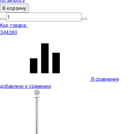
по запросу
В корзину
Код товара:
344280
В сравнение
добавлено к сравению