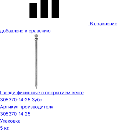
В сравнение
добавлено к сравению
Гвозди финишные с покрытием венге
305370-14-25 Зубр
Артикул производителя
305370-14-25
Упаковка
5 кг.