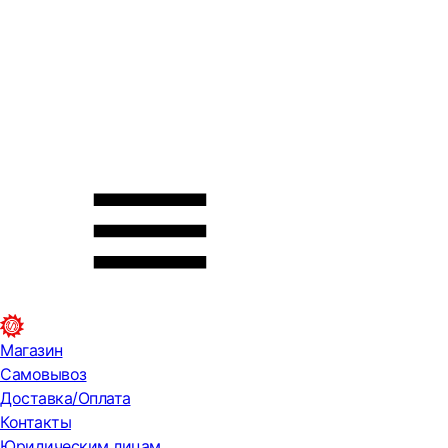
Магазин
Самовывоз
Доставка/Оплата
Контакты
Юридическим лицам