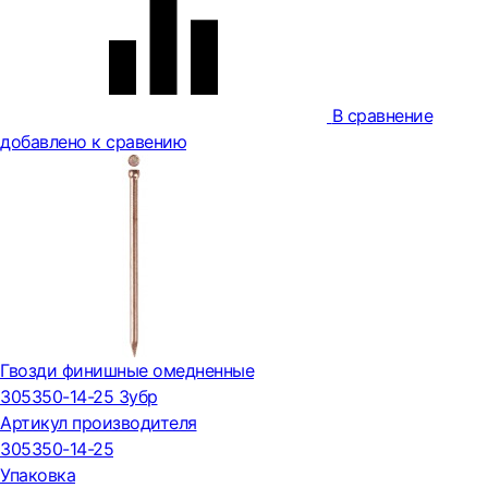
В сравнение
добавлено к сравению
Гвозди финишные омедненные
305350-14-25 Зубр
Артикул производителя
305350-14-25
Упаковка