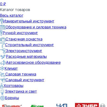
0
₽
Каталог товаров
Весь каталог
Измерительный инструмент
Оборудование и силовая техника
Ручной инструмент
Станочная оснастка
Строительный инструмент
Электроинструмент
Расходные материалы
Автосервисное оборудование
Климат
Садовая техника
Садовый инструмент
Хозтовары
Электрика и свет
Бренды