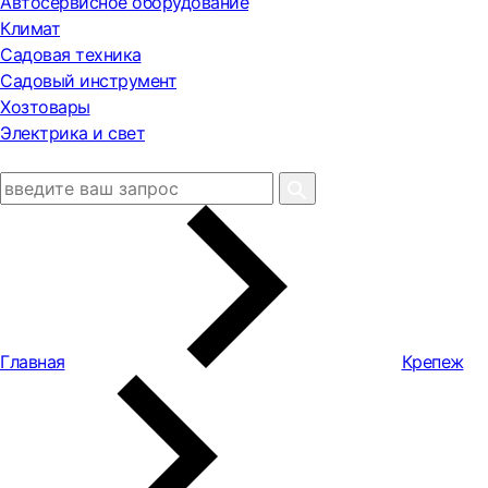
Автосервисное оборудование
Климат
Садовая техника
Садовый инструмент
Хозтовары
Электрика и свет
Главная
Крепеж