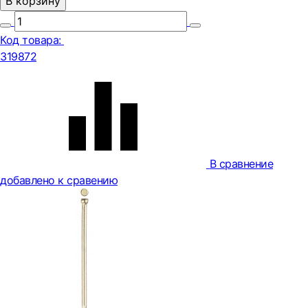
В корзину
Код товара:
319872
В сравнение
добавлено к сравению