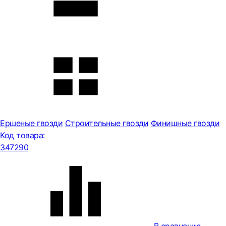
Ершеные гвозди
Строительные гвозди
Финишные гвозди
Код товара:
347290