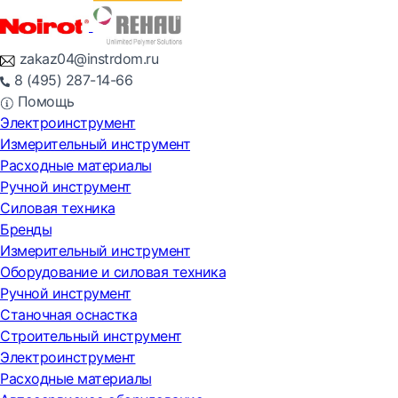
zakaz04@instrdom.ru
8 (495) 287-14-66
Помощь
Электроинструмент
Измерительный инструмент
Расходные материалы
Ручной инструмент
Силовая техника
Бренды
Измерительный инструмент
Оборудование и силовая техника
Ручной инструмент
Станочная оснастка
Строительный инструмент
Электроинструмент
Расходные материалы