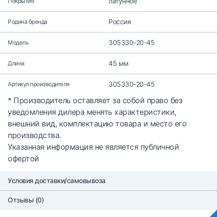
латунное
Покрытие
Россия
Родина бренда
305330-20-45
Модель
45 мм
Длина
305330-20-45
Артикул производителя
* Производитель оставляет за собой право без
уведомления дилера менять характеристики,
внешний вид, комплектацию товара и место его
производства.
Указанная информация не является публичной
офертой
Условия доставки/самовывоза
Отзывы (0)