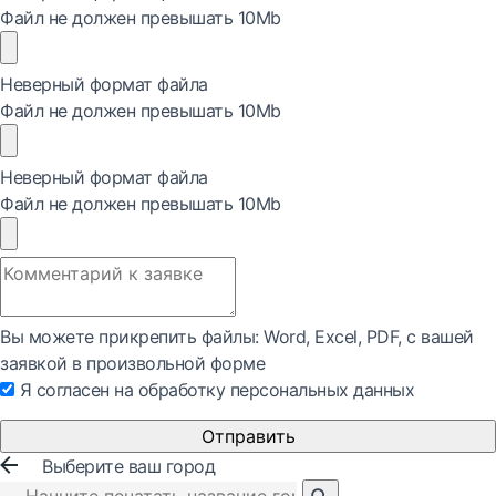
Файл не должен превышать 10Mb
Неверный формат файла
Файл не должен превышать 10Mb
Неверный формат файла
Файл не должен превышать 10Mb
Вы можете прикрепить файлы: Word, Exсel, PDF, с вашей
заявкой в произвольной форме
Я согласен на обработку персональных данных
Отправить
Выберите ваш город