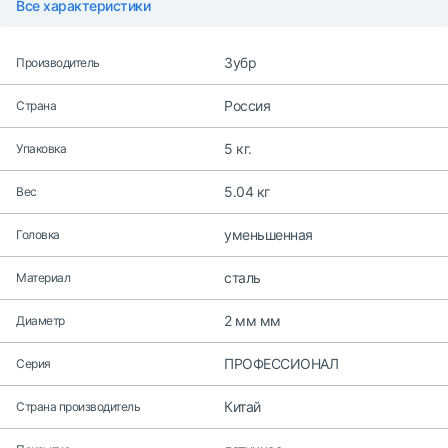
Все характеристики
Зубр
Производитель
Россия
Страна
5 кг.
Упаковка
5.04 кг
Вес
уменьшенная
Головка
сталь
Материал
2 мм мм
Диаметр
ПРОФЕССИОНАЛ
Серия
Китай
Страна производитель