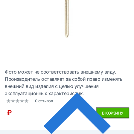
Фото может не соответствовать внешнему виду.
Производитель оставляет за собой право изменять
внешний вид изделия с целью улучшения
эксплуатационных характеристик.
0 отзывов
₽
В КОРЗИНУ