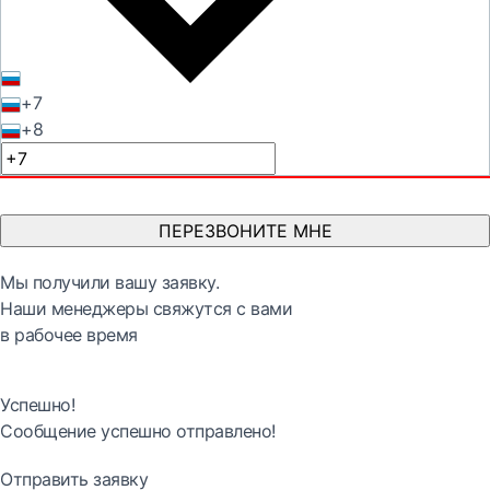
+7
+8
ПЕРЕЗВОНИТЕ МНЕ
Мы получили вашу заявку.
Наши менеджеры свяжутся с вами
в рабочее время
Успешно!
Сообщение успешно отправлено!
Отправить заявку