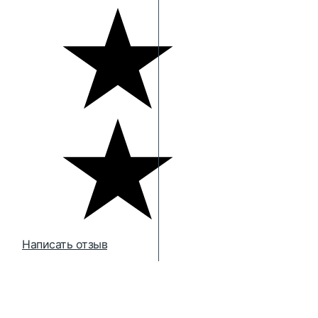
Написать отзыв