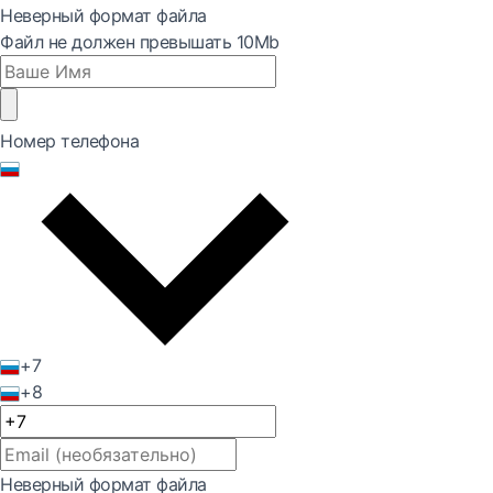
Неверный формат файла
Файл не должен превышать 10Mb
Номер телефона
+7
+8
Неверный формат файла