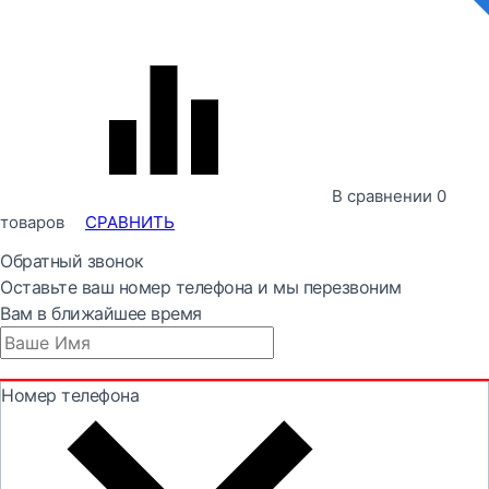
В сравнении
0
товаров
СРАВНИТЬ
Обратный звонок
Оставьте ваш номер телефона и мы перезвоним
Вам в ближайшее время
Номер телефона