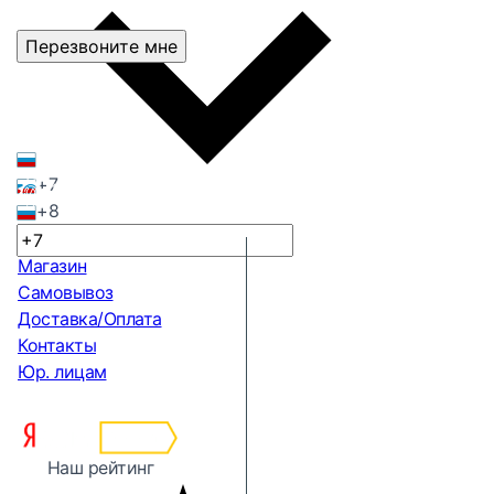
Перезвоните мне
+7
+8
Магазин
Самовывоз
Доставка/Оплата
Контакты
Юр. лицам
Наш рейтинг