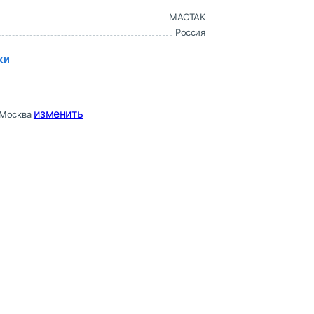
МАСТАК
Россия
ки
изменить
Москва