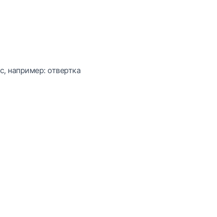
с, например: отвертка