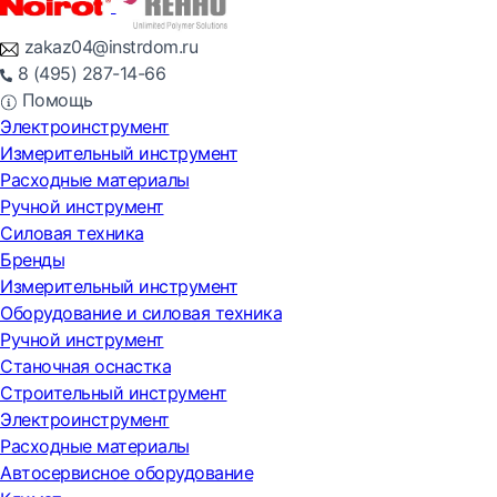
zakaz04@instrdom.ru
8 (495) 287-14-66
Помощь
Электроинструмент
Измерительный инструмент
Расходные материалы
Ручной инструмент
Силовая техника
Бренды
Измерительный инструмент
Оборудование и силовая техника
Ручной инструмент
Станочная оснастка
Строительный инструмент
Электроинструмент
Расходные материалы
Автосервисное оборудование