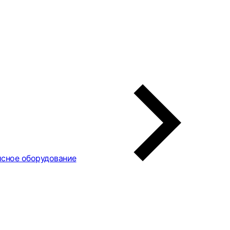
сное оборудование