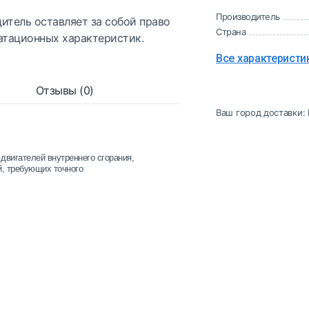
Производитель
итель оставляет за собой право
Страна
атационных характеристик.
Все характеристи
Отзывы (0)
Ваш город доставки:
двигателей внутреннего сгорания,
й, требующих точного