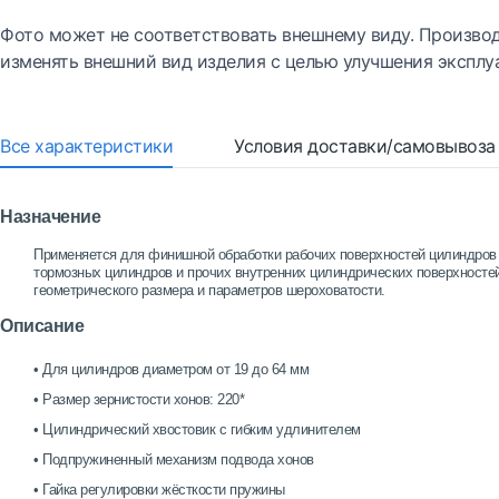
Фото может не соответствовать внешнему виду. Производ
изменять внешний вид изделия с целью улучшения эксплу
Все характеристики
Условия доставки/самовывоза
Назначение
Применяется для финишной обработки рабочих поверхностей цилиндров 
тормозных цилиндров и прочих внутренних цилиндрических поверхносте
геометрического размера и параметров шероховатости.
Описание
• Для цилиндров диаметром от 19 до 64 мм
• Размер зернистости хонов: 220*
• Цилиндрический хвостовик с гибким удлинителем
• Подпружиненный механизм подвода хонов
• Гайка регулировки жёсткости пружины