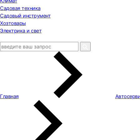
Климат
Садовая техника
Садовый инструмент
Хозтовары
Электрика и свет
Главная
Автосерви