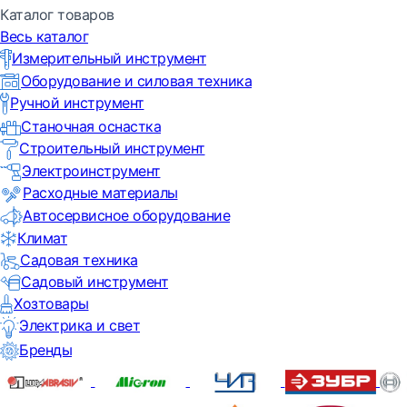
Каталог товаров
Весь каталог
Измерительный инструмент
Оборудование и силовая техника
Ручной инструмент
Станочная оснастка
Строительный инструмент
Электроинструмент
Расходные материалы
Автосервисное оборудование
Климат
Садовая техника
Садовый инструмент
Хозтовары
Электрика и свет
Бренды