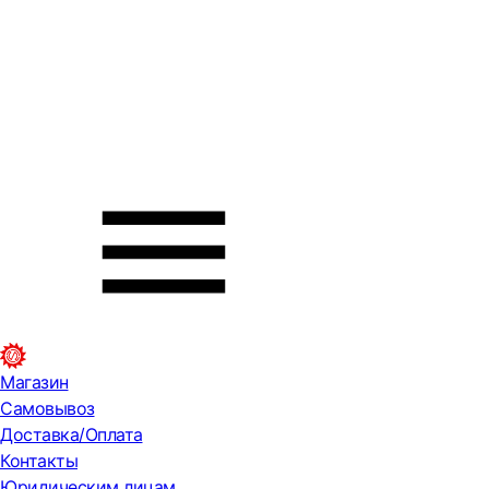
Магазин
Самовывоз
Доставка/Оплата
Контакты
Юридическим лицам