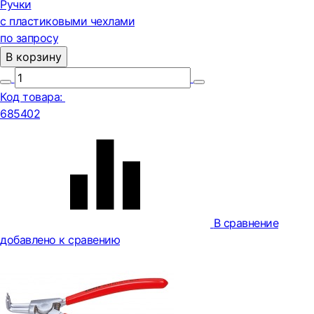
Ручки
с пластиковыми чехлами
по запросу
В корзину
Код товара:
685402
В сравнение
добавлено к сравению