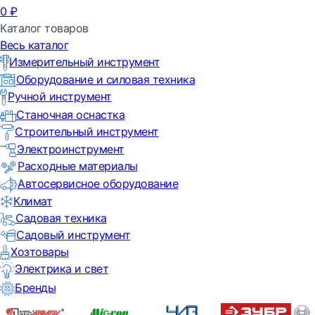
0
₽
Каталог товаров
Весь каталог
Измерительный инструмент
Оборудование и силовая техника
Ручной инструмент
Станочная оснастка
Строительный инструмент
Электроинструмент
Расходные материалы
Автосервисное оборудование
Климат
Садовая техника
Садовый инструмент
Хозтовары
Электрика и свет
Бренды