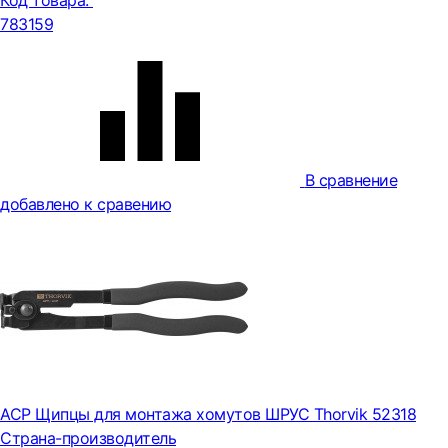
Код товара:
783159
В сравнение
добавлено к сравению
ACP Щипцы для монтажа хомутов ШРУС Thorvik 52318
Страна-производитель