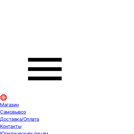
Магазин
Самовывоз
Доставка/Оплата
Контакты
Юридическим лицам