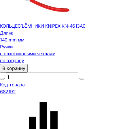
КОЛЬЦЕСЪЁМНИКИ KNIPEX KN-4613A0
Длина
140 mm мм
Ручки
с пластиковыми чехлами
по запросу
В корзину
Код товара:
682192