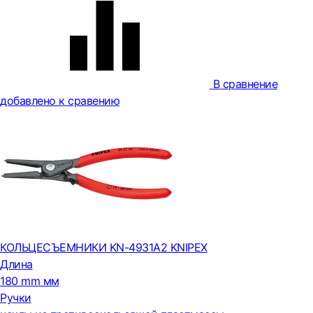
В сравнение
добавлено к сравению
КОЛЬЦЕСЪЕМНИКИ KN-4931A2 KNIPEX
Длина
180 mm мм
Ручки