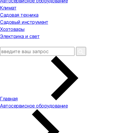
Автосервисное оборудование
Климат
Садовая техника
Садовый инструмент
Хозтовары
Электрика и свет
Главная
Автосервисное оборудование