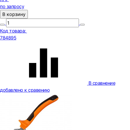
по запросу
В корзину
Код товара:
784895
В сравнение
добавлено к сравению