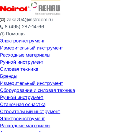
zakaz04@instrdom.ru
8 (495) 287-14-66
Помощь
Электроинструмент
Измерительный инструмент
Расходные материалы
Ручной инструмент
Силовая техника
Бренды
Измерительный инструмент
Оборудование и силовая техника
Ручной инструмент
Станочная оснастка
Строительный инструмент
Электроинструмент
Расходные материалы