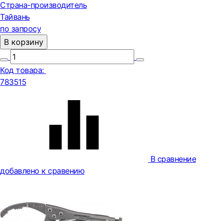
Страна-производитель
Тайвань
по запросу
В корзину
Код товара:
783515
В сравнение
добавлено к сравению