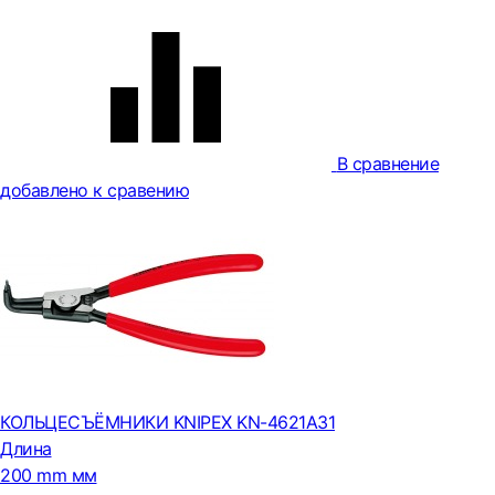
В сравнение
добавлено к сравению
КОЛЬЦЕСЪЁМНИКИ KNIPEX KN-4621A31
Длина
200 mm мм