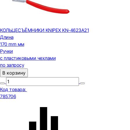
КОЛЬЦЕСЪЁМНИКИ KNIPEX KN-4623A21
Длина
170 mm мм
Ручки
с пластиковыми чехлами
по запросу
В корзину
Код товара:
785706