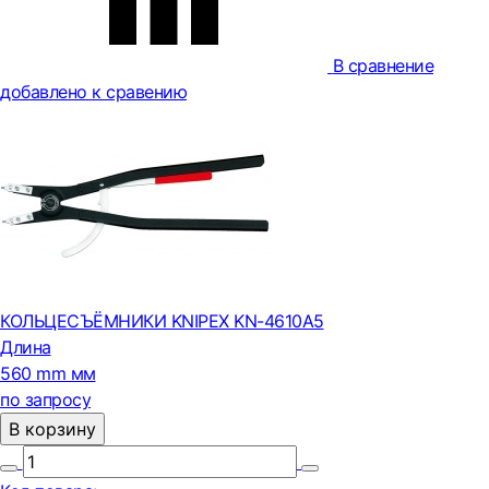
В сравнение
добавлено к сравению
КОЛЬЦЕСЪЁМНИКИ KNIPEX KN-4610A5
Длина
560 mm мм
по запросу
В корзину