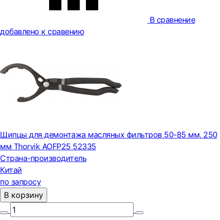
В сравнение
добавлено к сравению
Щипцы для демонтажа масляных фильтров 50-85 мм, 250
мм Thorvik AOFP25 52335
Страна-производитель
Китай
по запросу
В корзину