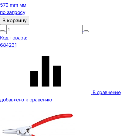
570 mm мм
по запросу
В корзину
Код товара:
684231
В сравнение
добавлено к сравению