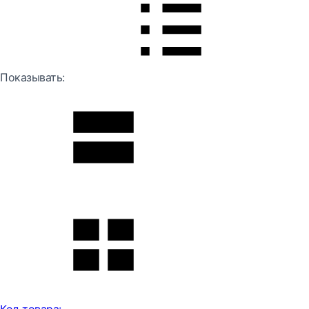
Показывать: