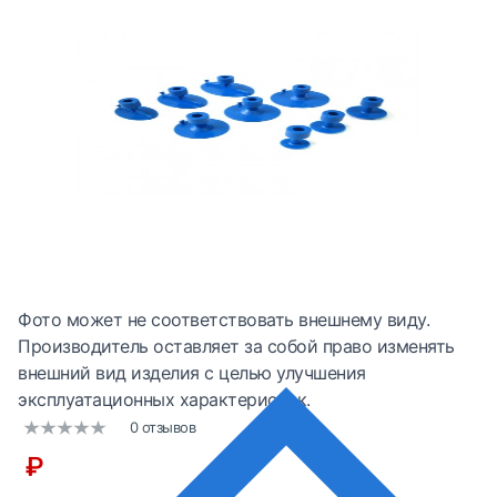
Фото может не соответствовать внешнему виду.
Производитель оставляет за собой право изменять
внешний вид изделия с целью улучшения
эксплуатационных характеристик.
0 отзывов
₽