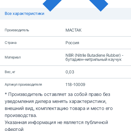
Все характеристики
МАСТАК
Производитель
Россия
Страна
NBR (Nitrile Butadiene Rubber) -
Материал
бутадиен-нитрильный каучук
0,03
Вес, кг
118-10009
Артикул производителя
* Производитель оставляет за собой право без
уведомления дилера менять характеристики,
внешний вид, комплектацию товара и место его
производства.
Указанная информация не является публичной
офертой