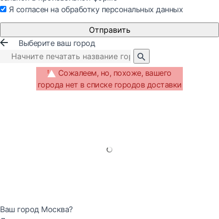
Я согласен на обработку персональных данных
Отправить
Выберите ваш город
Сожалеем, но, похоже, вашего
города нет в списке городов доставки
Ваш город Москва?