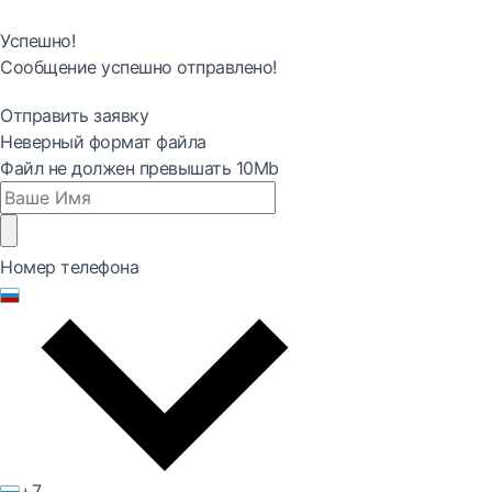
Успешно!
Сообщение успешно отправлено!
Отправить заявку
Неверный формат файла
Файл не должен превышать 10Mb
Номер телефона
+7