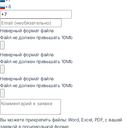
+8
Неверный формат файла
Файл не должен превышать 10Mb
Неверный формат файла
Файл не должен превышать 10Mb
Неверный формат файла
Файл не должен превышать 10Mb
Вы можете прикрепить файлы: Word, Exсel, PDF, с вашей
заявкой в произвольной форме