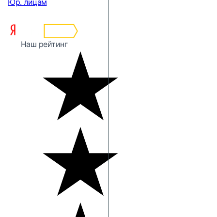
Юр. лицам
Наш рейтинг