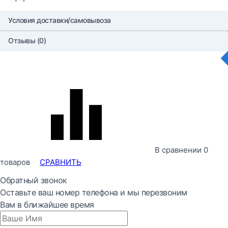
Условия доставки/самовывоза
Отзывы (0)
В сравнении
0
товаров
СРАВНИТЬ
Обратный звонок
Оставьте ваш номер телефона и мы перезвоним
Вам в ближайшее время