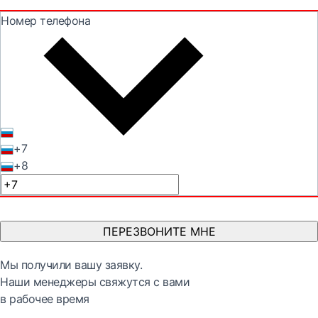
Номер телефона
+7
+8
ПЕРЕЗВОНИТЕ МНЕ
Мы получили вашу заявку.
Наши менеджеры свяжутся с вами
в рабочее время