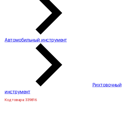
Автомобильный инструмент
Рихтовочный
инструмент
Код товара:
339816