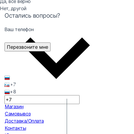
Да, все верно
Нет, другой
Остались вопросы?
Ваш телефон
Перезвоните мне
+7
+8
Магазин
Самовывоз
Доставка/Оплата
Контакты