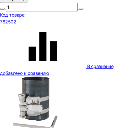
Код товара:
782502
В сравнение
добавлено к сравению