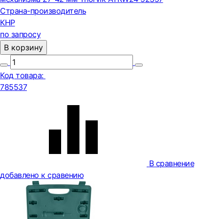
Страна-производитель
КНР
по запросу
В корзину
Код товара:
785537
В сравнение
добавлено к сравению