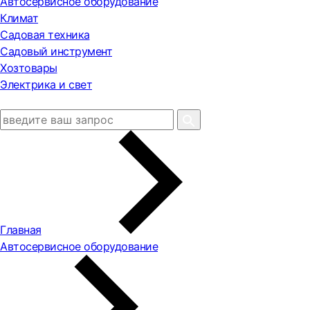
Автосервисное оборудование
Климат
Садовая техника
Садовый инструмент
Хозтовары
Электрика и свет
Главная
Автосервисное оборудование