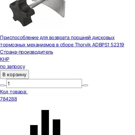
Приспособление для возврата поршней дисковых
тормозных механизмов в сборе Thorvik ADBPS1 52319
Страна-производитель
КНР
по запросу
В корзину
Код товара:
784288