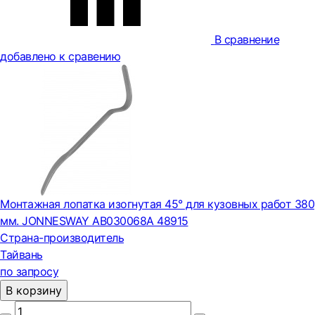
В сравнение
добавлено к сравению
Монтажная лопатка изогнутая 45° для кузовных работ 380
мм. JONNESWAY AB030068A 48915
Страна-производитель
Тайвань
по запросу
В корзину