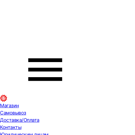
Магазин
Самовывоз
Доставка/Оплата
Контакты
Юридическим лицам