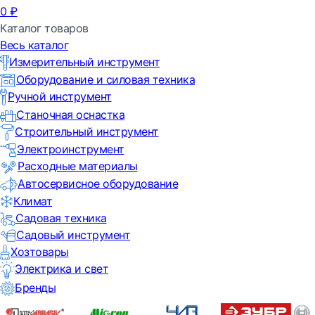
0
₽
Каталог товаров
Весь каталог
Измерительный инструмент
Оборудование и силовая техника
Ручной инструмент
Станочная оснастка
Строительный инструмент
Электроинструмент
Расходные материалы
Автосервисное оборудование
Климат
Садовая техника
Садовый инструмент
Хозтовары
Электрика и свет
Бренды