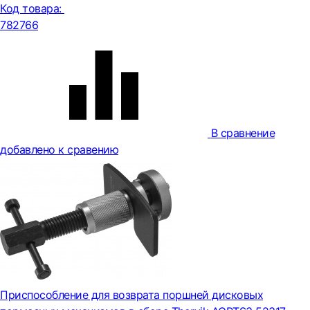
Код товара:
782766
В сравнение
добавлено к сравению
Приспособление для возврата поршней дисковых