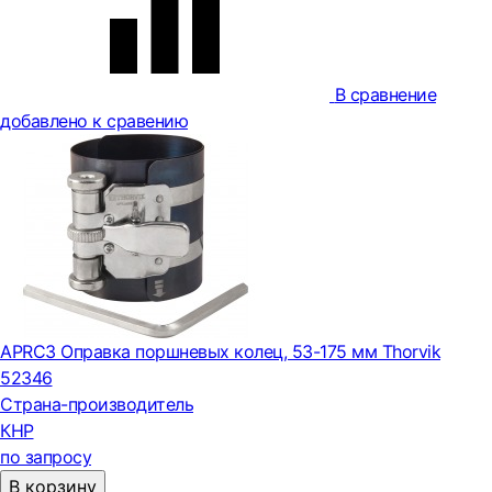
В сравнение
добавлено к сравению
APRC3 Оправка поршневых колец, 53-175 мм Thorvik
52346
Страна-производитель
КНР
по запросу
В корзину