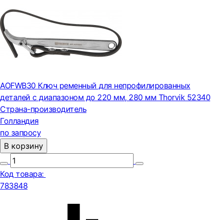
AOFWB30 Ключ ременный для непрофилированных
деталей с диапазоном до 220 мм, 280 мм Thorvik 52340
Страна-производитель
Голландия
по запросу
В корзину
Код товара:
783848