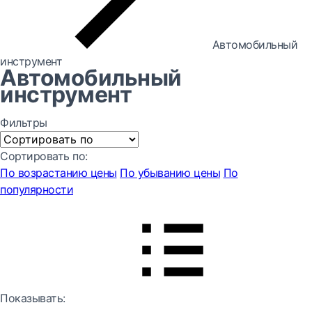
Автомобильный
инструмент
Автомобильный
инструмент
Фильтры
Сортировать по:
По возрастанию цены
По убыванию цены
По
популярности
Показывать: