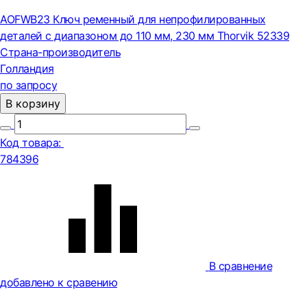
AOFWB23 Ключ ременный для непрофилированных
деталей с диапазоном до 110 мм, 230 мм Thorvik 52339
Страна-производитель
Голландия
по запросу
В корзину
Код товара:
784396
В сравнение
добавлено к сравению