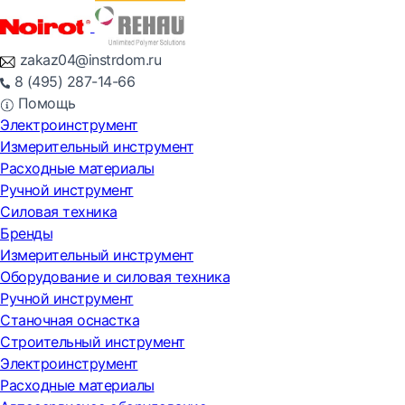
zakaz04@instrdom.ru
8 (495) 287-14-66
Помощь
Электроинструмент
Измерительный инструмент
Расходные материалы
Ручной инструмент
Силовая техника
Бренды
Измерительный инструмент
Оборудование и силовая техника
Ручной инструмент
Станочная оснастка
Строительный инструмент
Электроинструмент
Расходные материалы