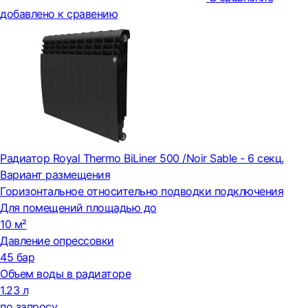
добавлено к сравению
Радиатор Royal Thermo BiLiner 500 /Noir Sable - 6 секц.
Вариант размещения
Горизонтальное относительно подводки подключения
Для помещений площадью до
10 м²
Давление опрессовки
45 бар
Объем воды в радиаторе
1.23 л
по запросу