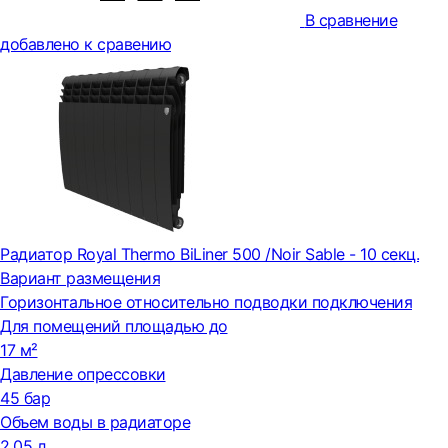
В сравнение
добавлено к сравению
Радиатор Royal Thermo BiLiner 500 /Noir Sable - 10 секц.
Вариант размещения
Горизонтальное относительно подводки подключения
Для помещений площадью до
17 м²
Давление опрессовки
45 бар
Объем воды в радиаторе
2,05 л