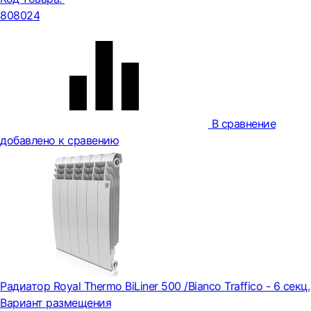
808024
В сравнение
добавлено к сравению
Радиатор Royal Thermo BiLiner 500 /Bianco Traffico - 6 секц.
Вариант размещения