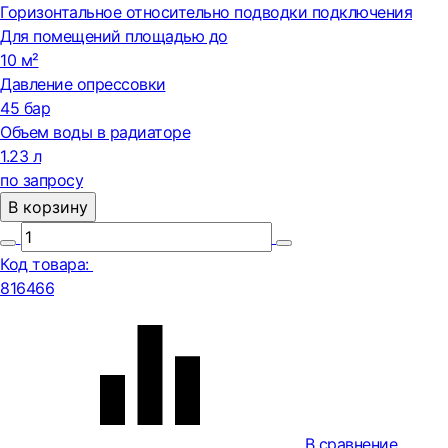
Горизонтальное относительно подводки подключения
Для помещений площадью до
10 м²
Давление опрессовки
45 бар
Объем воды в радиаторе
1.23 л
по запросу
В корзину
Код товара:
816466
В сравнение