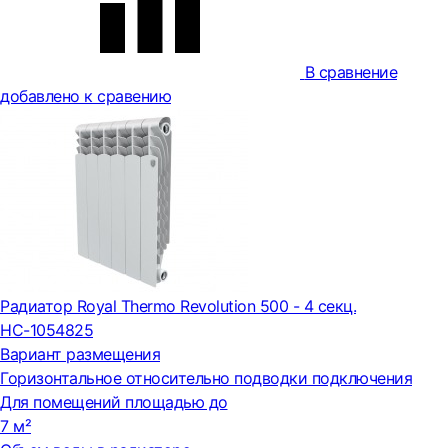
В сравнение
добавлено к сравению
Радиатор Royal Thermo Revolution 500 - 4 секц.
НС-1054825
Вариант размещения
Горизонтальное относительно подводки подключения
Для помещений площадью до
7 м²