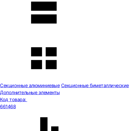
Секционные алюминиевые
Секционные биметаллические
Дополнительные элементы
Код товара:
661468