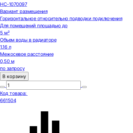
НС-1070097
Вариант размещения
Горизонтальное относительно подводки подключения
Для помещений площадью до
5 м²
Объем воды в радиаторе
1.16 л
Межосевое расстояние
0,50 м
по запросу
В корзину
Код товара:
661504