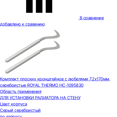
В сравнение
добавлено к сравению
Комплект плоских кронштейнов с дюбелями 7,2х170мм,
серебристые ROYAL THERMO НС-1095830
Область применения
ДЛЯ УСТАНОВКИ РАДИАТОРА НА СТЕНУ
Цвет корпуса
Серый серебристый
по запросу