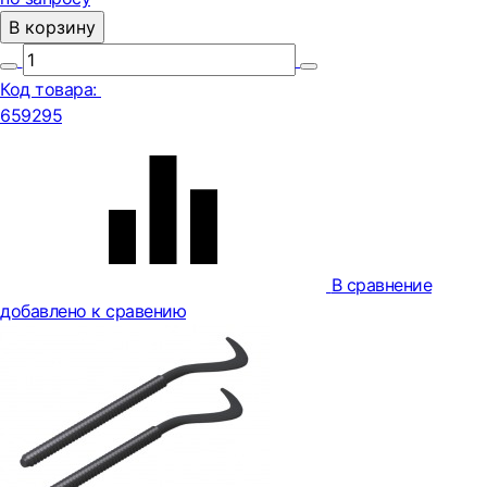
В корзину
Код товара:
659295
В сравнение
добавлено к сравению