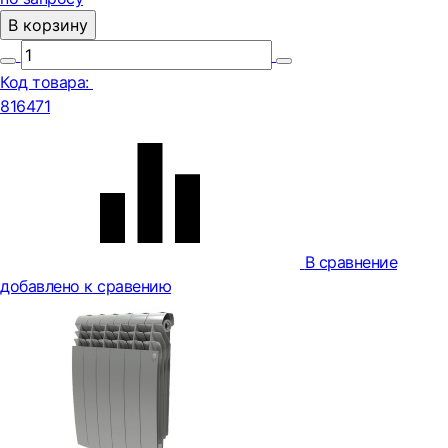
В корзину
Код товара:
816471
В сравнение
добавлено к сравению