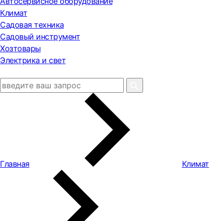
Автосервисное оборудование
Климат
Садовая техника
Садовый инструмент
Хозтовары
Электрика и свет
Главная
Климат