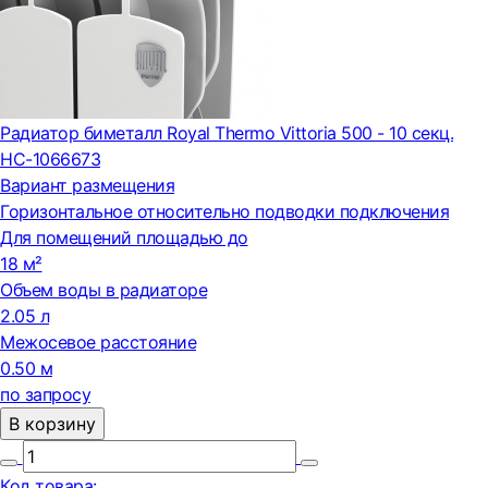
Радиатор биметалл Royal Thermo Vittoria 500 - 10 секц.
НС-1066673
Вариант размещения
Горизонтальное относительно подводки подключения
Для помещений площадью до
18 м²
Объем воды в радиаторе
2.05 л
Межосевое расстояние
0.50 м
по запросу
В корзину
Код товара: