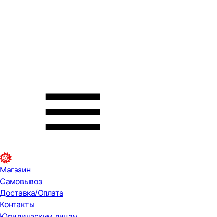
Магазин
Самовывоз
Доставка/Оплата
Контакты
Юридическим лицам