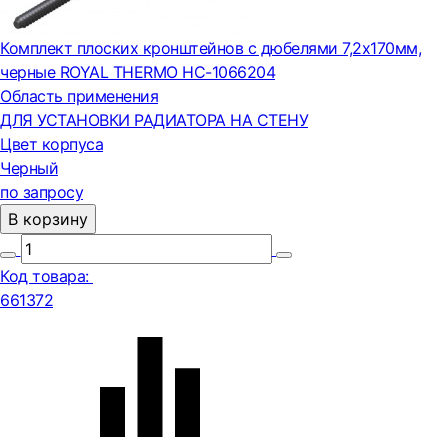
Комплект плоских кронштейнов с дюбелями 7,2х170мм,
черные ROYAL THERMO НС-1066204
Область применения
ДЛЯ УСТАНОВКИ РАДИАТОРА НА СТЕНУ
Цвет корпуса
Черный
по запросу
В корзину
Код товара:
661372