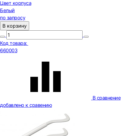
Цвет корпуса
Белый
по запросу
В корзину
Код товара:
660003
В сравнение
добавлено к сравению