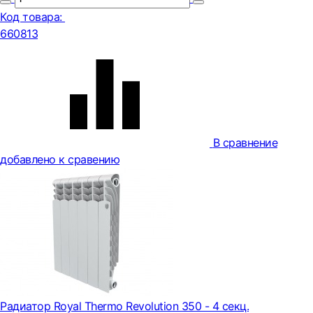
Код товара:
660813
В сравнение
добавлено к сравению
Радиатор Royal Thermo Revolution 350 - 4 секц.