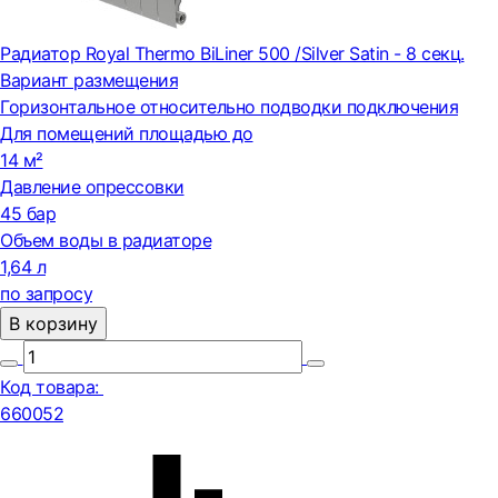
Радиатор Royal Thermo BiLiner 500 /Silver Satin - 8 секц.
Вариант размещения
Горизонтальное относительно подводки подключения
Для помещений площадью до
14 м²
Давление опрессовки
45 бар
Объем воды в радиаторе
1,64 л
по запросу
В корзину
Код товара:
660052