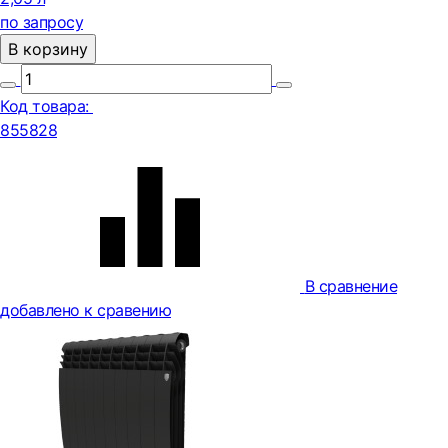
по запросу
В корзину
Код товара:
855828
В сравнение
добавлено к сравению