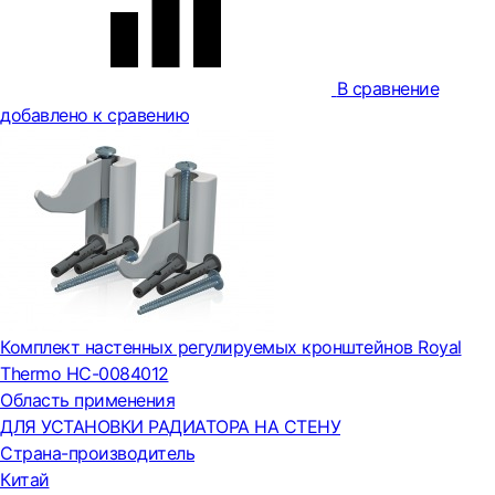
В сравнение
добавлено к сравению
Комплект настенных регулируемых кронштейнов Royal
Thermo НС-0084012
Область применения
ДЛЯ УСТАНОВКИ РАДИАТОРА НА СТЕНУ
Страна-производитель
Китай