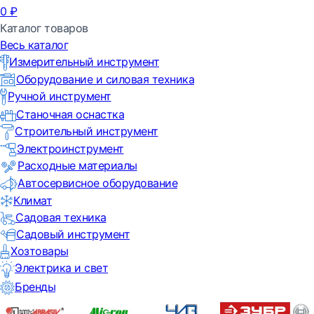
0
₽
Каталог товаров
Весь каталог
Измерительный инструмент
Оборудование и силовая техника
Ручной инструмент
Станочная оснастка
Строительный инструмент
Электроинструмент
Расходные материалы
Автосервисное оборудование
Климат
Садовая техника
Садовый инструмент
Хозтовары
Электрика и свет
Бренды