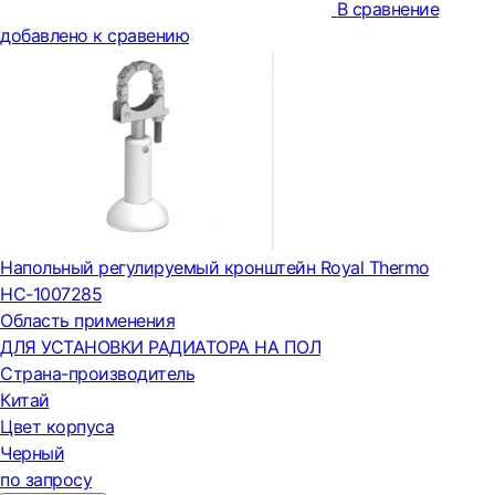
В сравнение
добавлено к сравению
Напольный регулируемый кронштейн Royal Thermo
НС-1007285
Область применения
ДЛЯ УСТАНОВКИ РАДИАТОРА НА ПОЛ
Страна-производитель
Китай
Цвет корпуса
Черный
по запросу