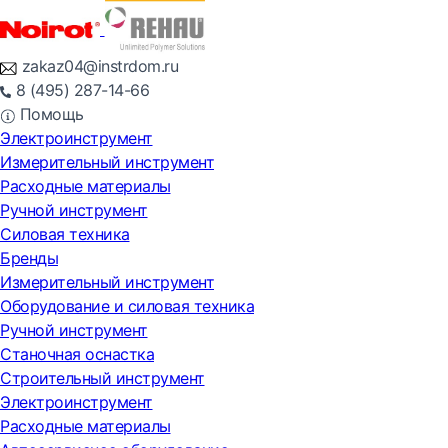
zakaz04@instrdom.ru
8 (495) 287-14-66
Помощь
Электроинструмент
Измерительный инструмент
Расходные материалы
Ручной инструмент
Силовая техника
Бренды
Измерительный инструмент
Оборудование и силовая техника
Ручной инструмент
Станочная оснастка
Строительный инструмент
Электроинструмент
Расходные материалы