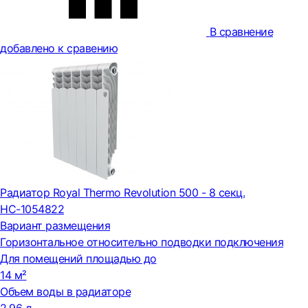
В сравнение
добавлено к сравению
Радиатор Royal Thermo Revolution 500 - 8 секц.
НС-1054822
Вариант размещения
Горизонтальное относительно подводки подключения
Для помещений площадью до
14 м²
Объем воды в радиаторе