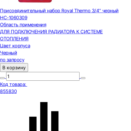
Присоединительный набор Royal Thermo 3/4'' черный
НС-1060309
Область применения
ДЛЯ ПОДКЛЮЧЕНИЯ РАДИАТОРА К СИСТЕМЕ
ОТОПЛЕНИЯ
Цвет корпуса
Черный
по запросу
В корзину
Код товара:
855830