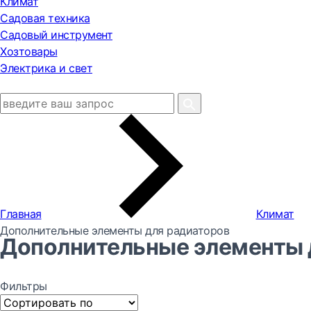
Климат
Садовая техника
Садовый инструмент
Хозтовары
Электрика и свет
Главная
Климат
Дополнительные элементы для радиаторов
Дополнительные элементы 
Фильтры