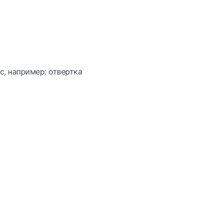
с, например: отвертка