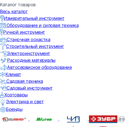
Каталог товаров
Весь каталог
Измерительный инструмент
Оборудование и силовая техника
Ручной инструмент
Станочная оснастка
Строительный инструмент
Электроинструмент
Расходные материалы
Автосервисное оборудование
Климат
Садовая техника
Садовый инструмент
Хозтовары
Электрика и свет
Бренды