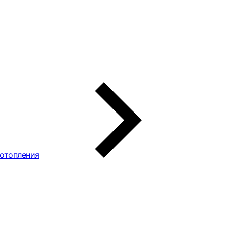
 отопления