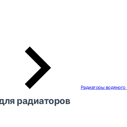
Радиаторы водяного
для радиаторов