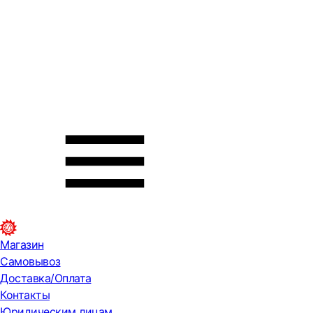
Магазин
Самовывоз
Доставка/Оплата
Контакты
Юридическим лицам