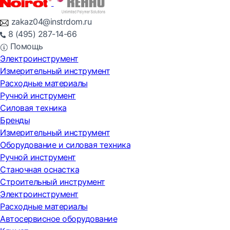
zakaz04@instrdom.ru
8 (495) 287-14-66
Помощь
Электроинструмент
Измерительный инструмент
Расходные материалы
Ручной инструмент
Силовая техника
Бренды
Измерительный инструмент
Оборудование и силовая техника
Ручной инструмент
Станочная оснастка
Строительный инструмент
Электроинструмент
Расходные материалы
Автосервисное оборудование