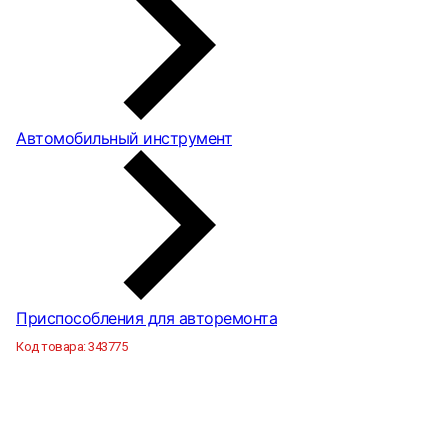
Автомобильный инструмент
Приспособления для авторемонта
Код товара:
343775