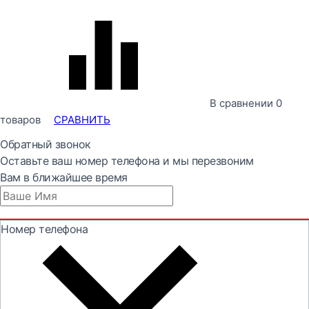
В сравнении
0
товаров
СРАВНИТЬ
Обратный звонок
Оставьте ваш номер телефона и мы перезвоним
Вам в ближайшее время
Номер телефона