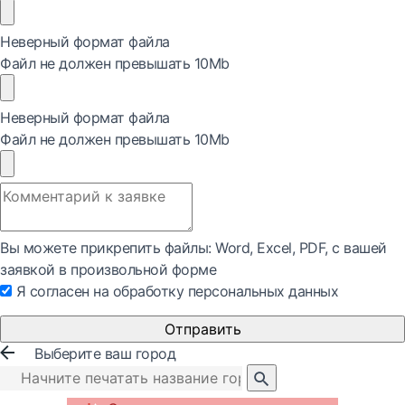
Неверный формат файла
Файл не должен превышать 10Mb
Неверный формат файла
Файл не должен превышать 10Mb
Вы можете прикрепить файлы: Word, Exсel, PDF, с вашей
заявкой в произвольной форме
Я согласен на обработку персональных данных
Отправить
Выберите ваш город