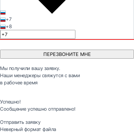
+7
+8
ПЕРЕЗВОНИТЕ МНЕ
Мы получили вашу заявку.
Наши менеджеры свяжутся с вами
в рабочее время
Успешно!
Сообщение успешно отправлено!
Отправить заявку
Неверный формат файла