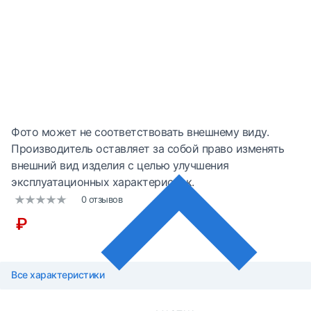
Фото может не соответствовать внешнему виду.
Производитель оставляет за собой право изменять
внешний вид изделия с целью улучшения
эксплуатационных характеристик.
0 отзывов
₽
Все характеристики