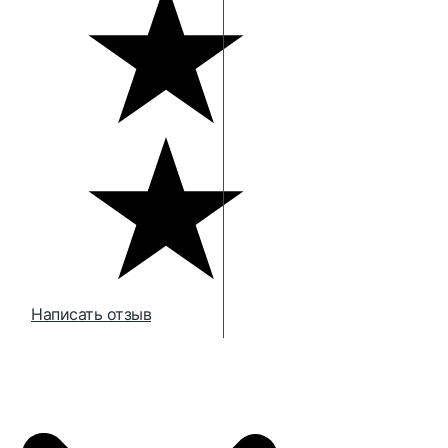
Написать отзыв