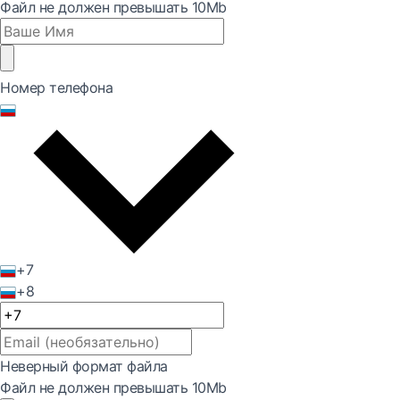
Файл не должен превышать 10Mb
Номер телефона
+7
+8
Неверный формат файла
Файл не должен превышать 10Mb