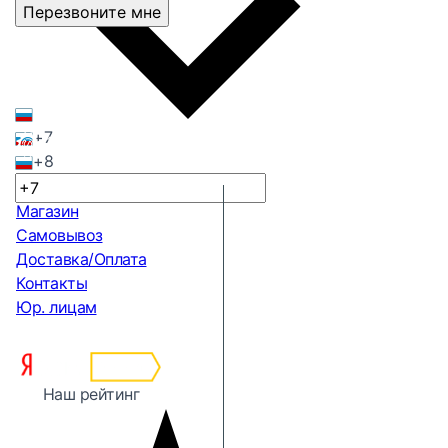
Перезвоните мне
+7
+8
Магазин
Самовывоз
Доставка/Оплата
Контакты
Юр. лицам
Наш рейтинг