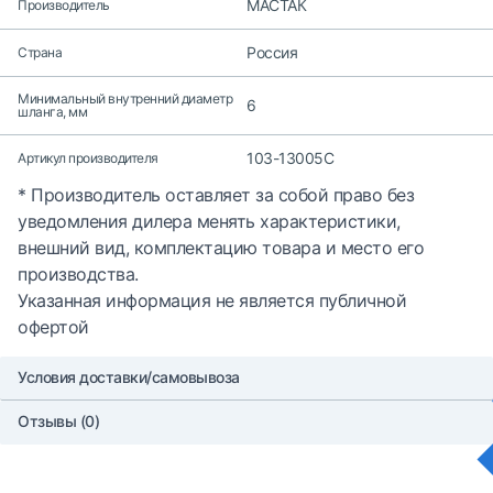
МАСТАК
Производитель
Россия
Страна
Минимальный внутренний диаметр
6
шланга, мм
103-13005C
Артикул производителя
* Производитель оставляет за собой право без
уведомления дилера менять характеристики,
внешний вид, комплектацию товара и место его
производства.
Указанная информация не является публичной
офертой
Условия доставки/самовывоза
Отзывы (0)