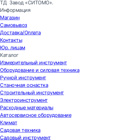
ТД Завод «СИТОМО».
Информация
Магазин
Самовывоз
Доставка/Оплата
Контакты
Юр. лицам
Каталог
Измерительный инструмент
Оборудование и силовая техника
Ручной инструмент
Станочная оснастка
Строительный инструмент
Электроинструмент
Расходные материалы
Автосервисное оборудование
Климат
Садовая техника
Садовый инструмент