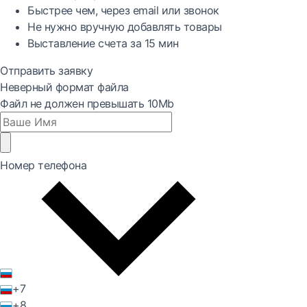
Быстрее
чем, через email или звонок
Не нужно вручную добавлять товары
Выставление счета за
15 мин
Отправить заявку
Неверный формат файла
Файл не должен превышать 10Mb
Номер телефона
+7
+8