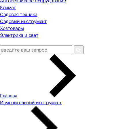
Автосервисное оборудование
Климат
Садовая техника
Садовый инструмент
Хозтовары
Электрика и свет
Главная
Измерительный инструмент