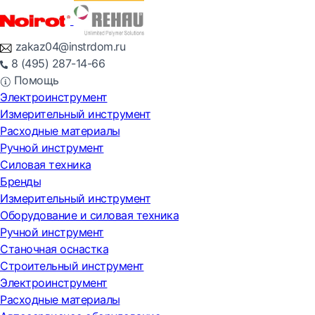
zakaz04@instrdom.ru
8 (495) 287-14-66
Помощь
Электроинструмент
Измерительный инструмент
Расходные материалы
Ручной инструмент
Силовая техника
Бренды
Измерительный инструмент
Оборудование и силовая техника
Ручной инструмент
Станочная оснастка
Строительный инструмент
Электроинструмент
Расходные материалы