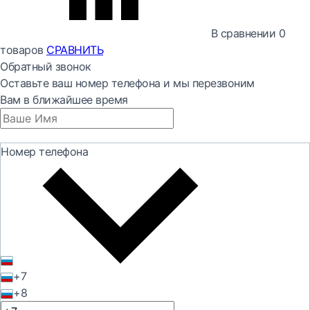
В сравнении
0
товаров
СРАВНИТЬ
Обратный звонок
Оставьте ваш номер телефона и мы перезвоним
Вам в ближайшее время
Номер телефона
+7
+8