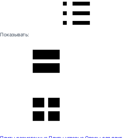
Показывать: