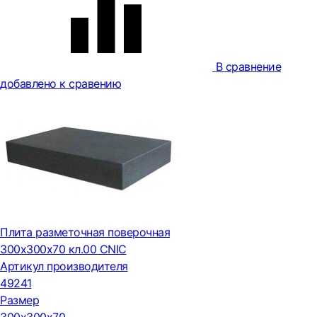
В сравнение
добавлено к сравению
Плита разметочная поверочная
300х300х70 кл.00 CNIC
Артикул производителя
49241
Размер