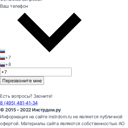
Ваш телефон
+7
+8
Перезвоните мне
Есть вопросы? Звоните!
8 (495) 481-41-34
© 2015 – 2022 Инстрдом.ру
Информация на сайте instrdom.ru не является публичной
офертой. Материалы сайта являются собственностью АО