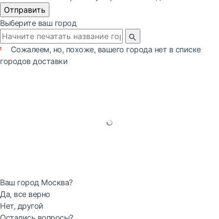
Отправить
Выберите ваш город
Сожалеем, но, похоже, вашего города нет в списке
городов доставки
Ваш город Москва?
Да, все верно
Нет, другой
Остались вопросы?