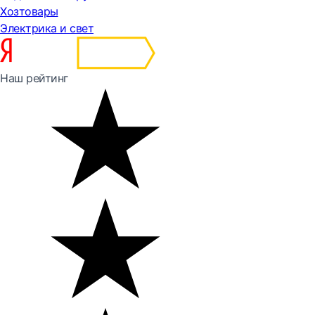
Хозтовары
Электрика и свет
Наш рейтинг