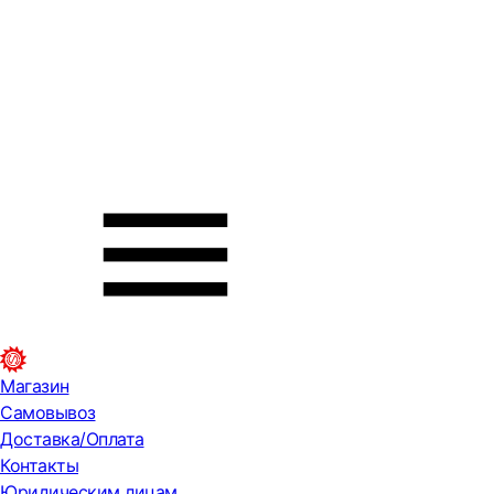
Магазин
Самовывоз
Доставка/Оплата
Контакты
Юридическим лицам