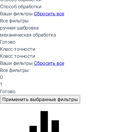
Способ обработки
Ваши фильтры
Сбросить все
Все фильтры
ручная шабровка
механическая обработка
Готово
Класс точности
Класс точности
Ваши фильтры
Сбросить все
Все фильтры
0
1
Готово
Применить выбранные фильтры