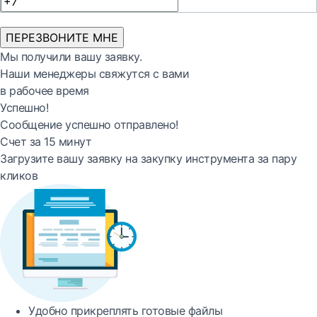
ПЕРЕЗВОНИТЕ МНЕ
Мы получили вашу заявку.
Наши менеджеры свяжутся с вами
в рабочее время
Успешно!
Сообщение успешно отправлено!
Счет за 15 минут
Загрузите вашу заявку на закупку инструмента за пару
кликов
Удобно
прикреплять готовые файлы