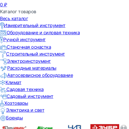
0
₽
Каталог товаров
Весь каталог
Измерительный инструмент
Оборудование и силовая техника
Ручной инструмент
Станочная оснастка
Строительный инструмент
Электроинструмент
Расходные материалы
Автосервисное оборудование
Климат
Садовая техника
Садовый инструмент
Хозтовары
Электрика и свет
Бренды