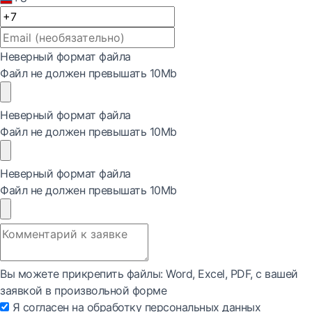
Неверный формат файла
Файл не должен превышать 10Mb
Неверный формат файла
Файл не должен превышать 10Mb
Неверный формат файла
Файл не должен превышать 10Mb
Вы можете прикрепить файлы: Word, Exсel, PDF, с вашей
заявкой в произвольной форме
Я согласен на обработку персональных данных