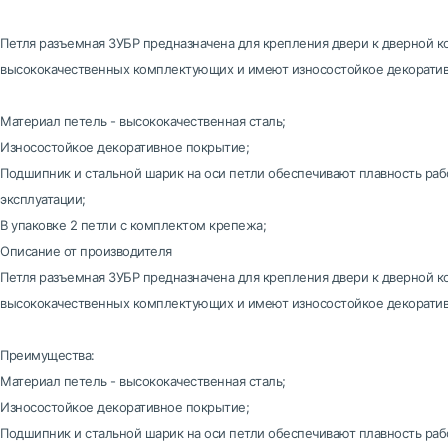
Петля разъемная ЗУБР предназначена для крепления двери к дверной к
высококачественных комплектующих и имеют износостойкое декоратив
Материал петель - высококачественная сталь;
Износостойкое декоративное покрытие;
Подшипник и стальной шарик на оси петли обеспечивают плавность раб
эксплуатации;
В упаковке 2 петли с комплектом крепежа;
Описание от производителя
Петля разъемная ЗУБР предназначена для крепления двери к дверной к
высококачественных комплектующих и имеют износостойкое декоратив
Преимущества:
Материал петель - высококачественная сталь;
Износостойкое декоративное покрытие;
Подшипник и стальной шарик на оси петли обеспечивают плавность раб