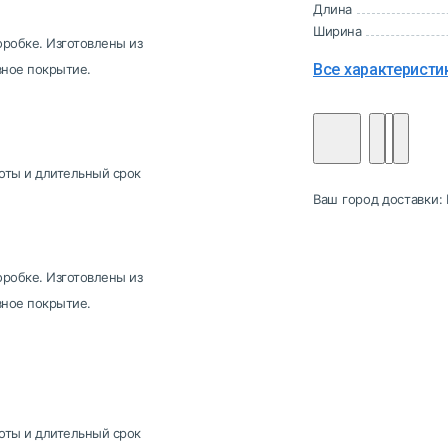
Длина
Ширина
оробке. Изготовлены из
Все характеристи
ное покрытие.
оты и длительный срок
Ваш город доставки:
оробке. Изготовлены из
ное покрытие.
оты и длительный срок