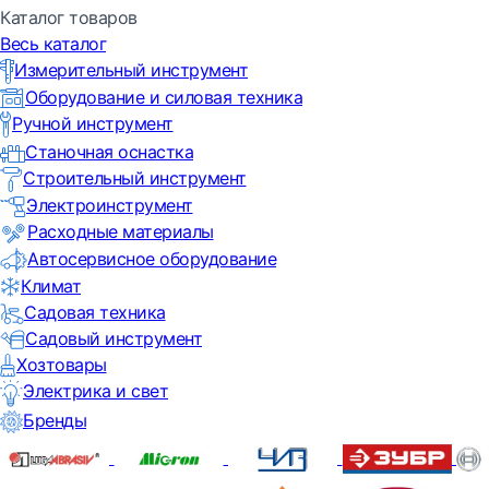
Каталог товаров
Весь каталог
Измерительный инструмент
Оборудование и силовая техника
Ручной инструмент
Станочная оснастка
Строительный инструмент
Электроинструмент
Расходные материалы
Автосервисное оборудование
Климат
Садовая техника
Садовый инструмент
Хозтовары
Электрика и свет
Бренды