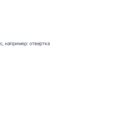
с, например: отвертка