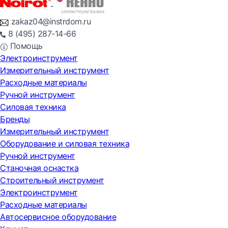
zakaz04@instrdom.ru
8 (495) 287-14-66
Помощь
Электроинструмент
Измерительный инструмент
Расходные материалы
Ручной инструмент
Силовая техника
Бренды
Измерительный инструмент
Оборудование и силовая техника
Ручной инструмент
Станочная оснастка
Строительный инструмент
Электроинструмент
Расходные материалы
Автосервисное оборудование