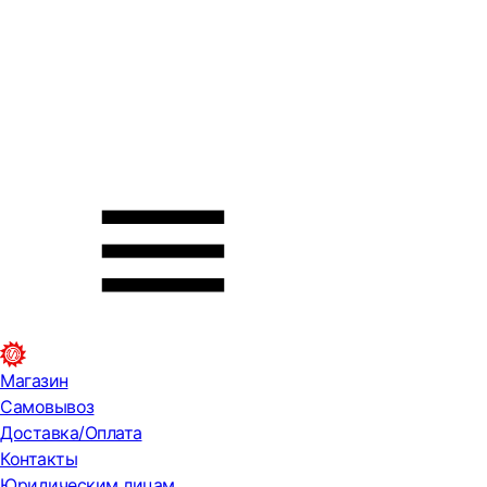
Магазин
Самовывоз
Доставка/Оплата
Контакты
Юридическим лицам