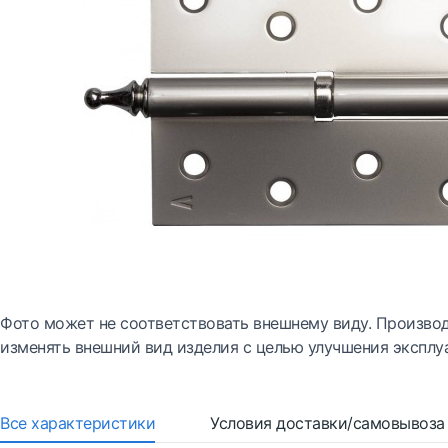
Фото может не соответствовать внешнему виду. Производ
изменять внешний вид изделия с целью улучшения эксплу
Все характеристики
Условия доставки/самовывоза