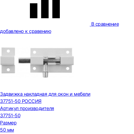
В сравнение
добавлено к сравению
Задвижка накладная для окон и мебели
37751-50 РОССИЯ
Артикул производителя
37751-50
Размер
50 мм