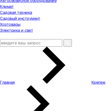
Автосервисное оборудование
Климат
Садовая техника
Садовый инструмент
Хозтовары
Электрика и свет
Главная
Крепеж