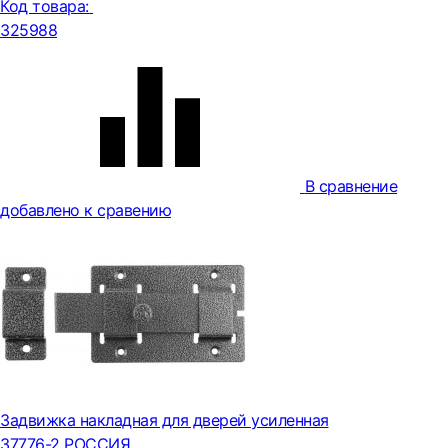
Код товара:
325988
В сравнение
добавлено к сравению
Задвижка накладная для дверей усиленная
37776-2 РОССИЯ