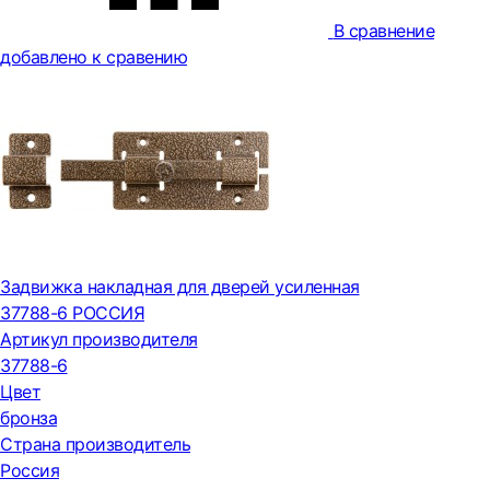
В сравнение
добавлено к сравению
Задвижка накладная для дверей усиленная
37788-6 РОССИЯ
Артикул производителя
37788-6
Цвет
бронза
Страна производитель
Россия