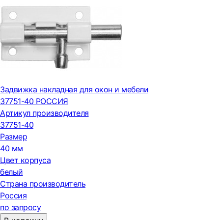
Задвижка накладная для окон и мебели
37751-40 РОССИЯ
Артикул производителя
37751-40
Размер
40 мм
Цвет корпуса
белый
Страна производитель
Россия
по запросу