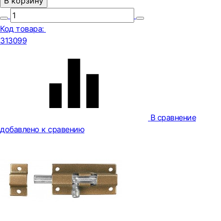
В корзину
Код товара:
313099
В сравнение
добавлено к сравению