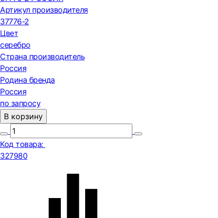
Артикул производителя
37776-2
Цвет
серебро
Страна производитель
Россия
Родина бренда
Россия
по запросу
В корзину
Код товара:
327980