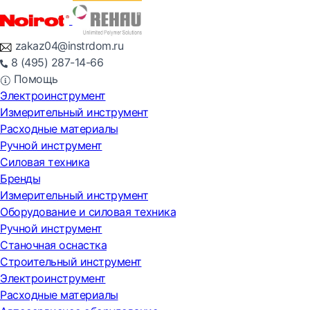
zakaz04@instrdom.ru
8 (495) 287-14-66
Помощь
Электроинструмент
Измерительный инструмент
Расходные материалы
Ручной инструмент
Силовая техника
Бренды
Измерительный инструмент
Оборудование и силовая техника
Ручной инструмент
Станочная оснастка
Строительный инструмент
Электроинструмент
Расходные материалы