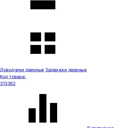
Доводчики дверные
Задвижки дверные
Код товара:
313362