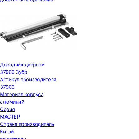
Доводчик дверной
37900 Зубр
Артикул производителя
37900
Материал корпуса
алюминий
Серия
МАСТЕР
Страна производитель
Китай