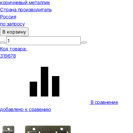
коричневый металлик
Страна производитель
Россия
по запросу
В корзину
Код товара:
319678
В сравнение
добавлено к сравению