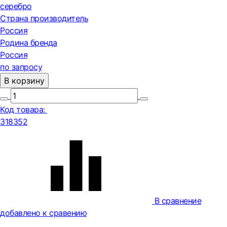
серебро
Страна производитель
Россия
Родина бренда
Россия
по запросу
В корзину
Код товара:
318352
В сравнение
добавлено к сравению