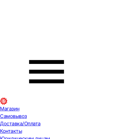
Магазин
Самовывоз
Доставка/Оплата
Контакты
Юридическим лицам