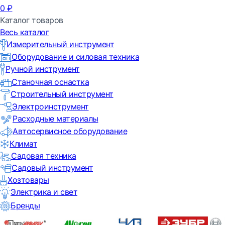
0
₽
Каталог товаров
Весь каталог
Измерительный инструмент
Оборудование и силовая техника
Ручной инструмент
Станочная оснастка
Строительный инструмент
Электроинструмент
Расходные материалы
Автосервисное оборудование
Климат
Садовая техника
Садовый инструмент
Хозтовары
Электрика и свет
Бренды