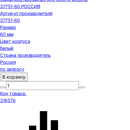
37751-60 РОССИЯ
Артикул производителя
37751-60
Размер
60 мм
Цвет корпуса
белый
Страна производитель
Россия
по запросу
В корзину
Код товара:
316576