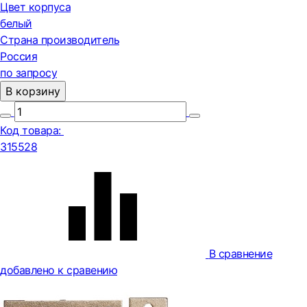
Цвет корпуса
белый
Страна производитель
Россия
по запросу
В корзину
Код товара:
315528
В сравнение
добавлено к сравению