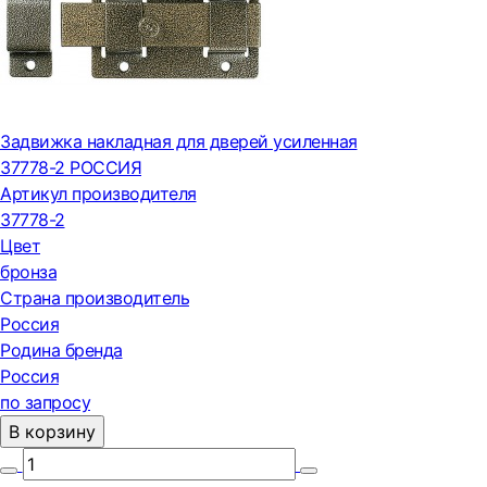
Задвижка накладная для дверей усиленная
37778-2 РОССИЯ
Артикул производителя
37778-2
Цвет
бронза
Страна производитель
Россия
Родина бренда
Россия
по запросу
В корзину