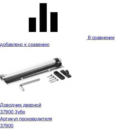
В сравнение
добавлено к сравению
Доводчик дверной
37900 Зубр
Артикул производителя
37900