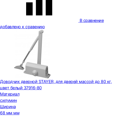
В сравнение
добавлено к сравению
Доводчик дверной STAYER, для дверей массой до 80 кг,
цвет белый 37916-80
Материал
силумин
Ширина
68 мм мм