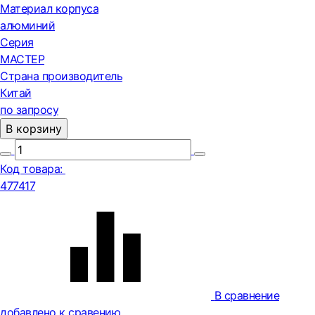
Материал корпуса
алюминий
Серия
МАСТЕР
Страна производитель
Китай
по запросу
В корзину
Код товара:
477417
В сравнение
добавлено к сравению