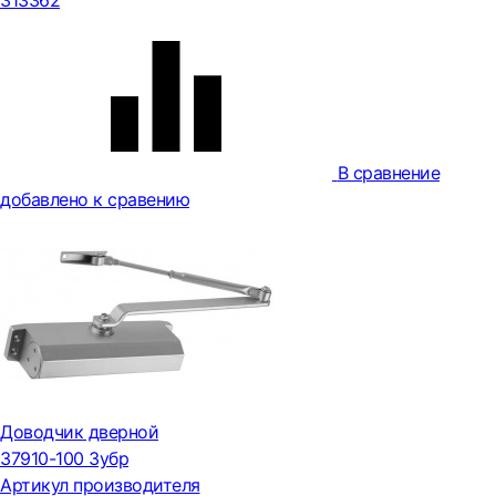
313362
В сравнение
добавлено к сравению
Доводчик дверной
37910-100 Зубр
Артикул производителя