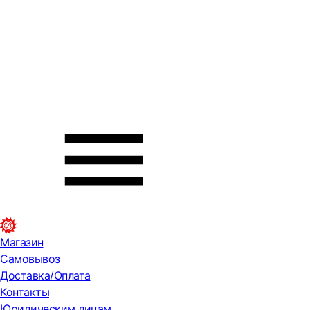
Магазин
Самовывоз
Доставка/Оплата
Контакты
Юридическим лицам