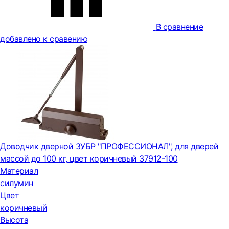
В сравнение
добавлено к сравению
Доводчик дверной ЗУБР "ПРОФЕССИОНАЛ", для дверей
массой до 100 кг, цвет коричневый 37912-100
Материал
силумин
Цвет
коричневый
Высота