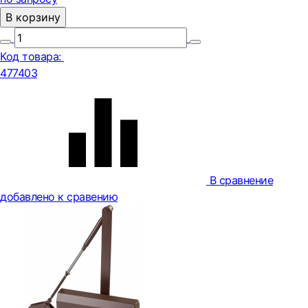
В корзину
Код товара:
477403
В сравнение
добавлено к сравению