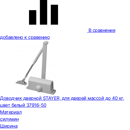
В сравнение
добавлено к сравению
Доводчик дверной STAYER, для дверей массой до 40 кг,
цвет белый 37916-50
Материал
силумин
Ширина