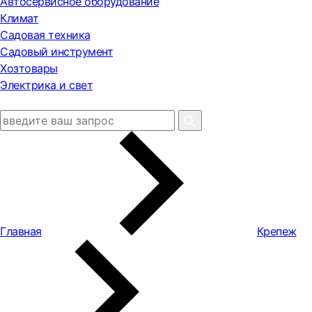
Автосервисное оборудование
Климат
Садовая техника
Садовый инструмент
Хозтовары
Электрика и свет
Главная
Крепеж