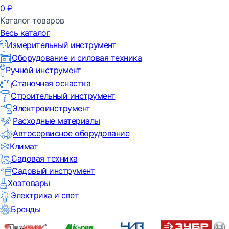
0
₽
Каталог товаров
Весь каталог
Измерительный инструмент
Оборудование и силовая техника
Ручной инструмент
Станочная оснастка
Строительный инструмент
Электроинструмент
Расходные материалы
Автосервисное оборудование
Климат
Садовая техника
Садовый инструмент
Хозтовары
Электрика и свет
Бренды