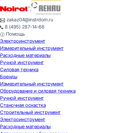
zakaz04@instrdom.ru
8 (495) 287-14-66
Помощь
Электроинструмент
Измерительный инструмент
Расходные материалы
Ручной инструмент
Силовая техника
Бренды
Измерительный инструмент
Оборудование и силовая техника
Ручной инструмент
Станочная оснастка
Строительный инструмент
Электроинструмент
Расходные материалы