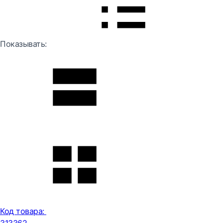
Показывать:
Код товара: