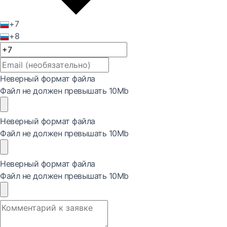
+7
+8
Неверный формат файла
Файл не должен превышать 10Mb
Неверный формат файла
Файл не должен превышать 10Mb
Неверный формат файла
Файл не должен превышать 10Mb