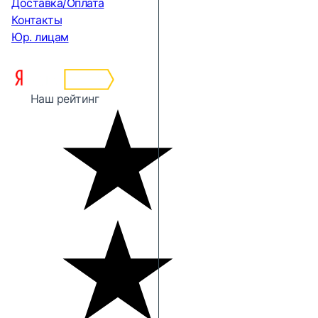
Доставка/Оплата
Контакты
Юр. лицам
Наш рейтинг