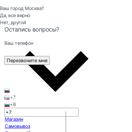
Ваш город Москва?
Да, все верно
Нет, другой
Остались вопросы?
Ваш телефон
Перезвоните мне
+7
+8
Магазин
Самовывоз