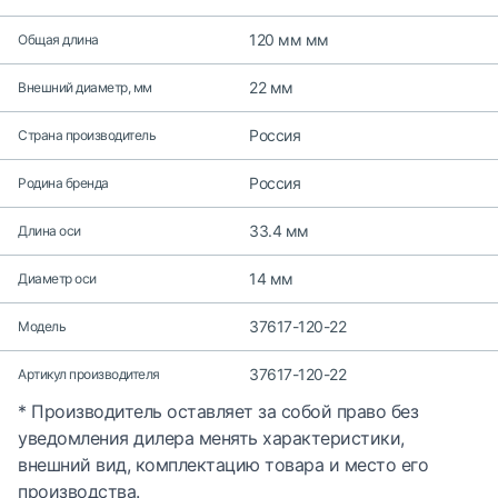
120 мм мм
Общая длина
22 мм
Внешний диаметр, мм
Россия
Страна производитель
Россия
Родина бренда
33.4 мм
Длина оси
14 мм
Диаметр оси
37617-120-22
Модель
37617-120-22
Артикул производителя
* Производитель оставляет за собой право без
уведомления дилера менять характеристики,
внешний вид, комплектацию товара и место его
производства.