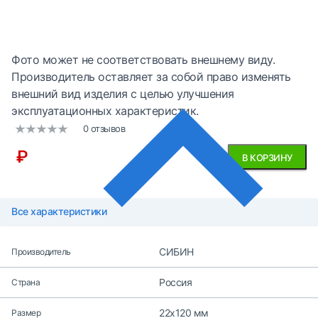
Фото может не соответствовать внешнему виду.
Производитель оставляет за собой право изменять
внешний вид изделия с целью улучшения
эксплуатационных характеристик.
0 отзывов
₽
В КОРЗИНУ
Все характеристики
СИБИН
Производитель
Россия
Страна
22x120 мм
Размер