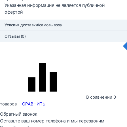
Указанная информация не является публичной
офертой
Условия доставки/самовывоза
Отзывы (0)
В сравнении
0
товаров
СРАВНИТЬ
Обратный звонок
Оставьте ваш номер телефона и мы перезвоним