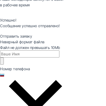
в рабочее время
Успешно!
Сообщение успешно отправлено!
Отправить заявку
Неверный формат файла
Файл не должен превышать 10Mb
Номер телефона