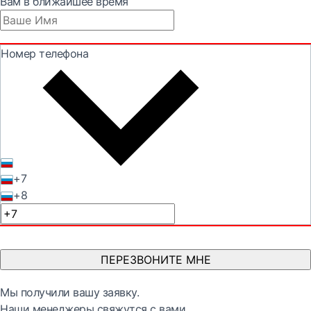
Вам в ближайшее время
Номер телефона
+7
+8
ПЕРЕЗВОНИТЕ МНЕ
Мы получили вашу заявку.
Наши менеджеры свяжутся с вами