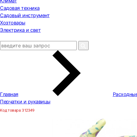
Климат
Садовая техника
Садовый инструмент
Хозтовары
Электрика и свет
Главная
Расходны
Перчатки и рукавицы
Код товара:
312349