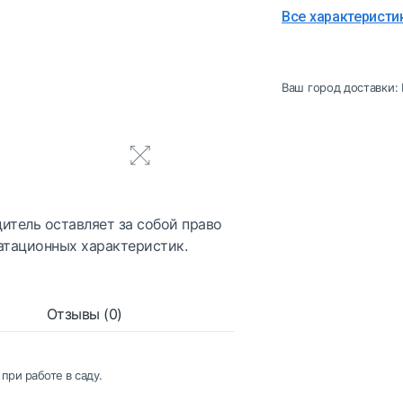
Все характеристи
Ваш город доставки:
итель оставляет за собой право
атационных характеристик.
Отзывы (0)
при работе в саду.