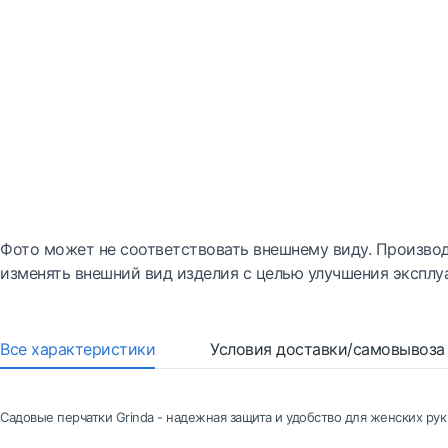
Фото может не соответствовать внешнему виду. Производ
изменять внешний вид изделия с целью улучшения эксплу
Все характеристики
Условия доставки/самовывоза
Садовые перчатки Grinda - надежная защита и удобство для женских рук 