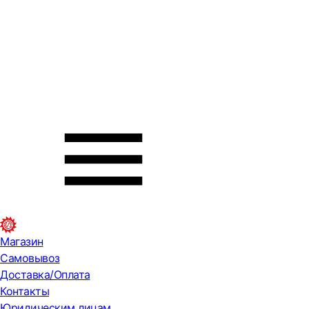
Магазин
Самовывоз
Доставка/Оплата
Контакты
Юридическим лицам