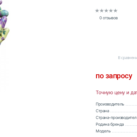
0 отзывов
В сравнен
по запросу
Точную цену и да
Производитель
Страна
Страна-производител
Родина бренда
Модель