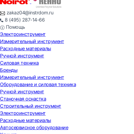
zakaz04@instrdom.ru
8 (495) 287-14-66
Помощь
Электроинструмент
Измерительный инструмент
Расходные материалы
Ручной инструмент
Силовая техника
Бренды
Измерительный инструмент
Оборудование и силовая техника
Ручной инструмент
Станочная оснастка
Строительный инструмент
Электроинструмент
Расходные материалы
Автосервисное оборудование