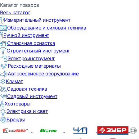
Каталог товаров
Весь каталог
Измерительный инструмент
Оборудование и силовая техника
Ручной инструмент
Станочная оснастка
Строительный инструмент
Электроинструмент
Расходные материалы
Автосервисное оборудование
Климат
Садовая техника
Садовый инструмент
Хозтовары
Электрика и свет
Бренды