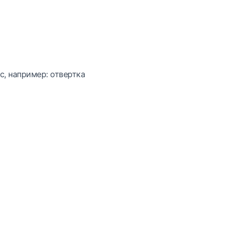
с, например: отвертка