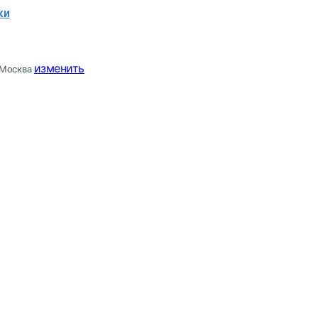
ки
изменить
Москва