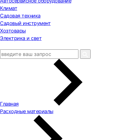
Автосервисное оборудование
Климат
Садовая техника
Садовый инструмент
Хозтовары
Электрика и свет
Главная
Расходные материалы