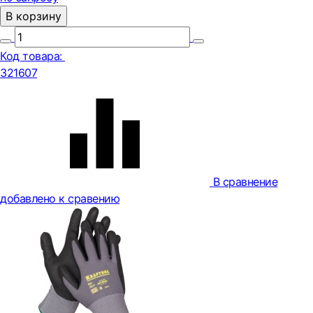
В корзину
Код товара:
321607
В сравнение
добавлено к сравению