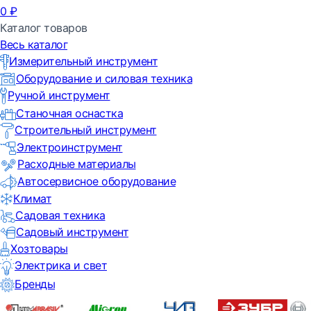
0
₽
Каталог товаров
Весь каталог
Измерительный инструмент
Оборудование и силовая техника
Ручной инструмент
Станочная оснастка
Строительный инструмент
Электроинструмент
Расходные материалы
Автосервисное оборудование
Климат
Садовая техника
Садовый инструмент
Хозтовары
Электрика и свет
Бренды