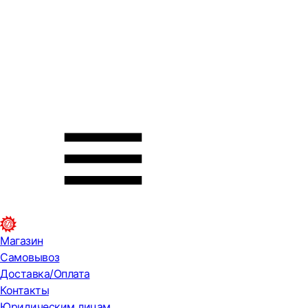
Магазин
Самовывоз
Доставка/Оплата
Контакты
Юридическим лицам