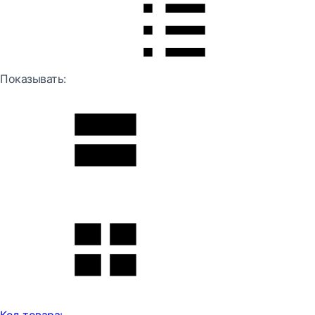
Показывать: