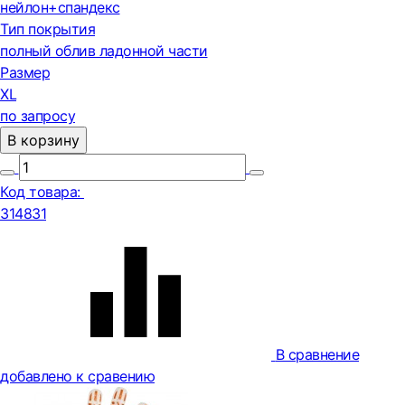
нейлон+спандекс
Тип покрытия
полный облив ладонной части
Размер
XL
по запросу
В корзину
Код товара:
314831
В сравнение
добавлено к сравению