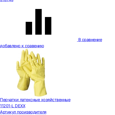
В сравнение
добавлено к сравению
Перчатки латексные хозяйственные
11201-L DEXX
Артикул производителя