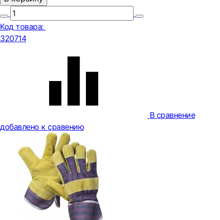
Код товара:
320714
В сравнение
добавлено к сравению