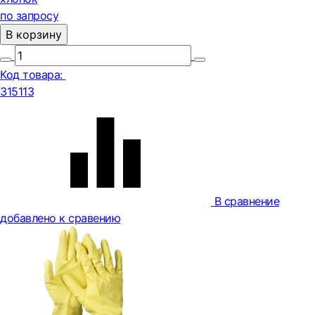
по запросу
В корзину
Код товара:
315113
В сравнение
добавлено к сравению