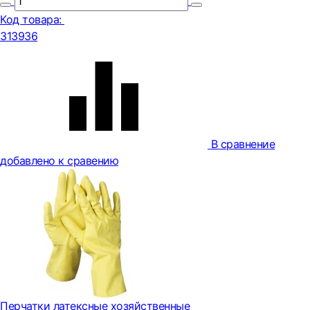
Код товара:
313936
В сравнение
добавлено к сравению
Перчатки латексные хозяйственные