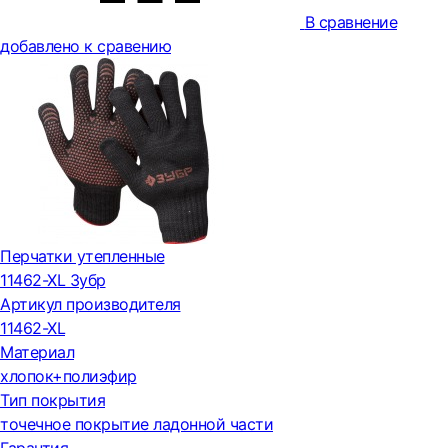
В сравнение
добавлено к сравению
Перчатки утепленные
11462-XL Зубр
Артикул производителя
11462-XL
Материал
хлопок+полиэфир
Тип покрытия
точечное покрытие ладонной части