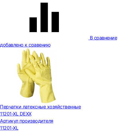
В сравнение
добавлено к сравению
Перчатки латексные хозяйственные
11201-XL DEXX
Артикул производителя
11201-XL