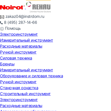
zakaz04@instrdom.ru
8 (495) 287-14-66
Помощь
Электроинструмент
Измерительный инструмент
Расходные материалы
Ручной инструмент
Силовая техника
Бренды
Измерительный инструмент
Оборудование и силовая техника
Ручной инструмент
Станочная оснастка
Строительный инструмент
Электроинструмент
Расходные материалы