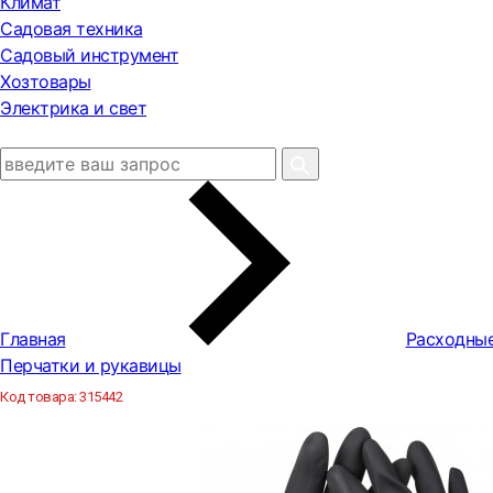
Климат
Садовая техника
Садовый инструмент
Хозтовары
Электрика и свет
Главная
Расходны
Перчатки и рукавицы
Код товара:
315442