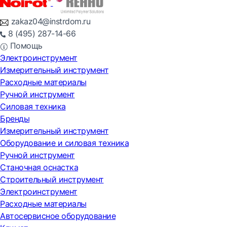
zakaz04@instrdom.ru
8 (495) 287-14-66
Помощь
Электроинструмент
Измерительный инструмент
Расходные материалы
Ручной инструмент
Силовая техника
Бренды
Измерительный инструмент
Оборудование и силовая техника
Ручной инструмент
Станочная оснастка
Строительный инструмент
Электроинструмент
Расходные материалы
Автосервисное оборудование