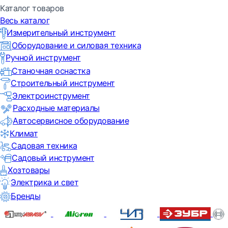
Каталог товаров
Весь каталог
Измерительный инструмент
Оборудование и силовая техника
Ручной инструмент
Станочная оснастка
Строительный инструмент
Электроинструмент
Расходные материалы
Автосервисное оборудование
Климат
Садовая техника
Садовый инструмент
Хозтовары
Электрика и свет
Бренды