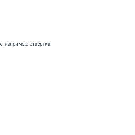
с, например: отвертка