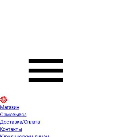
Магазин
Самовывоз
Доставка/Оплата
Контакты
Юридическим лицам