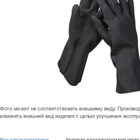
Фото может не соответствовать внешнему виду. Производ
изменять внешний вид изделия с целью улучшения эксплу
Все характеристики
Условия доставки/самовывоза