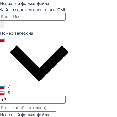
Неверный формат файла
Файл не должен превышать 10Mb
Номер телефона
+7
+8
Неверный формат файла