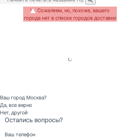
Сожалеем, но, похоже, вашего
города нет в списке городов доставки
Ваш город Москва?
Да, все верно
Нет, другой
Остались вопросы?
Ваш телефон