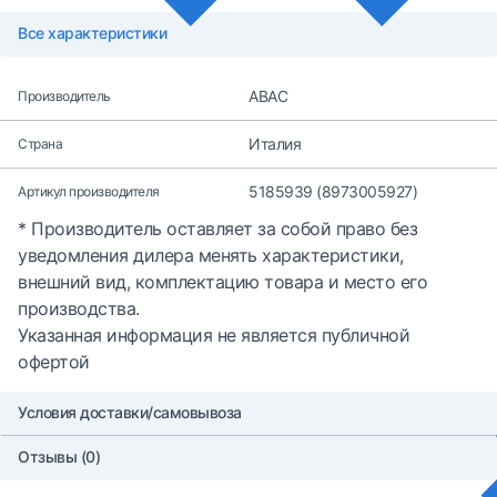
Все характеристики
ABAC
Производитель
Италия
Страна
5185939 (8973005927)
Артикул производителя
* Производитель оставляет за собой право без
уведомления дилера менять характеристики,
внешний вид, комплектацию товара и место его
производства.
Указанная информация не является публичной
офертой
Условия доставки/самовывоза
Отзывы (0)