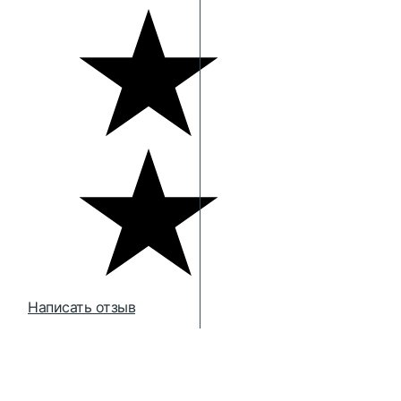
Написать отзыв