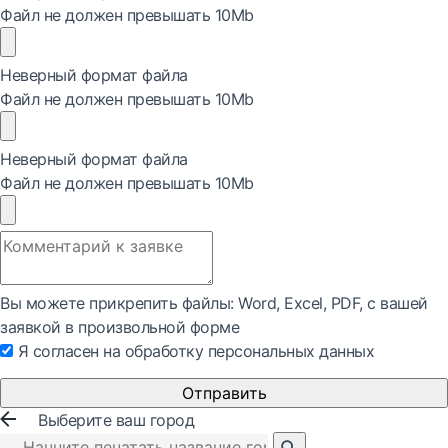
Файл не должен превышать 10Mb
Неверный формат файла
Файл не должен превышать 10Mb
Неверный формат файла
Файл не должен превышать 10Mb
Вы можете прикрепить файлы: Word, Exсel, PDF, с вашей
заявкой в произвольной форме
Я согласен на обработку персональных данных
Отправить
Выберите ваш город