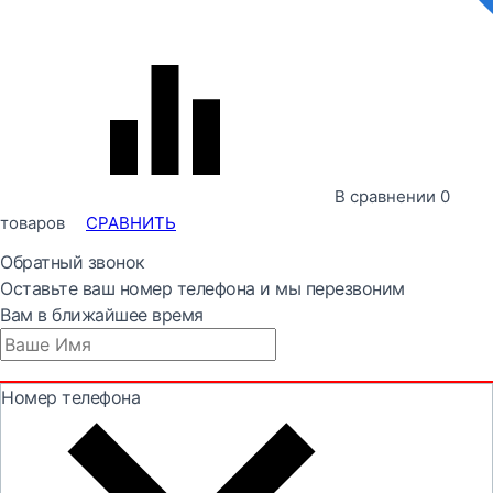
В сравнении
0
товаров
СРАВНИТЬ
Обратный звонок
Оставьте ваш номер телефона и мы перезвоним
Вам в ближайшее время
Номер телефона