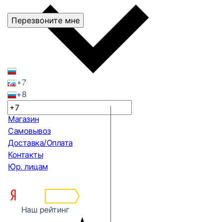
Перезвоните мне
+7
+8
Магазин
Самовывоз
Доставка/Оплата
Контакты
Юр. лицам
Наш рейтинг