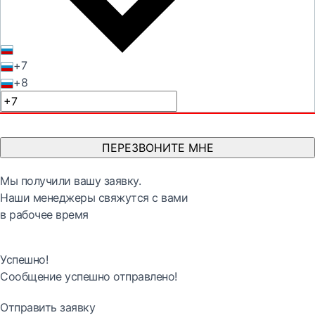
+7
+8
ПЕРЕЗВОНИТЕ МНЕ
Мы получили вашу заявку.
Наши менеджеры свяжутся с вами
в рабочее время
Успешно!
Сообщение успешно отправлено!
Отправить заявку