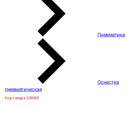
Пневматика
Оснастка
пневматическая
Код товара:
209505