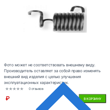
Фото может не соответствовать внешнему виду.
Производитель оставляет за собой право изменять
внешний вид изделия с целью улучшения
эксплуатационных характеристик.
0 отзывов
₽
В КОРЗИНУ