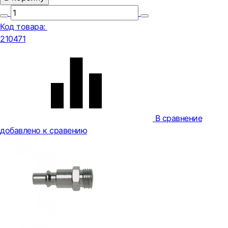
Код товара:
210471
В сравнение
добавлено к сравению