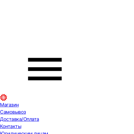
Магазин
Самовывоз
Доставка/Оплата
Контакты
Юридическим лицам