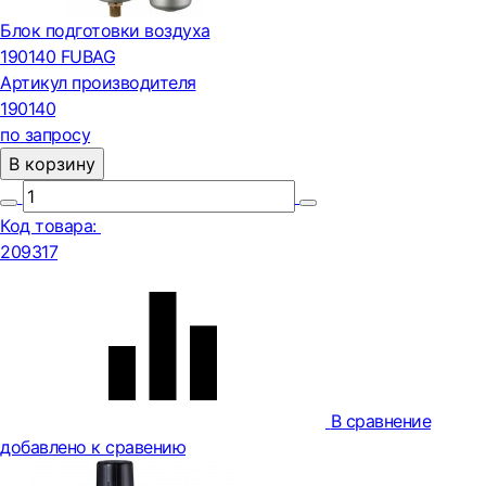
Блок подготовки воздуха
190140 FUBAG
Артикул производителя
190140
по запросу
В корзину
Код товара:
209317
В сравнение
добавлено к сравению