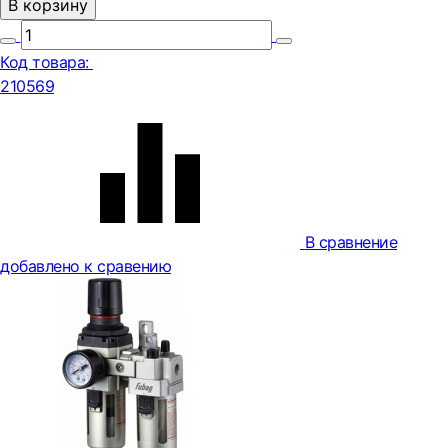
В корзину
Код товара:
210569
В сравнение
добавлено к сравению