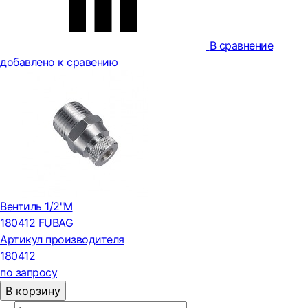
В сравнение
добавлено к сравению
Вентиль 1/2"М
180412 FUBAG
Артикул производителя
180412
по запросу
В корзину