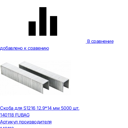
В сравнение
добавлено к сравению
Cкоба для S1216 12.9*14 мм 5000 шт.
140118 FUBAG
Артикул производителя