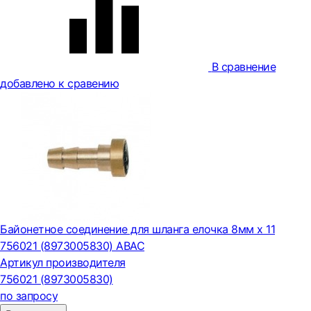
В сравнение
добавлено к сравению
Байонетное соединение для шланга елочка 8мм х 11
756021 (8973005830) ABAC
Артикул производителя
756021 (8973005830)
по запросу