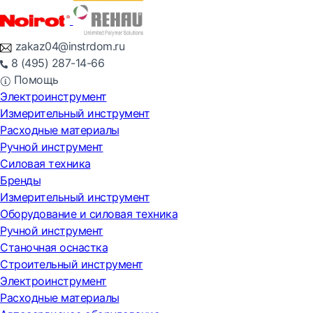
zakaz04@instrdom.ru
8 (495) 287-14-66
Помощь
Электроинструмент
Измерительный инструмент
Расходные материалы
Ручной инструмент
Силовая техника
Бренды
Измерительный инструмент
Оборудование и силовая техника
Ручной инструмент
Станочная оснастка
Строительный инструмент
Электроинструмент
Расходные материалы