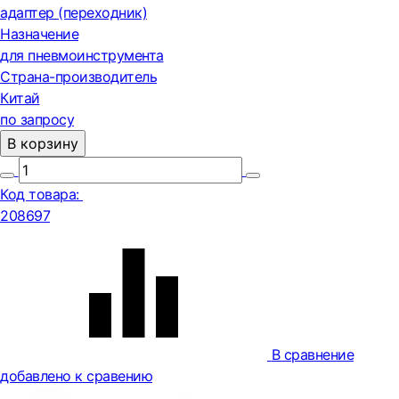
адаптер (переходник)
Назначение
для пневмоинструмента
Страна-производитель
Китай
по запросу
В корзину
Код товара:
208697
В сравнение
добавлено к сравению