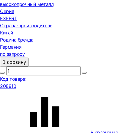
высокопрочный металл
Серия
EXPERT
Страна-производитель
Китай
Родина бренда
Германия
по запросу
В корзину
Код товара:
208910
В сравнение