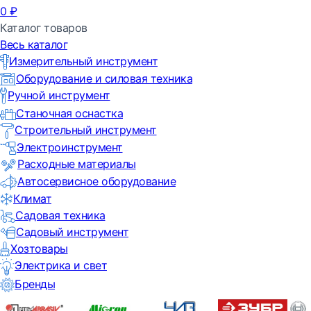
0
₽
Каталог товаров
Весь каталог
Измерительный инструмент
Оборудование и силовая техника
Ручной инструмент
Станочная оснастка
Строительный инструмент
Электроинструмент
Расходные материалы
Автосервисное оборудование
Климат
Садовая техника
Садовый инструмент
Хозтовары
Электрика и свет
Бренды