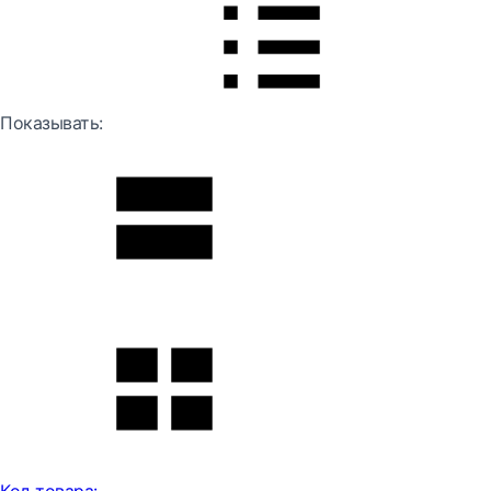
Показывать: