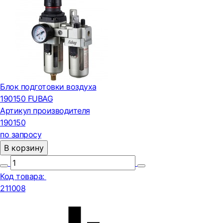
Блок подготовки воздуха
190150 FUBAG
Артикул производителя
190150
по запросу
В корзину
Код товара:
211008