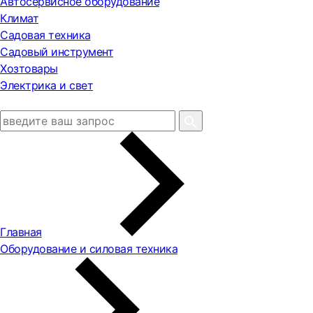
Автосервисное оборудование
Климат
Садовая техника
Садовый инструмент
Хозтовары
Электрика и свет
Главная
Оборудование и силовая техника