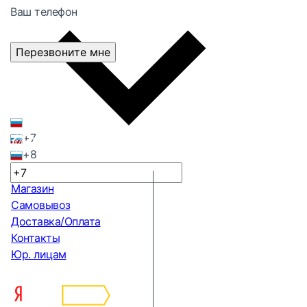
Ваш телефон
Перезвоните мне
+7
+8
Магазин
Самовывоз
Доставка/Оплата
Контакты
Юр. лицам