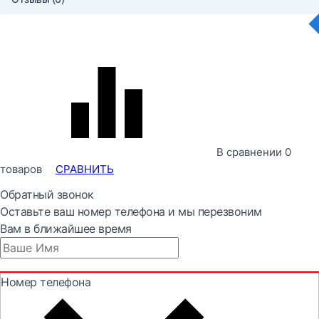
В сравнении
0
товаров
СРАВНИТЬ
Обратный звонок
Оставьте ваш номер телефона и мы перезвоним
Вам в ближайшее время
Номер телефона