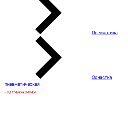
Пневматика
Оснастка
пневматическая
Код товара:
340464