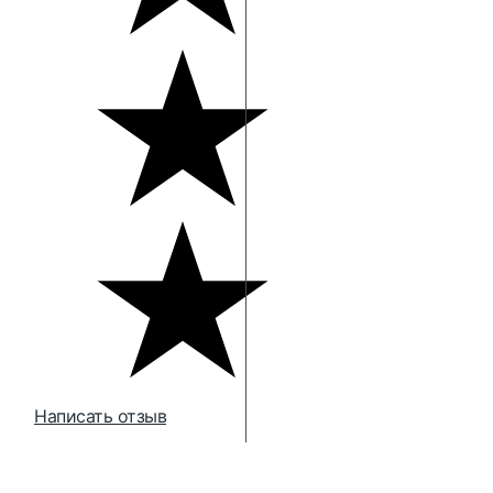
Написать отзыв