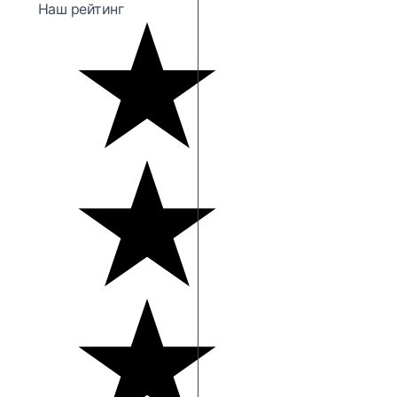
Наш рейтинг