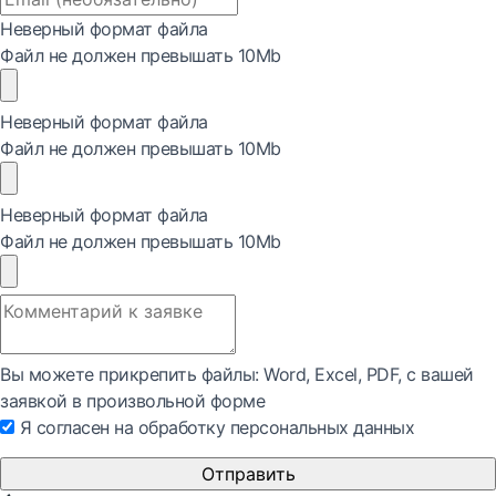
Неверный формат файла
Файл не должен превышать 10Mb
Неверный формат файла
Файл не должен превышать 10Mb
Неверный формат файла
Файл не должен превышать 10Mb
Вы можете прикрепить файлы: Word, Exсel, PDF, с вашей
заявкой в произвольной форме
Я согласен на обработку персональных данных
Отправить