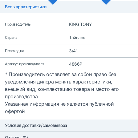
Все характеристики
KING TONY
Производитель
Тайвань
Страна
3/4"
Переход на
4866P
Артикул производителя
* Производитель оставляет за собой право без
уведомления дилера менять характеристики,
внешний вид, комплектацию товара и место его
производства.
Указанная информация не является публичной
офертой
Условия доставки/самовывоза
Отзывы (0)