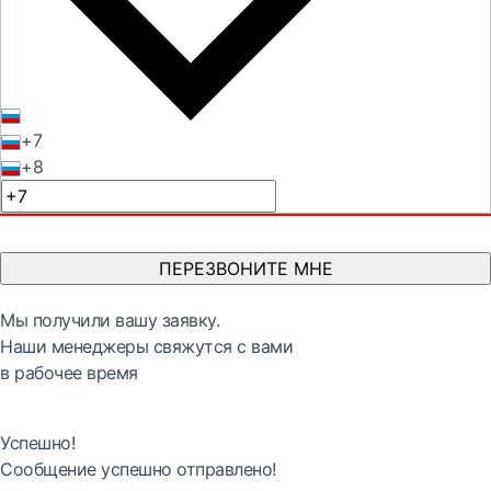
+7
+8
ПЕРЕЗВОНИТЕ МНЕ
Мы получили вашу заявку.
Наши менеджеры свяжутся с вами
в рабочее время
Успешно!
Сообщение успешно отправлено!