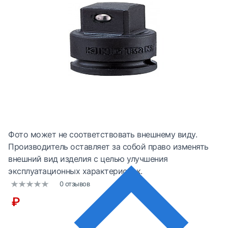
Фото может не соответствовать внешнему виду.
Производитель оставляет за собой право изменять
внешний вид изделия с целью улучшения
эксплуатационных характеристик.
0 отзывов
₽