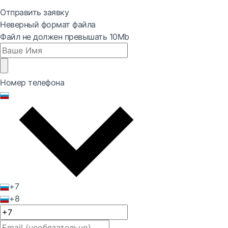
Отправить заявку
Неверный формат файла
Файл не должен превышать 10Mb
Номер телефона
+7
+8