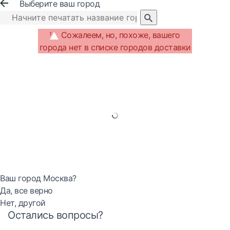
Выберите ваш город
Сожалеем, но, похоже, вашего
города нет в списке городов доставки
Ваш город Москва?
Да, все верно
Нет, другой
Остались вопросы?