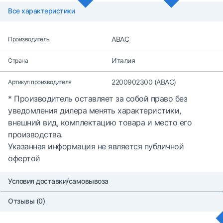
Все характеристики
ABAC
Производитель
Италия
Страна
2200902300 (ABAC)
Артикул производителя
* Производитель оставляет за собой право без
уведомления дилера менять характеристики,
внешний вид, комплектацию товара и место его
производства.
Указанная информация не является публичной
офертой
Условия доставки/самовывоза
Отзывы (0)