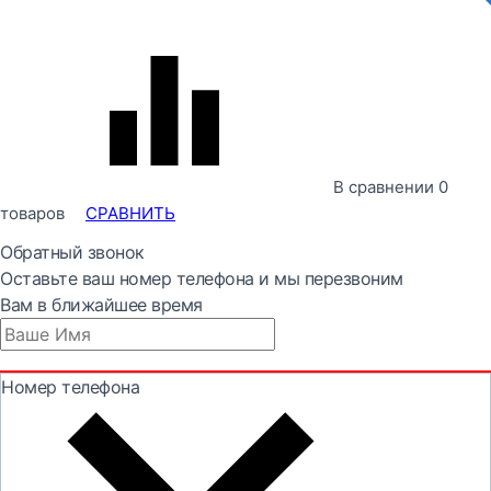
В сравнении
0
товаров
СРАВНИТЬ
Обратный звонок
Оставьте ваш номер телефона и мы перезвоним
Вам в ближайшее время
Номер телефона