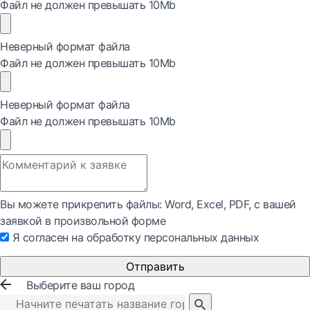
Файл не должен превышать 10Mb
Неверный формат файла
Файл не должен превышать 10Mb
Неверный формат файла
Файл не должен превышать 10Mb
Вы можете прикрепить файлы: Word, Exсel, PDF, с вашей
заявкой в произвольной форме
Я согласен на обработку персональных данных
Отправить
Выберите ваш город