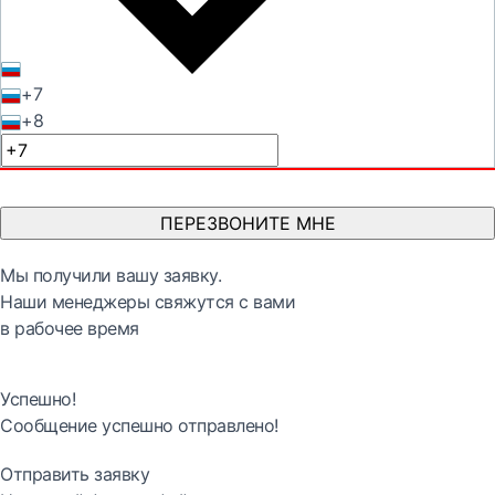
+7
+8
ПЕРЕЗВОНИТЕ МНЕ
Мы получили вашу заявку.
Наши менеджеры свяжутся с вами
в рабочее время
Успешно!
Сообщение успешно отправлено!
Отправить заявку