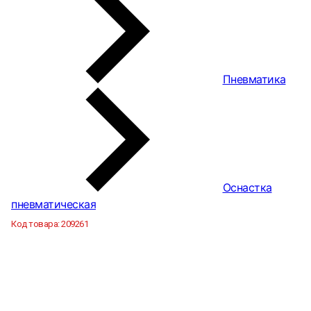
Пневматика
Оснастка
пневматическая
Код товара:
209261