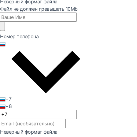
Неверный формат файла
Файл не должен превышать 10Mb
Номер телефона
+7
+8
Неверный формат файла