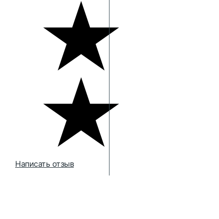
Написать отзыв