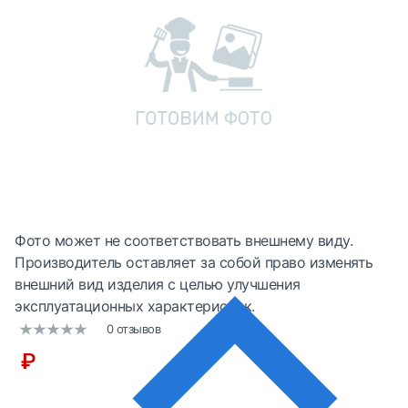
Фото может не соответствовать внешнему виду.
Производитель оставляет за собой право изменять
внешний вид изделия с целью улучшения
эксплуатационных характеристик.
0 отзывов
₽