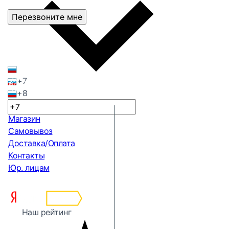
Перезвоните мне
+7
+8
Магазин
Самовывоз
Доставка/Оплата
Контакты
Юр. лицам
Наш рейтинг