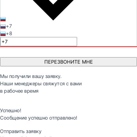
+7
+8
ПЕРЕЗВОНИТЕ МНЕ
Мы получили вашу заявку.
Наши менеджеры свяжутся с вами
в рабочее время
Успешно!
Сообщение успешно отправлено!
Отправить заявку