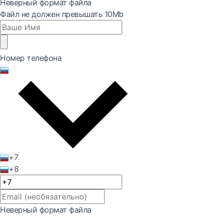
Неверный формат файла
Файл не должен превышать 10Mb
Номер телефона
+7
+8
Неверный формат файла