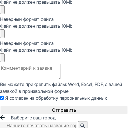
Файл не должен превышать 10Mb
Неверный формат файла
Файл не должен превышать 10Mb
Неверный формат файла
Файл не должен превышать 10Mb
Вы можете прикрепить файлы: Word, Exсel, PDF, с вашей
заявкой в произвольной форме
Я согласен на обработку персональных данных
Отправить
Выберите ваш город