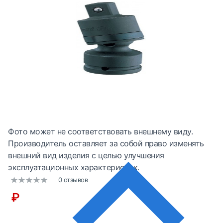
Фото может не соответствовать внешнему виду.
Производитель оставляет за собой право изменять
внешний вид изделия с целью улучшения
эксплуатационных характеристик.
0 отзывов
₽