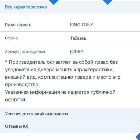
Все характеристики
KING TONY
Производитель
Тайвань
Страна
6798P
Артикул производителя
* Производитель оставляет за собой право без
уведомления дилера менять характеристики,
внешний вид, комплектацию товара и место его
производства.
Указанная информация не является публичной
офертой
Условия доставки/самовывоза
Отзывы (0)