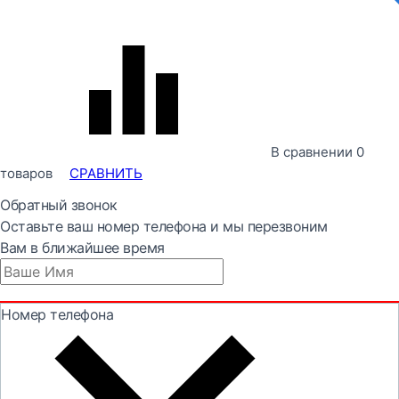
В сравнении
0
товаров
СРАВНИТЬ
Обратный звонок
Оставьте ваш номер телефона и мы перезвоним
Вам в ближайшее время
Номер телефона