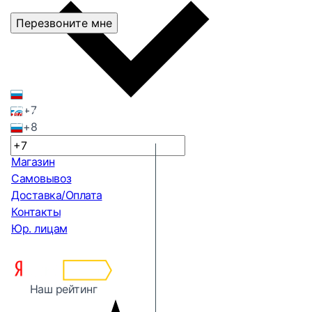
Перезвоните мне
+7
+8
Магазин
Самовывоз
Доставка/Оплата
Контакты
Юр. лицам
Наш рейтинг