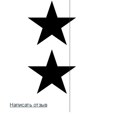
Написать отзыв