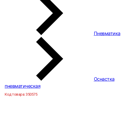
Пневматика
Оснастка
пневматическая
Код товара:
350575