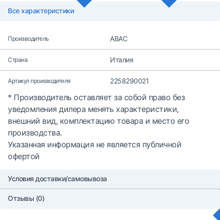
Все характеристики
ABAC
Производитель
Италия
Страна
2258290021
Артикул производителя
* Производитель оставляет за собой право без
уведомления дилера менять характеристики,
внешний вид, комплектацию товара и место его
производства.
Указанная информация не является публичной
офертой
Условия доставки/самовывоза
Отзывы (0)