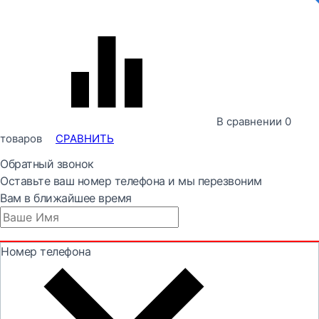
В сравнении
0
товаров
СРАВНИТЬ
Обратный звонок
Оставьте ваш номер телефона и мы перезвоним
Вам в ближайшее время
Номер телефона