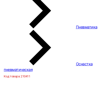
Пневматика
Оснастка
пневматическая
Код товара:
210411