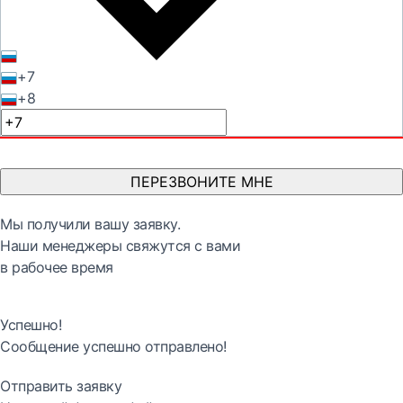
+7
+8
ПЕРЕЗВОНИТЕ МНЕ
Мы получили вашу заявку.
Наши менеджеры свяжутся с вами
в рабочее время
Успешно!
Сообщение успешно отправлено!
Отправить заявку