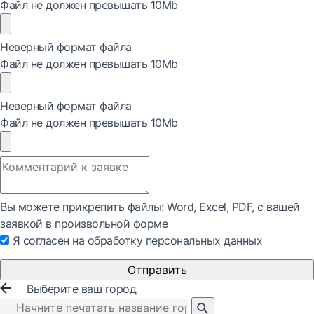
Файл не должен превышать 10Mb
Неверный формат файла
Файл не должен превышать 10Mb
Неверный формат файла
Файл не должен превышать 10Mb
Вы можете прикрепить файлы: Word, Exсel, PDF, с вашей
заявкой в произвольной форме
Я согласен на обработку персональных данных
Отправить
Выберите ваш город