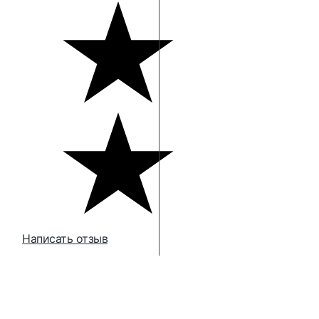
Написать отзыв