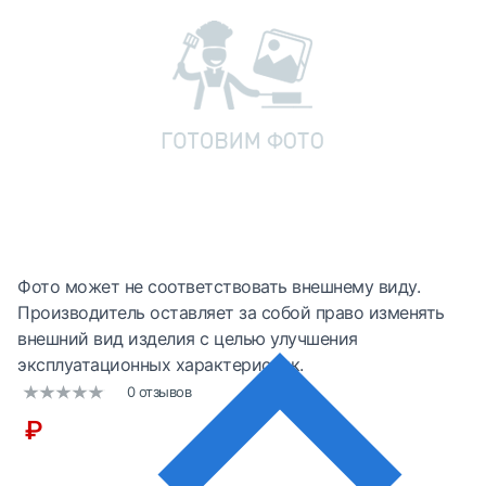
Фото может не соответствовать внешнему виду.
Производитель оставляет за собой право изменять
внешний вид изделия с целью улучшения
эксплуатационных характеристик.
0 отзывов
₽