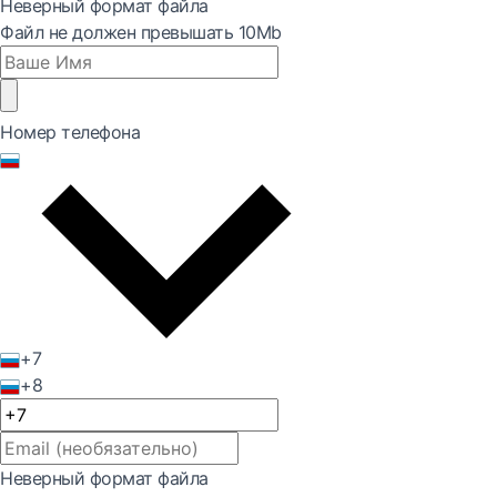
Неверный формат файла
Файл не должен превышать 10Mb
Номер телефона
+7
+8
Неверный формат файла