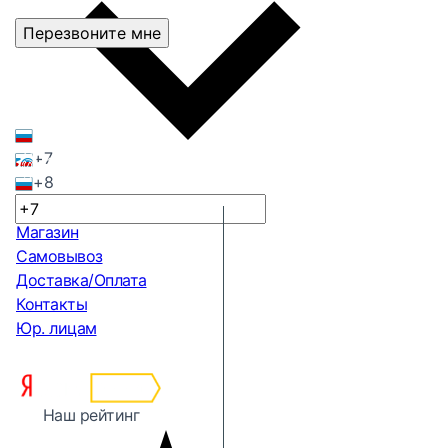
Перезвоните мне
+7
+8
Магазин
Самовывоз
Доставка/Оплата
Контакты
Юр. лицам
Наш рейтинг