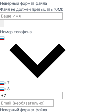
Неверный формат файла
Файл не должен превышать 10Mb
Номер телефона
+7
+8
Неверный формат файла