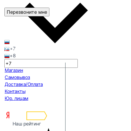
Перезвоните мне
+7
+8
Магазин
Самовывоз
Доставка/Оплата
Контакты
Юр. лицам
Наш рейтинг