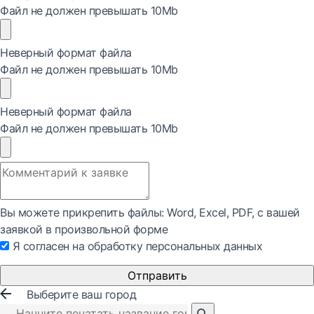
Файл не должен превышать 10Mb
Неверный формат файла
Файл не должен превышать 10Mb
Неверный формат файла
Файл не должен превышать 10Mb
Вы можете прикрепить файлы: Word, Exсel, PDF, с вашей
заявкой в произвольной форме
Я согласен на обработку персональных данных
Отправить
Выберите ваш город