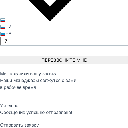
+7
+8
ПЕРЕЗВОНИТЕ МНЕ
Мы получили вашу заявку.
Наши менеджеры свяжутся с вами
в рабочее время
Успешно!
Сообщение успешно отправлено!
Отправить заявку