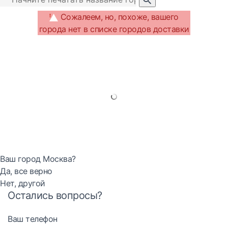
Сожалеем, но, похоже, вашего
города нет в списке городов доставки
Ваш город Москва?
Да, все верно
Нет, другой
Остались вопросы?
Ваш телефон