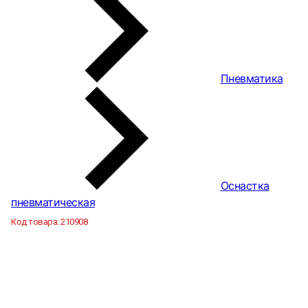
Пневматика
Оснастка
пневматическая
Код товара:
210908