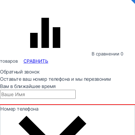
В сравнении
0
товаров
СРАВНИТЬ
Обратный звонок
Оставьте ваш номер телефона и мы перезвоним
Вам в ближайшее время
Номер телефона