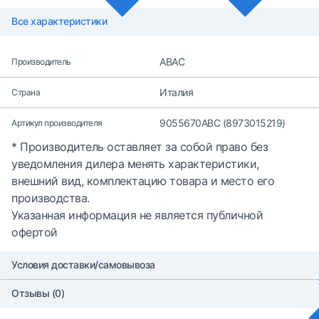
Все характеристики
ABAC
Производитель
Италия
Страна
9055670ABC (8973015219)
Артикул производителя
* Производитель оставляет за собой право без
уведомления дилера менять характеристики,
внешний вид, комплектацию товара и место его
производства.
Указанная информация не является публичной
офертой
Условия доставки/самовывоза
Отзывы (0)