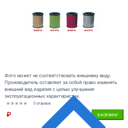
Фото может не соответствовать внешнему виду.
Производитель оставляет за собой право изменять
внешний вид изделия с целью улучшения
эксплуатационных характеристик.
0 отзывов
₽
В КОРЗИНУ