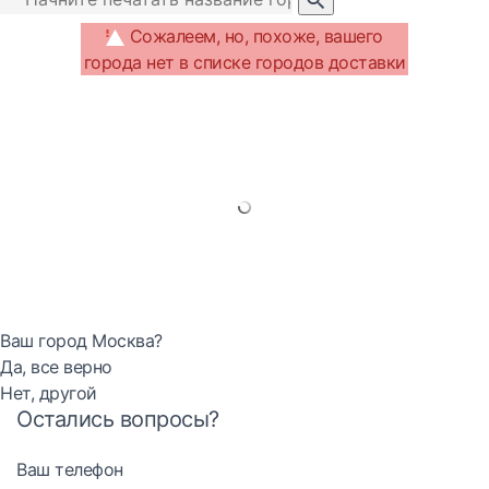
Сожалеем, но, похоже, вашего
города нет в списке городов доставки
Ваш город Москва?
Да, все верно
Нет, другой
Остались вопросы?
Ваш телефон