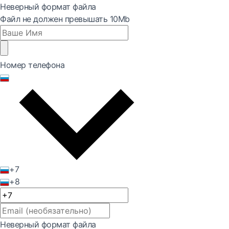
Неверный формат файла
Файл не должен превышать 10Mb
Номер телефона
+7
+8
Неверный формат файла