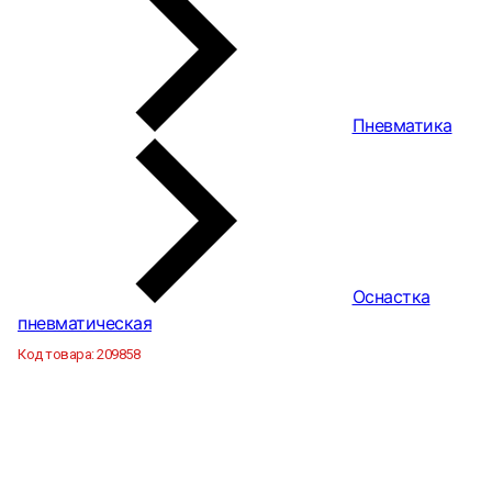
Пневматика
Оснастка
пневматическая
Код товара:
209858