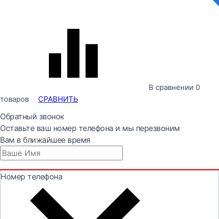
В сравнении
0
товаров
СРАВНИТЬ
Обратный звонок
Оставьте ваш номер телефона и мы перезвоним
Вам в ближайшее время
Номер телефона