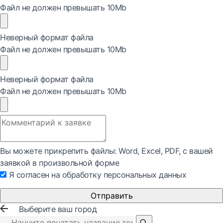
Файл не должен превышать 10Mb
Неверный формат файла
Файл не должен превышать 10Mb
Неверный формат файла
Файл не должен превышать 10Mb
Вы можете прикрепить файлы: Word, Exсel, PDF, с вашей
заявкой в произвольной форме
Я согласен на обработку персональных данных
Отправить
Выберите ваш город