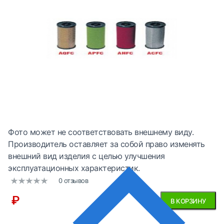
Фото может не соответствовать внешнему виду.
Производитель оставляет за собой право изменять
внешний вид изделия с целью улучшения
эксплуатационных характеристик.
0 отзывов
₽
В КОРЗИНУ