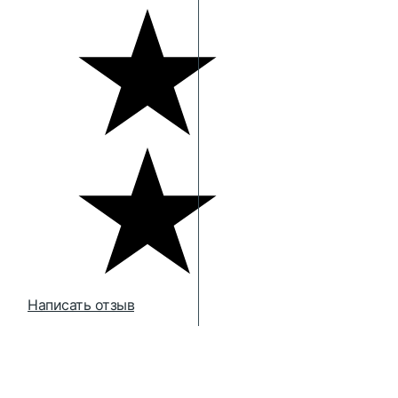
Написать отзыв