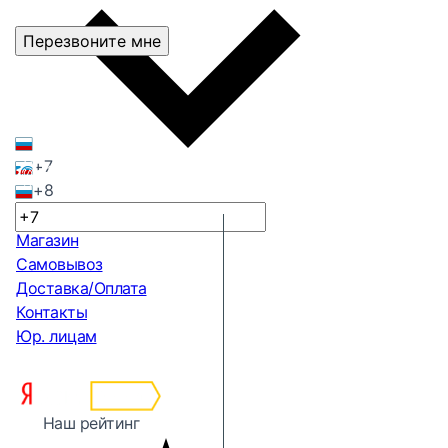
Перезвоните мне
+7
+8
Магазин
Самовывоз
Доставка/Оплата
Контакты
Юр. лицам
Наш рейтинг