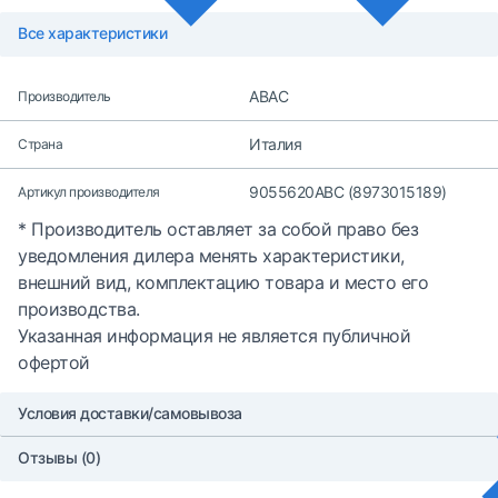
Все характеристики
ABAC
Производитель
Италия
Страна
9055620ABC (8973015189)
Артикул производителя
* Производитель оставляет за собой право без
уведомления дилера менять характеристики,
внешний вид, комплектацию товара и место его
производства.
Указанная информация не является публичной
офертой
Условия доставки/самовывоза
Отзывы (0)