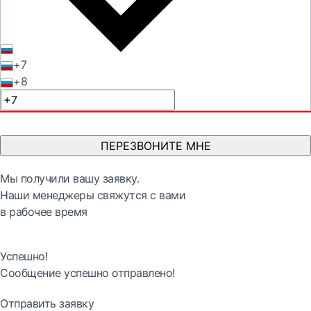
+7
+8
ПЕРЕЗВОНИТЕ МНЕ
Мы получили вашу заявку.
Наши менеджеры свяжутся с вами
в рабочее время
Успешно!
Сообщение успешно отправлено!
Отправить заявку