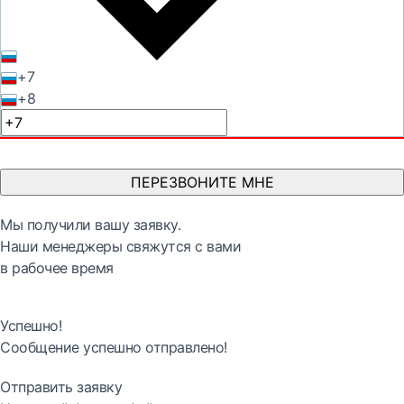
+7
+8
ПЕРЕЗВОНИТЕ МНЕ
Мы получили вашу заявку.
Наши менеджеры свяжутся с вами
в рабочее время
Успешно!
Сообщение успешно отправлено!
Отправить заявку