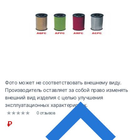
Фото может не соответствовать внешнему виду.
Производитель оставляет за собой право изменять
внешний вид изделия с целью улучшения
эксплуатационных характеристик.
0 отзывов
₽