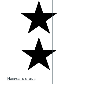
Написать отзыв