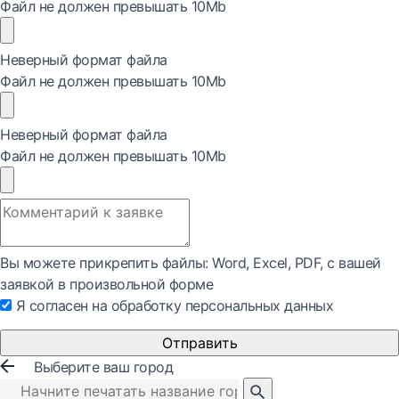
Файл не должен превышать 10Mb
Неверный формат файла
Файл не должен превышать 10Mb
Неверный формат файла
Файл не должен превышать 10Mb
Вы можете прикрепить файлы: Word, Exсel, PDF, с вашей
заявкой в произвольной форме
Я согласен на обработку персональных данных
Отправить
Выберите ваш город