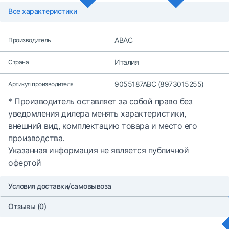
Все характеристики
ABAC
Производитель
Италия
Страна
9055187ABC (8973015255)
Артикул производителя
* Производитель оставляет за собой право без
уведомления дилера менять характеристики,
внешний вид, комплектацию товара и место его
производства.
Указанная информация не является публичной
офертой
Условия доставки/самовывоза
Отзывы (0)