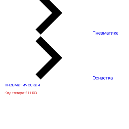
Пневматика
Оснастка
пневматическая
Код товара:
211103