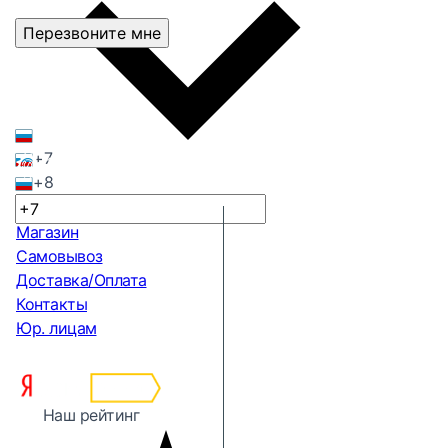
Перезвоните мне
+7
+8
Магазин
Самовывоз
Доставка/Оплата
Контакты
Юр. лицам
Наш рейтинг