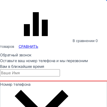
В сравнении
0
товаров
СРАВНИТЬ
Обратный звонок
Оставьте ваш номер телефона и мы перезвоним
Вам в ближайшее время
Номер телефона