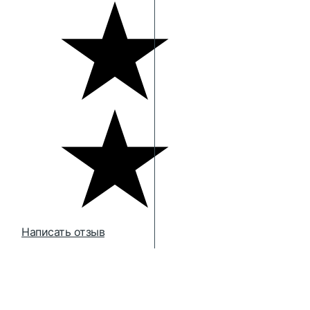
Написать отзыв