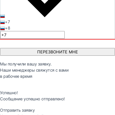
+7
+8
ПЕРЕЗВОНИТЕ МНЕ
Мы получили вашу заявку.
Наши менеджеры свяжутся с вами
в рабочее время
Успешно!
Сообщение успешно отправлено!
Отправить заявку