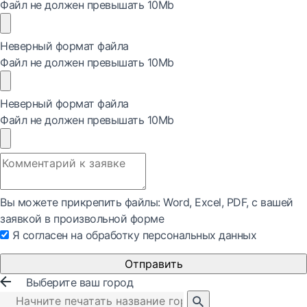
Файл не должен превышать 10Mb
Неверный формат файла
Файл не должен превышать 10Mb
Неверный формат файла
Файл не должен превышать 10Mb
Вы можете прикрепить файлы: Word, Exсel, PDF, с вашей
заявкой в произвольной форме
Я согласен на обработку персональных данных
Отправить
Выберите ваш город