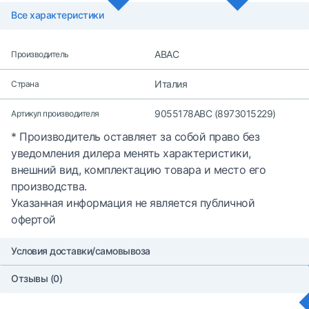
Все характеристики
ABAC
Производитель
Италия
Страна
9055178ABC (8973015229)
Артикул производителя
* Производитель оставляет за собой право без
уведомления дилера менять характеристики,
внешний вид, комплектацию товара и место его
производства.
Указанная информация не является публичной
офертой
Условия доставки/самовывоза
Отзывы (0)