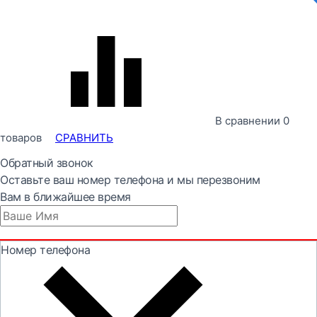
В сравнении
0
товаров
СРАВНИТЬ
Обратный звонок
Оставьте ваш номер телефона и мы перезвоним
Вам в ближайшее время
Номер телефона