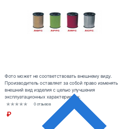
Фото может не соответствовать внешнему виду.
Производитель оставляет за собой право изменять
внешний вид изделия с целью улучшения
эксплуатационных характеристик.
0 отзывов
₽