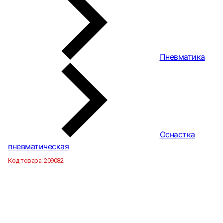
Пневматика
Оснастка
пневматическая
Код товара:
209082