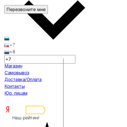
Перезвоните мне
+7
+8
Магазин
Самовывоз
Доставка/Оплата
Контакты
Юр. лицам
Наш рейтинг