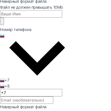
Неверный формат файла
Файл не должен превышать 10Mb
Номер телефона
+7
+8
Неверный формат файла