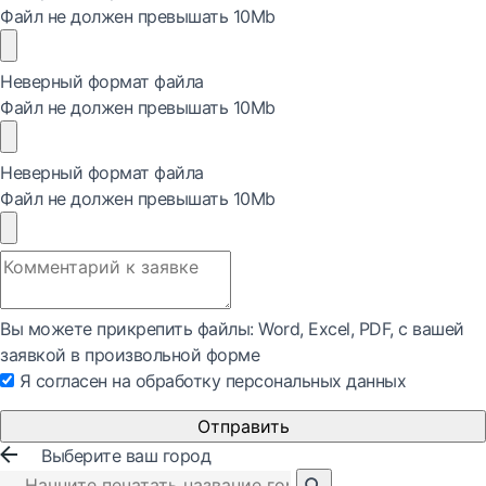
Файл не должен превышать 10Mb
Неверный формат файла
Файл не должен превышать 10Mb
Неверный формат файла
Файл не должен превышать 10Mb
Вы можете прикрепить файлы: Word, Exсel, PDF, с вашей
заявкой в произвольной форме
Я согласен на обработку персональных данных
Отправить
Выберите ваш город