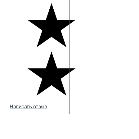
Написать отзыв