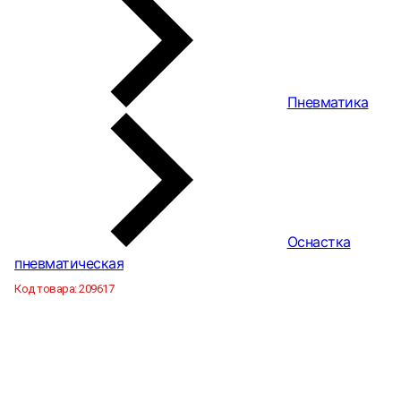
Пневматика
Оснастка
пневматическая
Код товара:
209617