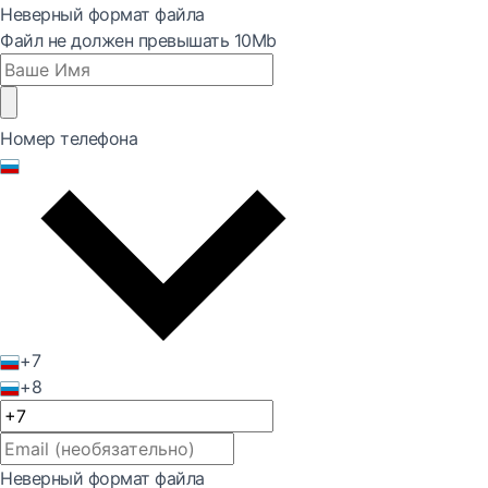
Неверный формат файла
Файл не должен превышать 10Mb
Номер телефона
+7
+8
Неверный формат файла