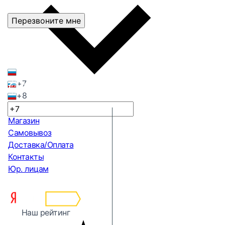
Перезвоните мне
+7
+8
Магазин
Самовывоз
Доставка/Оплата
Контакты
Юр. лицам
Наш рейтинг