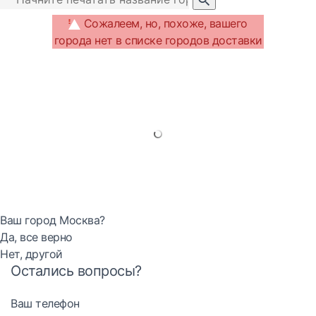
Сожалеем, но, похоже, вашего
города нет в списке городов доставки
Ваш город Москва?
Да, все верно
Нет, другой
Остались вопросы?
Ваш телефон