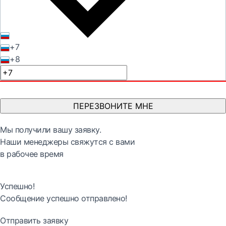
+7
+8
ПЕРЕЗВОНИТЕ МНЕ
Мы получили вашу заявку.
Наши менеджеры свяжутся с вами
в рабочее время
Успешно!
Сообщение успешно отправлено!
Отправить заявку