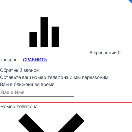
В сравнении
0
товаров
СРАВНИТЬ
Обратный звонок
Оставьте ваш номер телефона и мы перезвоним
Вам в ближайшее время
Номер телефона