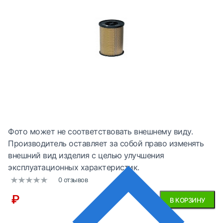
Фото может не соответствовать внешнему виду.
Производитель оставляет за собой право изменять
внешний вид изделия с целью улучшения
эксплуатационных характеристик.
0 отзывов
₽
В КОРЗИНУ