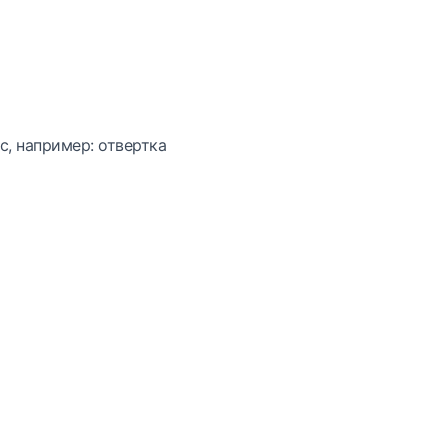
с, например: отвертка