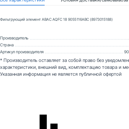
Фильтрующий элемент ABAC AQFC 18 9055116ABC (8973015188)
Производитель
Страна
Артикул производителя
90
* Производитель оставляет за собой право без уведомлен
характеристики, внешний вид, комплектацию товара и ме
Указанная информация не является публичной офертой