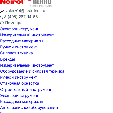
zakaz04@instrdom.ru
8 (495) 287-14-66
Помощь
Электроинструмент
Измерительный инструмент
Расходные материалы
Ручной инструмент
Силовая техника
Бренды
Измерительный инструмент
Оборудование и силовая техника
Ручной инструмент
Станочная оснастка
Строительный инструмент
Электроинструмент
Расходные материалы
Автосервисное оборудование