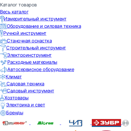
Каталог товаров
Весь каталог
Измерительный инструмент
Оборудование и силовая техника
Ручной инструмент
Станочная оснастка
Строительный инструмент
Электроинструмент
Расходные материалы
Автосервисное оборудование
Климат
Садовая техника
Садовый инструмент
Хозтовары
Электрика и свет
Бренды