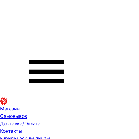
Магазин
Самовывоз
Доставка/Оплата
Контакты
Юридическим лицам