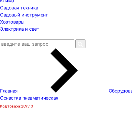
Климат
Садовая техника
Садовый инструмент
Хозтовары
Электрика и свет
Главная
Оборудова
Оснастка пневматическая
Код товара:
209513