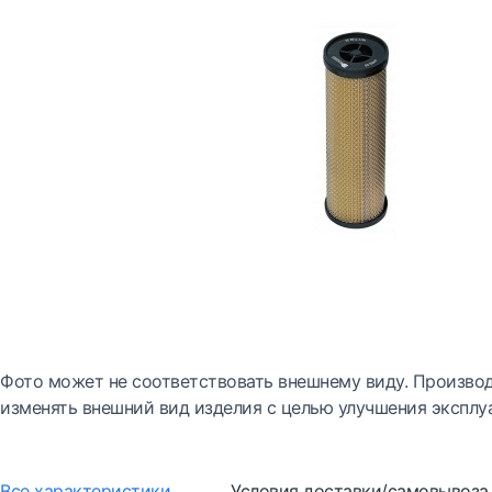
Фото может не соответствовать внешнему виду. Производ
изменять внешний вид изделия с целью улучшения эксплу
Все характеристики
Условия доставки/самовывоза