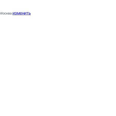
изменить
Москва