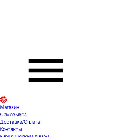
Магазин
Самовывоз
Доставка/Оплата
Контакты
Юридическим лицам