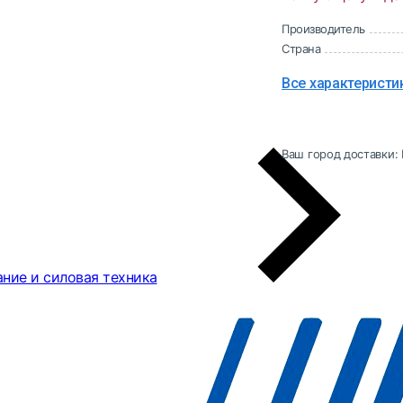
Производитель
Страна
Все характеристи
Ваш город доставки:
ние и силовая техника