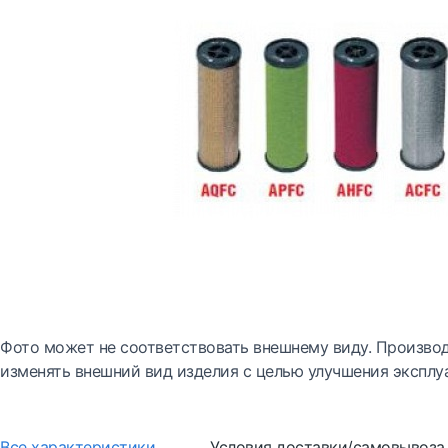
Фото может не соответствовать внешнему виду. Производ
изменять внешний вид изделия с целью улучшения эксплу
Все характеристики
Условия доставки/самовывоза