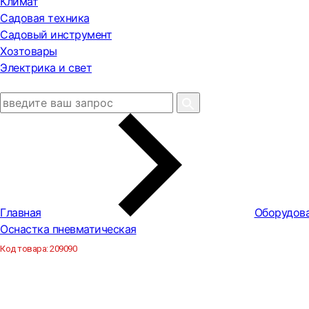
Климат
Садовая техника
Садовый инструмент
Хозтовары
Электрика и свет
Главная
Оборудова
Оснастка пневматическая
Код товара:
209090