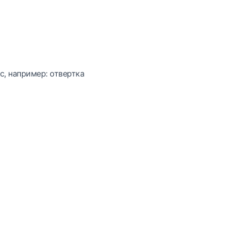
с, например: отвертка