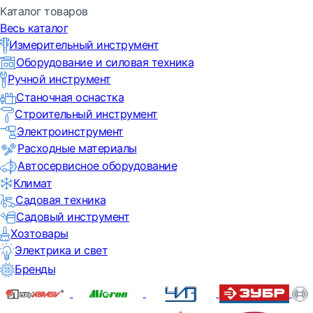
Каталог товаров
Весь каталог
Измерительный инструмент
Оборудование и силовая техника
Ручной инструмент
Станочная оснастка
Строительный инструмент
Электроинструмент
Расходные материалы
Автосервисное оборудование
Климат
Садовая техника
Садовый инструмент
Хозтовары
Электрика и свет
Бренды