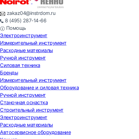
zakaz04@instrdom.ru
8 (495) 287-14-66
Помощь
Электроинструмент
Измерительный инструмент
Расходные материалы
Ручной инструмент
Силовая техника
Бренды
Измерительный инструмент
Оборудование и силовая техника
Ручной инструмент
Станочная оснастка
Строительный инструмент
Электроинструмент
Расходные материалы
Автосервисное оборудование