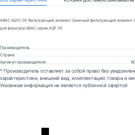
ABAC AQFC 05 Фильтрующий элемент Сменный фильтрующий элемент с
для фильтров АВАС серии AQF 05
Производитель
Страна
Артикул производителя
9
* Производитель оставляет за собой право без уведомлен
характеристики, внешний вид, комплектацию товара и ме
Указанная информация не является публичной офертой