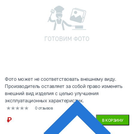
Фото может не соответствовать внешнему виду.
Производитель оставляет за собой право изменять
внешний вид изделия с целью улучшения
эксплуатационных характеристик.
0 отзывов
₽
В КОРЗИНУ