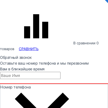
В сравнении
0
товаров
СРАВНИТЬ
Обратный звонок
Оставьте ваш номер телефона и мы перезвоним
Вам в ближайшее время
Номер телефона