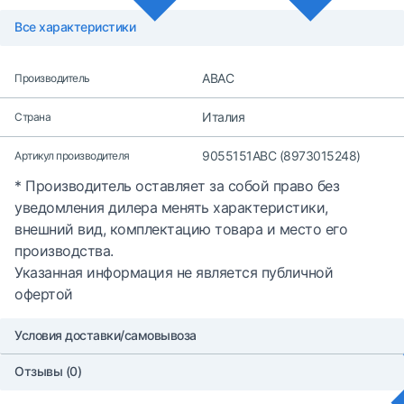
Все характеристики
ABAC
Производитель
Италия
Страна
9055151ABC (8973015248)
Артикул производителя
* Производитель оставляет за собой право без
уведомления дилера менять характеристики,
внешний вид, комплектацию товара и место его
производства.
Указанная информация не является публичной
офертой
Условия доставки/самовывоза
Отзывы (0)