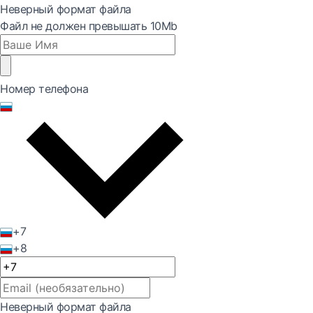
Неверный формат файла
Файл не должен превышать 10Mb
Номер телефона
+7
+8
Неверный формат файла