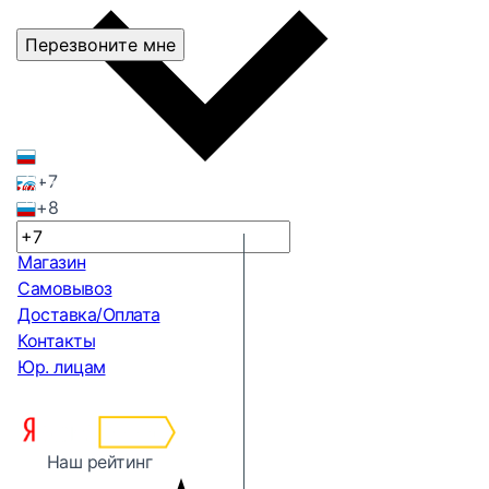
Перезвоните мне
+7
+8
Магазин
Самовывоз
Доставка/Оплата
Контакты
Юр. лицам
Наш рейтинг