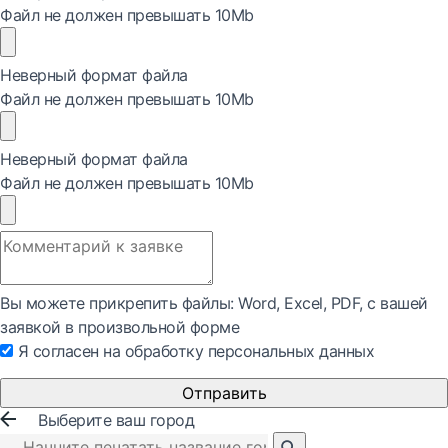
Файл не должен превышать 10Mb
Неверный формат файла
Файл не должен превышать 10Mb
Неверный формат файла
Файл не должен превышать 10Mb
Вы можете прикрепить файлы: Word, Exсel, PDF, с вашей
заявкой в произвольной форме
Я согласен на обработку персональных данных
Отправить
Выберите ваш город