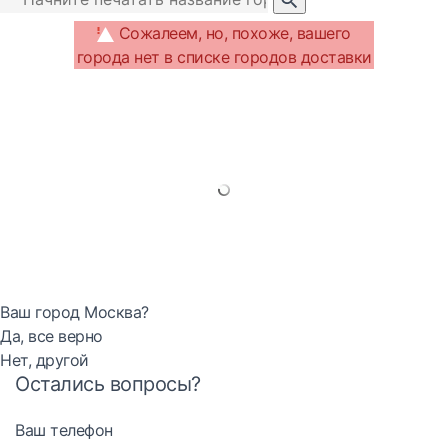
Сожалеем, но, похоже, вашего
города нет в списке городов доставки
Ваш город Москва?
Да, все верно
Нет, другой
Остались вопросы?
Ваш телефон