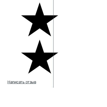
Написать отзыв