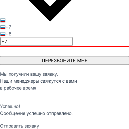
+7
+8
ПЕРЕЗВОНИТЕ МНЕ
Мы получили вашу заявку.
Наши менеджеры свяжутся с вами
в рабочее время
Успешно!
Сообщение успешно отправлено!
Отправить заявку