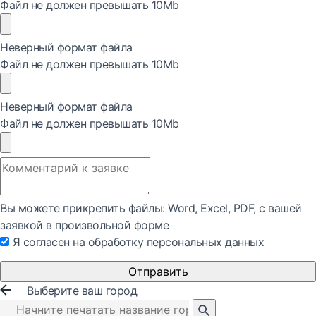
Файл не должен превышать 10Mb
Неверный формат файла
Файл не должен превышать 10Mb
Неверный формат файла
Файл не должен превышать 10Mb
Вы можете прикрепить файлы: Word, Exсel, PDF, с вашей
заявкой в произвольной форме
Я согласен на обработку персональных данных
Отправить
Выберите ваш город