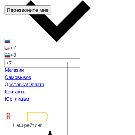
Перезвоните мне
+7
+8
Магазин
Самовывоз
Доставка/Оплата
Контакты
Юр. лицам
Наш рейтинг