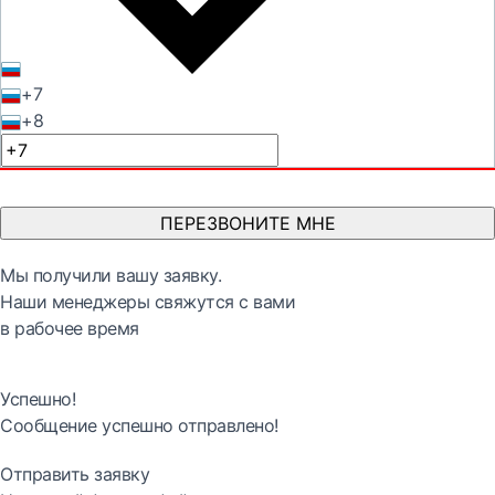
+7
+8
ПЕРЕЗВОНИТЕ МНЕ
Мы получили вашу заявку.
Наши менеджеры свяжутся с вами
в рабочее время
Успешно!
Сообщение успешно отправлено!
Отправить заявку