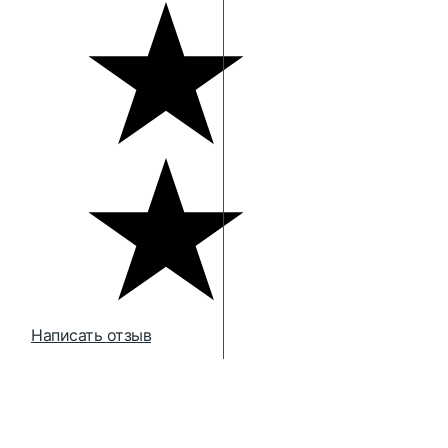
Написать отзыв