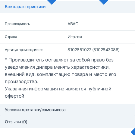
Все характеристики
ABAC
Производитель
Италия
Страна
8102851022 (8102843086)
Артикул производителя
* Производитель оставляет за собой право без
уведомления дилера менять характеристики,
внешний вид, комплектацию товара и место его
производства.
Указанная информация не является публичной
офертой
Условия доставки/самовывоза
Отзывы (0)