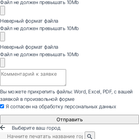
Файл не должен превышать 10Mb
Неверный формат файла
Файл не должен превышать 10Mb
Неверный формат файла
Файл не должен превышать 10Mb
Вы можете прикрепить файлы: Word, Exсel, PDF, с вашей
заявкой в произвольной форме
Я согласен на обработку персональных данных
Отправить
Выберите ваш город