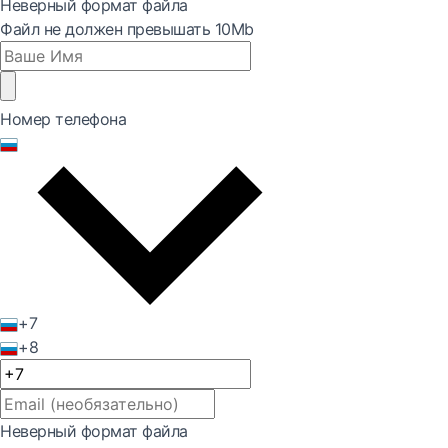
Неверный формат файла
Файл не должен превышать 10Mb
Номер телефона
+7
+8
Неверный формат файла