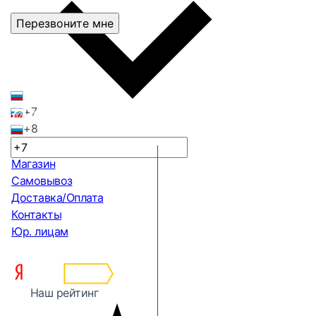
Перезвоните мне
+7
+8
Магазин
Самовывоз
Доставка/Оплата
Контакты
Юр. лицам
Наш рейтинг