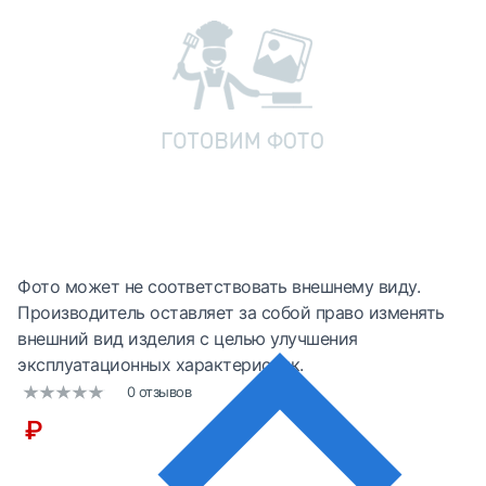
Фото может не соответствовать внешнему виду.
Производитель оставляет за собой право изменять
внешний вид изделия с целью улучшения
эксплуатационных характеристик.
0 отзывов
₽