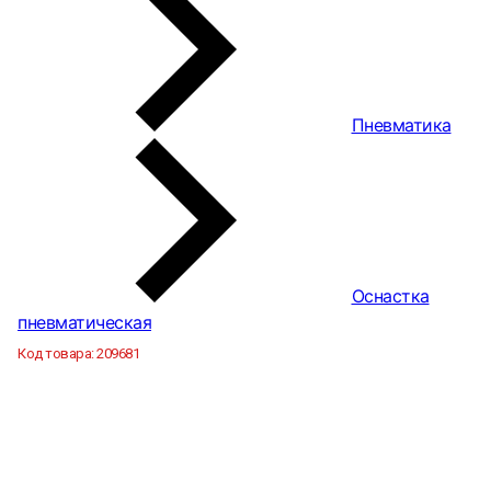
Пневматика
Оснастка
пневматическая
Код товара:
209681